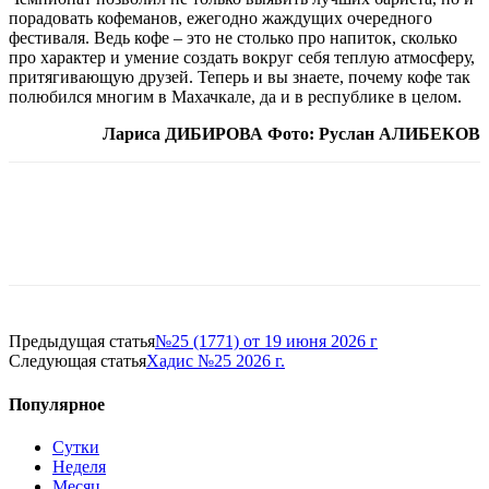
порадовать кофеманов, ежегодно жаждущих очередного
фестиваля. Ведь кофе – это не столько про напиток, сколько
про характер и умение создать вокруг себя теплую атмосферу,
притягивающую друзей. Теперь и вы знаете, почему кофе так
полюбился многим в Махачкале, да и в республике в целом.
Лариса ДИБИРОВА Фото: Руслан АЛИБЕКОВ
Предыдущая статья
№25 (1771) от 19 июня 2026 г
Следующая статья
Хадис №25 2026 г.
Популярное
Сутки
Неделя
Месяц