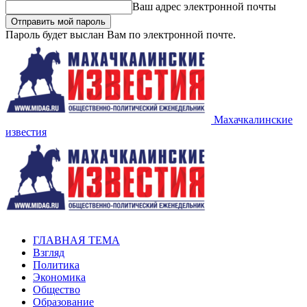
Ваш адрес электронной почты
Пароль будет выслан Вам по электронной почте.
Махачкалинские
известия
ГЛАВНАЯ ТЕМА
Взгляд
Политика
Экономика
Общество
Образование