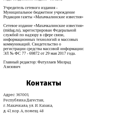
Учредитель сетевого издания -
Муниципальное бюджетное учреждение
Редакция газеты «Махачкалинские известия»
Сетевое издание «Махачкалинские известия»
(midag.ru), зарегистрирован Федеральной
службой по надзору в сфере связи,
информационных технологий и массовых
коммуникаций. Свидетельство о
регистрации средства массовой информации:
ЭЛ № ФС 77 - 69872 от 29 мая 2017 года.
Главный редактор: Фатуллаев Милрад
Азизович
Контакты
Адрес: 367003,
Республика Дагестан,
г. Махачкала, ул. И. Казака,
д. 47, кор. А, помещ. 48