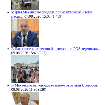
Мэрия Махачкалы подвела промежуточные итоги
масш…
07.08.2026 15:03
(1 459)
В Дагестане количество банкоматов и POS-терминал…
05.08.2026 15:40
(823)
В Махачкале на городском пляже отметили Всеросси…
08.08.2026 11:30
(520)