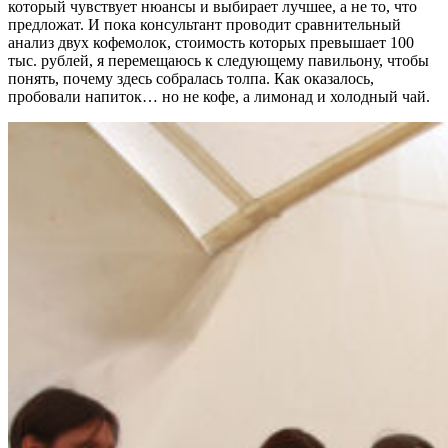
который чувствует нюансы и выбирает лучшее, а не то, что
предложат. И пока консультант проводит сравнительный
анализ двух кофемолок, стоимость которых превышает 100
тыс. рублей, я перемещаюсь к следующему павильону, чтобы
понять, почему здесь собралась толпа. Как оказалось,
пробовали напиток… но не кофе, а лимонад и холодный чай.