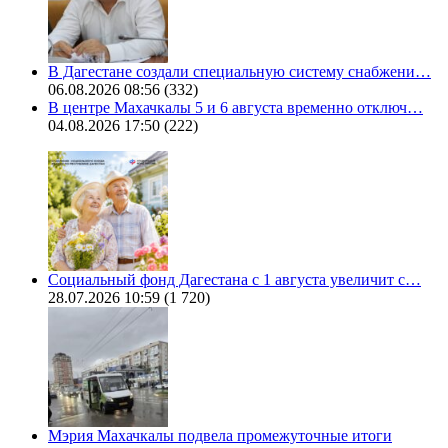
В Дагестане создали специальную систему снабжени…
06.08.2026 08:56
(332)
В центре Махачкалы 5 и 6 августа временно отключ…
04.08.2026 17:50
(222)
Социальный фонд Дагестана с 1 августа увеличит с…
28.07.2026 10:59
(1 720)
Мэрия Махачкалы подвела промежуточные итоги