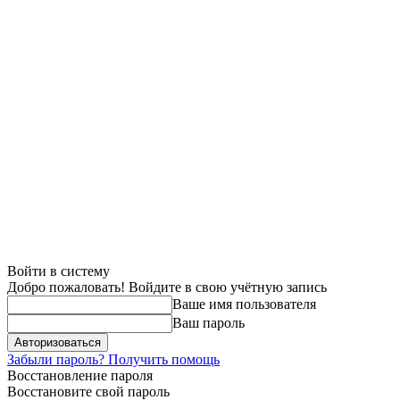
Войти в систему
Добро пожаловать! Войдите в свою учётную запись
Ваше имя пользователя
Ваш пароль
Забыли пароль? Получить помощь
Восстановление пароля
Восстановите свой пароль