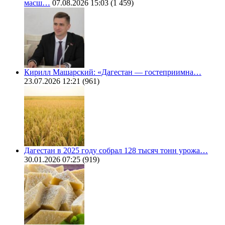
масш…
07.08.2026 15:03
(1 459)
Кирилл Машарский: «Дагестан — гостеприимна…
23.07.2026 12:21
(961)
Дагестан в 2025 году собрал 128 тысяч тонн урожа…
30.01.2026 07:25
(919)