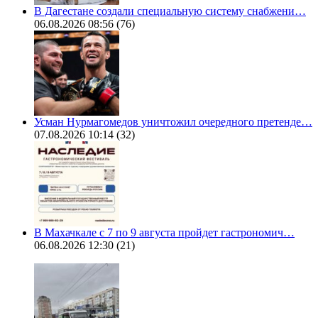
В Дагестане создали специальную систему снабжени…
06.08.2026 08:56
(76)
Усман Нурмагомедов уничтожил очередного претенде…
07.08.2026 10:14
(32)
В Махачкале с 7 по 9 августа пройдет гастрономич…
06.08.2026 12:30
(21)