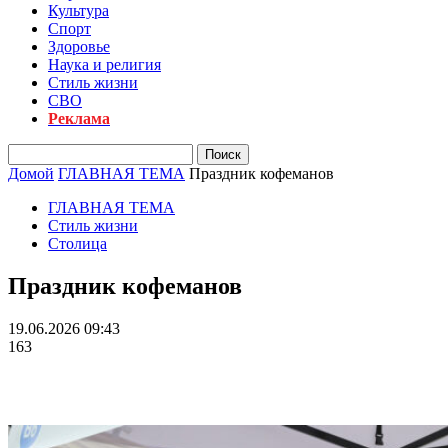
Культура
Спорт
Здоровье
Наука и религия
Стиль жизни
СВО
Реклама
Домой
ГЛАВНАЯ ТЕМА
Праздник кофеманов
ГЛАВНАЯ ТЕМА
Стиль жизни
Столица
Праздник кофеманов
19.06.2026 09:43
163