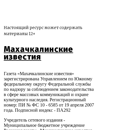
Настоящий ресурс может содержать
материалы 12+
Махачкалинские
известия
Газета «Махачкалинские известия»
зарегистрирована Управлением по Южному
федеральному округу Федеральной службы
по надзору за соблюдением законодательства
в сфере массовых коммуникаций и охране
культурного наследия. Регистрационный
номер: ПИ № ФС 10 - 6585 от 19 апреля 2007
года. Подписной индекс - ПА292
Учредитель сетевого издания -
Муниципальное бюджетное учреждение