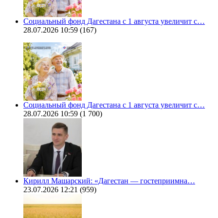
Социальный фонд Дагестана с 1 августа увеличит с…
28.07.2026 10:59
(167)
Социальный фонд Дагестана с 1 августа увеличит с…
28.07.2026 10:59
(1 700)
Кирилл Машарский: «Дагестан — гостеприимна…
23.07.2026 12:21
(959)