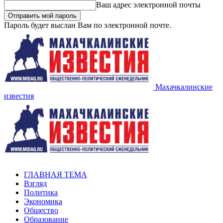
Ваш адрес электронной почты
Пароль будет выслан Вам по электронной почте.
Махачкалинские
известия
ГЛАВНАЯ ТЕМА
Взгляд
Политика
Экономика
Общество
Образование