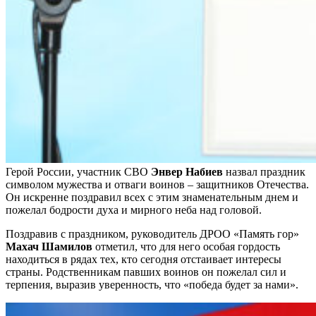
Герой России, участник СВО
Энвер Набиев
назвал праздник
символом мужества и отваги воинов – защитников Отечества.
Он искренне поздравил всех с этим знаменательным днем и
пожелал бодрости духа и мирного неба над головой.
Поздравив с праздником, руководитель ДРОО «Память гор»
Махач Шамилов
отметил, что для него особая гордость
находиться в рядах тех, кто сегодня отстаивает интересы
страны. Родственникам павших воинов он пожелал сил и
терпения, выразив уверенность, что «победа будет за нами».