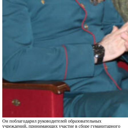
Он поблагодарил руководителей образовательных
учреждений, принимающих участие в сборе гуманитарного