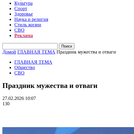
Культура
Спорт
Здоровье
Наука и религия
Стиль жизни
СВО
Реклама
Домой
ГЛАВНАЯ ТЕМА
Праздник мужества и отваги
ГЛАВНАЯ ТЕМА
Общество
СВО
Праздник мужества и отваги
27.02.2026 10:07
130