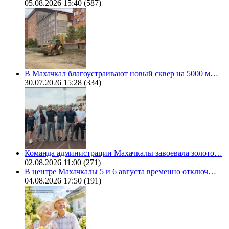
05.08.2026 15:40
(587)
В Махачкал благоустраивают новый сквер на 5000 м…
30.07.2026 15:28
(334)
Команда администрации Махачкалы завоевала золото…
02.08.2026 11:00
(271)
В центре Махачкалы 5 и 6 августа временно отключ…
04.08.2026 17:50
(191)