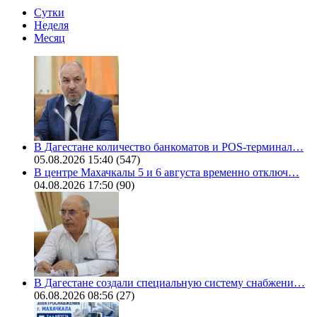
Сутки
Неделя
Месяц
В Дагестане количество банкоматов и POS-терминал…
05.08.2026 15:40
(547)
В центре Махачкалы 5 и 6 августа временно отключ…
04.08.2026 17:50
(90)
В Дагестане создали специальную систему снабжени…
06.08.2026 08:56
(27)