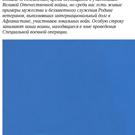
Великой Отечественной войны, но среди нас есть живые
примеры мужества и беззаветного служения Родине
ветеранов, выполнявших интернациональный долг в
Афганистане, участников локальных войн. Особую строку
занимают наши воины, находящиеся в зоне проведения
Специальной военной операции.