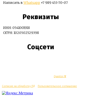
Написать в
Whatsapp
+7 989 453-70-07
Реквизиты
ИНН: 0541001918
ОГРН: 1020502529398
Соцсети
© Махачкалинские известия - Разработка
Quantor-∀
Согласие на обработку ПД
/
Пользовательское соглашение