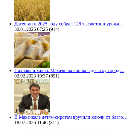
Дагестан в 2025 году собрал 128 тысяч тонн урожа…
30.01.2026 07:25
(914)
Пахлава и халва: Махачкала вошла в десятку город…
02.02.2023 19:37
(891)
В Махачкале детям-сиротам вручили ключи от благо…
18.07.2026 11:46
(811)