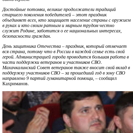
Достойные потомки, великие продолжатели традиций
старшего поколения победителей – этот праздник
объединяет всех, кто защищает население страны с оружием
в руках и кто своим ратным и мирным трудом честно
служит Родине, заботится о ее национальных интересах,
безопасности граждан.
День защитника Отечества – праздник, который отмечает
вся страна, потому что в России в каждой семье есть свой
герой. Администрацией города проводится большая работа в
части поддержки ветеранов и участников СВО.
Махачкалинский Совет ветеранов также вносит свой вклад в
поддержку участников СВО – за прошедший год в зону СВО
направлено 9 партий гуманитарной помощи,
– сообщил
Кахриманов.