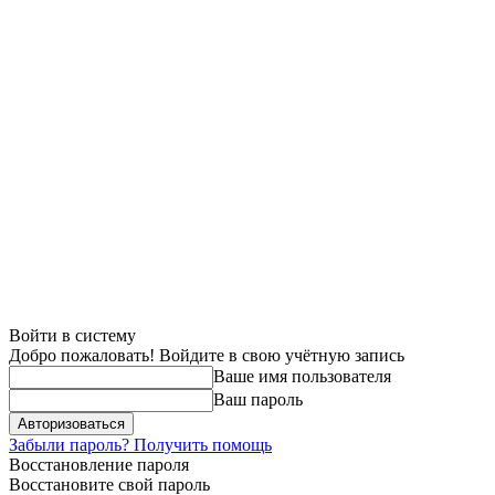
Войти в систему
Добро пожаловать! Войдите в свою учётную запись
Ваше имя пользователя
Ваш пароль
Забыли пароль? Получить помощь
Восстановление пароля
Восстановите свой пароль