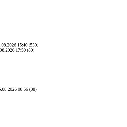
.08.2026 15:40
(539)
08.2026 17:50
(80)
.08.2026 08:56
(38)