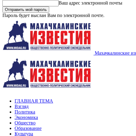
Ваш адрес электронной почты
Пароль будет выслан Вам по электронной почте.
Махачкалинские из
ГЛАВНАЯ ТЕМА
Взгляд
Политика
Экономика
Общество
Образование
Культура