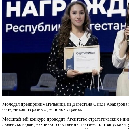
Молодая предпринимательница из Дагестана Саида Абакарова в
соперников из разных регионов страны.
Масштабный конкурс проводит Агентство стратегических ини
людей, которые развивают собственный бизнес или запускают у