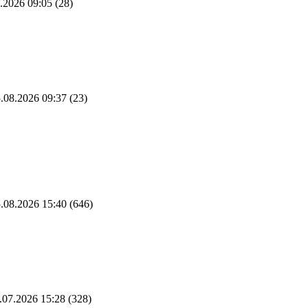
.2026 09:05
(28)
.08.2026 09:37
(23)
.08.2026 15:40
(646)
.07.2026 15:28
(328)