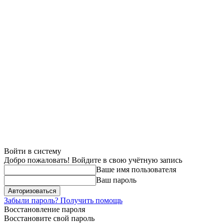
Войти в систему
Добро пожаловать! Войдите в свою учётную запись
Ваше имя пользователя
Ваш пароль
Забыли пароль? Получить помощь
Восстановление пароля
Восстановите свой пароль