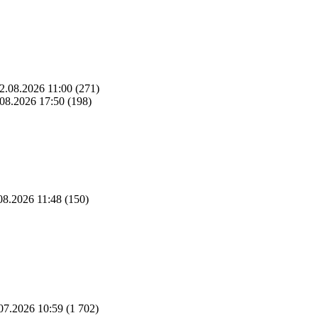
2.08.2026 11:00
(271)
08.2026 17:50
(198)
08.2026 11:48
(150)
07.2026 10:59
(1 702)