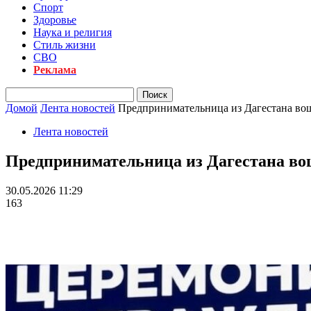
Спорт
Здоровье
Наука и религия
Стиль жизни
СВО
Реклама
Домой
Лента новостей
Предпринимательница из Дагестана вош
Лента новостей
Предпринимательница из Дагестана вош
30.05.2026 11:29
163