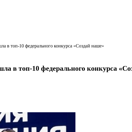
ла в топ-10 федерального конкурса «Создай наше»
ла в топ-10 федерального конкурса «Со