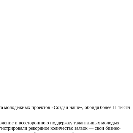
а молодежных проектов «Создай наше», обойдя более 11 тысяч
явление и всестороннюю поддержку талантливых молодых
гистрировали рекордное количество заявок — свои бизнес-