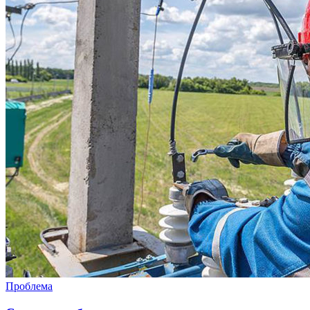
Проблема