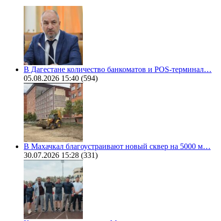
В Дагестане количество банкоматов и POS-терминал…
05.08.2026 15:40
(594)
В Махачкал благоустраивают новый сквер на 5000 м…
30.07.2026 15:28
(331)