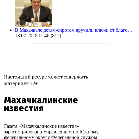
В Махачкале детям-сиротам вручили ключи от благо…
18.07.2026 11:46
(812)
Настоящий ресурс может содержать
материалы 12+
Махачкалинские
известия
Газета «Махачкалинские известия»
зарегистрирована Управлением по Южному
федеральному округу Федеральной службы