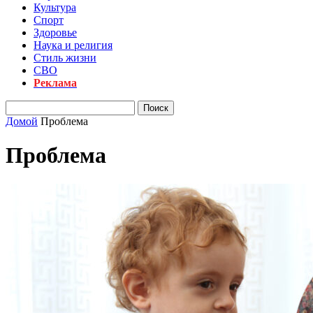
Культура
Спорт
Здоровье
Наука и религия
Стиль жизни
СВО
Реклама
Домой
Проблема
Проблема