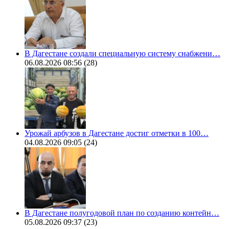
В Дагестане создали специальную систему снабжени…
06.08.2026 08:56
(28)
Урожай арбузов в Дагестане достиг отметки в 100…
04.08.2026 09:05
(24)
В Дагестане полугодовой план по созданию контейн…
05.08.2026 09:37
(23)