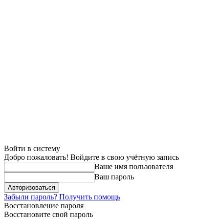
Войти в систему
Добро пожаловать! Войдите в свою учётную запись
Ваше имя пользователя
Ваш пароль
Забыли пароль? Получить помощь
Восстановление пароля
Восстановите свой пароль