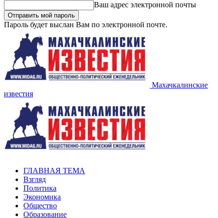
Ваш адрес электронной почты
Пароль будет выслан Вам по электронной почте.
Махачкалинские
известия
ГЛАВНАЯ ТЕМА
Взгляд
Политика
Экономика
Общество
Образование