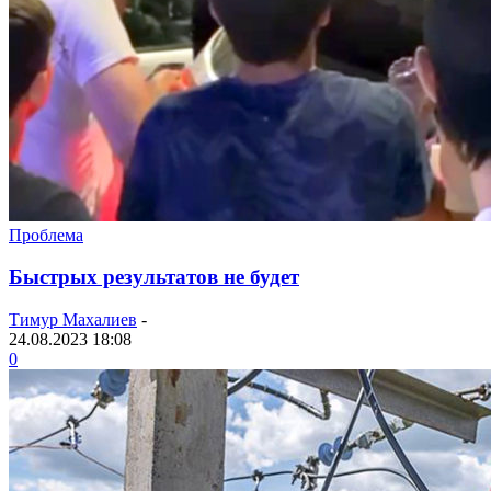
Проблема
Быстрых результатов не будет
Тимур Махалиев
-
24.08.2023 18:08
0