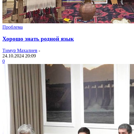
Проблема
Хорошо знать родной язык
Тимур Махалиев
-
24.10.2024 20:09
0