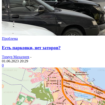
Проблема
Есть парковки, нет заторов?
Тимур Махалиев
-
01.06.2023 20:29
0