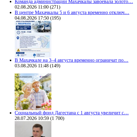
Команда администрации Махачкалы завоевала золото…
02.08.2026 11:00
(271)
В центре Махачкалы 5 и 6 августа временно отключ…
04.08.2026 17:50
(195)
В Махачкале на 3–4 августа временно ограничат по…
03.08.2026 11:48
(149)
Социальный фонд Дагестана с 1 августа увеличит с…
28.07.2026 10:59
(1 700)