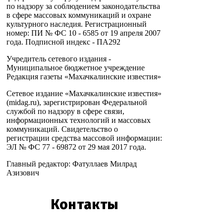
по надзору за соблюдением законодательства
в сфере массовых коммуникаций и охране
культурного наследия. Регистрационный
номер: ПИ № ФС 10 - 6585 от 19 апреля 2007
года. Подписной индекс - ПА292
Учредитель сетевого издания -
Муниципальное бюджетное учреждение
Редакция газеты «Махачкалинские известия»
Сетевое издание «Махачкалинские известия»
(midag.ru), зарегистрирован Федеральной
службой по надзору в сфере связи,
информационных технологий и массовых
коммуникаций. Свидетельство о
регистрации средства массовой информации:
ЭЛ № ФС 77 - 69872 от 29 мая 2017 года.
Главный редактор: Фатуллаев Милрад
Азизович
Контакты