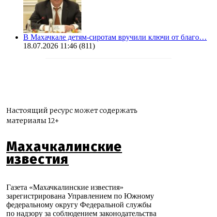
В Махачкале детям-сиротам вручили ключи от благо…
18.07.2026 11:46
(811)
Настоящий ресурс может содержать
материалы 12+
Махачкалинские
известия
Газета «Махачкалинские известия»
зарегистрирована Управлением по Южному
федеральному округу Федеральной службы
по надзору за соблюдением законодательства