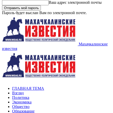
Ваш адрес электронной почты
Пароль будет выслан Вам по электронной почте.
Махачкалинские
известия
ГЛАВНАЯ ТЕМА
Взгляд
Политика
Экономика
Общество
Образование