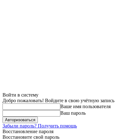
Войти в систему
Добро пожаловать! Войдите в свою учётную запись
Ваше имя пользователя
Ваш пароль
Забыли пароль? Получить помощь
Восстановление пароля
Восстановите свой пароль