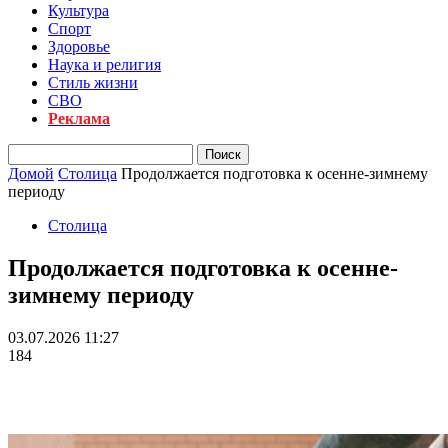
Культура
Спорт
Здоровье
Наука и религия
Стиль жизни
СВО
Реклама
Домой
Столица
Продолжается подготовка к осенне-зимнему
периоду
Столица
Продолжается подготовка к осенне-
зимнему периоду
03.07.2026 11:27
184