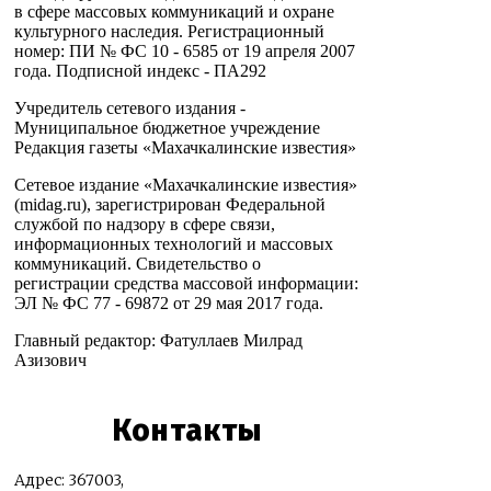
в сфере массовых коммуникаций и охране
культурного наследия. Регистрационный
номер: ПИ № ФС 10 - 6585 от 19 апреля 2007
года. Подписной индекс - ПА292
Учредитель сетевого издания -
Муниципальное бюджетное учреждение
Редакция газеты «Махачкалинские известия»
Сетевое издание «Махачкалинские известия»
(midag.ru), зарегистрирован Федеральной
службой по надзору в сфере связи,
информационных технологий и массовых
коммуникаций. Свидетельство о
регистрации средства массовой информации:
ЭЛ № ФС 77 - 69872 от 29 мая 2017 года.
Главный редактор: Фатуллаев Милрад
Азизович
Контакты
Адрес: 367003,