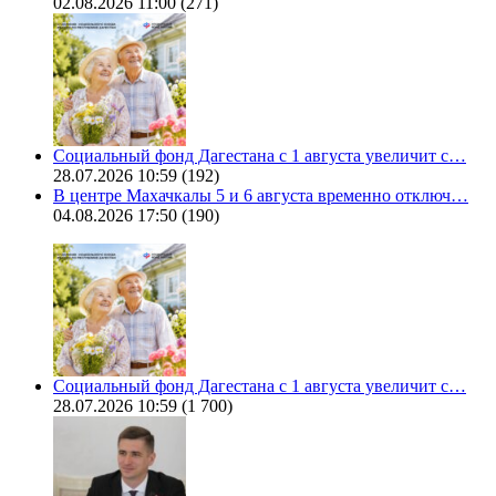
02.08.2026 11:00
(271)
Социальный фонд Дагестана с 1 августа увеличит с…
28.07.2026 10:59
(192)
В центре Махачкалы 5 и 6 августа временно отключ…
04.08.2026 17:50
(190)
Социальный фонд Дагестана с 1 августа увеличит с…
28.07.2026 10:59
(1 700)