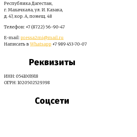
Республика Дагестан,
г. Махачкала, ул. И. Казака,
д. 47, кор. А, помещ. 48
Телефон: +7 (8722) 56-90-47
E-mail:
pressa2mi@mail.ru
Написать в
Whatsapp
+7 989 453-70-07
Реквизиты
ИНН: 0541001918
ОГРН: 1020502529398
Соцсети