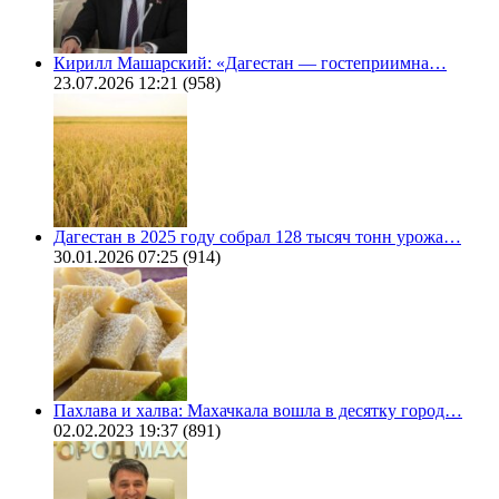
Кирилл Машарский: «Дагестан — гостеприимна…
23.07.2026 12:21
(958)
Дагестан в 2025 году собрал 128 тысяч тонн урожа…
30.01.2026 07:25
(914)
Пахлава и халва: Махачкала вошла в десятку город…
02.02.2023 19:37
(891)