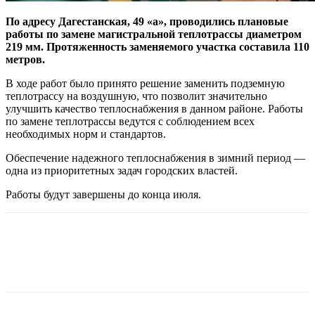
По адресу Дагестанская, 49 «а», проводились плановые
работы по замене магистральной теплотрассы диаметром
219 мм. Протяженность заменяемого участка составила 110
метров.
В ходе работ было принято решение заменить подземную
теплотрассу на воздушную, что позволит значительно
улучшить качество теплоснабжения в данном районе. Работы
по замене теплотрассы ведутся с соблюдением всех
необходимых норм и стандартов.
Обеспечение надежного теплоснабжения в зимний период —
одна из приоритетных задач городских властей.
Работы будут завершены до конца июля.