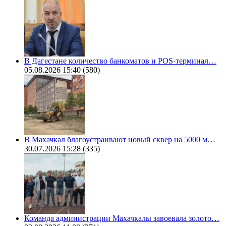
В Дагестане количество банкоматов и POS-терминал…
05.08.2026 15:40
(580)
В Махачкал благоустраивают новый сквер на 5000 м…
30.07.2026 15:28
(335)
Команда администрации Махачкалы завоевала золото…