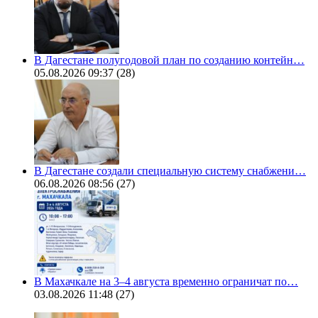
В Дагестане полугодовой план по созданию контейн…
05.08.2026 09:37
(28)
В Дагестане создали специальную систему снабжени…
06.08.2026 08:56
(27)
В Махачкале на 3–4 августа временно ограничат по…
03.08.2026 11:48
(27)