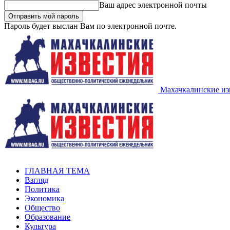
Ваш адрес электронной почты
Пароль будет выслан Вам по электронной почте.
Махачкалинские из
ГЛАВНАЯ ТЕМА
Взгляд
Политика
Экономика
Общество
Образование
Культура