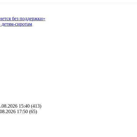
анется без поддержки»
 детям-сиротам
.08.2026 15:40
(413)
08.2026 17:50
(65)