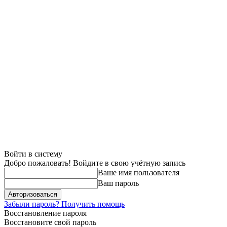
Войти в систему
Добро пожаловать! Войдите в свою учётную запись
Ваше имя пользователя
Ваш пароль
Забыли пароль? Получить помощь
Восстановление пароля
Восстановите свой пароль