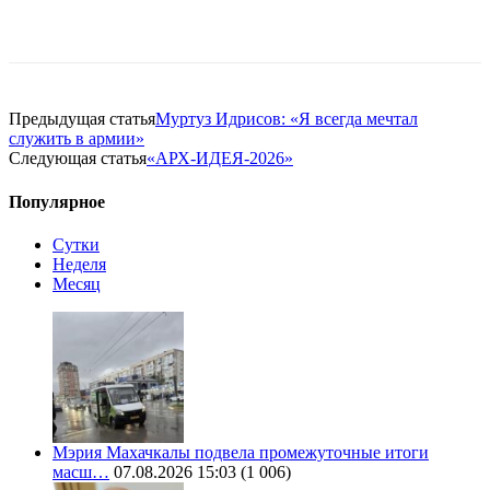
Предыдущая статья
Муртуз Идрисов: «Я всегда мечтал
служить в армии»
Следующая статья
«АРХ-ИДЕЯ-2026»
Популярное
Сутки
Неделя
Месяц
Мэрия Махачкалы подвела промежуточные итоги
масш…
07.08.2026 15:03
(1 006)