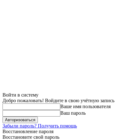
Войти в систему
Добро пожаловать! Войдите в свою учётную запись
Ваше имя пользователя
Ваш пароль
Забыли пароль? Получить помощь
Восстановление пароля
Восстановите свой пароль