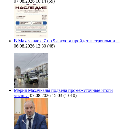
07.08.2026 10:14
(59)
В Махачкале с 7 по 9 августа пройдет гастрономич…
06.08.2026 12:30
(48)
Мэрия Махачкалы подвела промежуточные итоги
масш…
07.08.2026 15:03
(1 010)