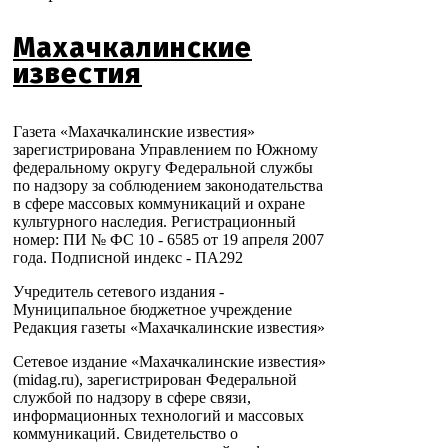
Махачкалинские
известия
Газета «Махачкалинские известия»
зарегистрирована Управлением по Южному
федеральному округу Федеральной службы
по надзору за соблюдением законодательства
в сфере массовых коммуникаций и охране
культурного наследия. Регистрационный
номер: ПИ № ФС 10 - 6585 от 19 апреля 2007
года. Подписной индекс - ПА292
Учредитель сетевого издания -
Муниципальное бюджетное учреждение
Редакция газеты «Махачкалинские известия»
Сетевое издание «Махачкалинские известия»
(midag.ru), зарегистрирован Федеральной
службой по надзору в сфере связи,
информационных технологий и массовых
коммуникаций. Свидетельство о