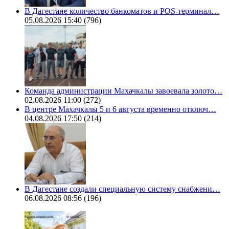
В Дагестане количество банкоматов и POS-терминал…
05.08.2026 15:40
(796)
Команда администрации Махачкалы завоевала золото…
02.08.2026 11:00
(272)
В центре Махачкалы 5 и 6 августа временно отключ…
04.08.2026 17:50
(214)
В Дагестане создали специальную систему снабжени…
06.08.2026 08:56
(196)