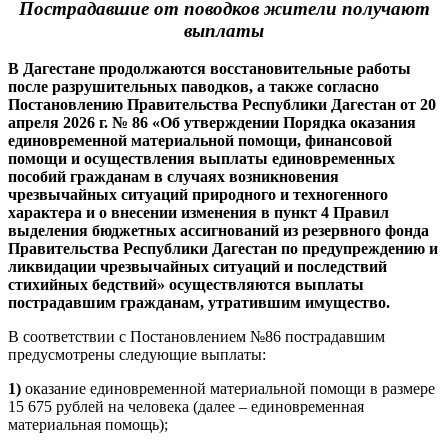
Пострадавшие от поводков жители получают
выплаты
В Дагестане продолжаются восстановительные работы
после разрушительных паводков, а также согласно
Постановлению Правительства Республики Дагестан от 20
апреля 2026 г. № 86 «Об утверждении Порядка оказания
единовременной материальной помощи, финансовой
помощи и осуществления выплаты единовременных
пособий гражданам в случаях возникновения
чрезвычайных ситуаций природного и техногенного
характера и о внесении изменения в пункт 4 Правил
выделения бюджетных ассигнований из резервного фонда
Правительства Республики Дагестан по предупреждению и
ликвидации чрезвычайных ситуаций и последствий
стихийных бедствий» осуществляются выплаты
пострадавшим гражданам, утратившим имущество.
В соответствии с Постановлением №86 пострадавшим
предусмотрены следующие выплаты:
1)
оказание единовременной материальной помощи в размере
15 675 рублей на человека (далее – единовременная
материальная помощь);