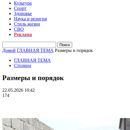
Культура
Спорт
Здоровье
Наука и религия
Стиль жизни
СВО
Реклама
Домой
ГЛАВНАЯ ТЕМА
Размеры и порядок
ГЛАВНАЯ ТЕМА
Столица
Размеры и порядок
22.05.2026 10:42
174