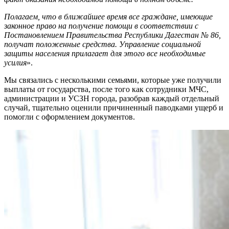
Полагаем, что в ближайшее время все граждане, имеющие
законное право на получение помощи в соответствии с
Постановлением Правительства Республики Дагестан № 86,
получат положенные средства. Управление социальной
защиты населения прилагает для этого все необходимые
усилия
».
Мы связались с несколькими семьями, которые уже получили
выплаты от государства, после того как сотрудники МЧС,
администрации и УСЗН города, разобрав каждый отдельный
случай, тщательно оценили причиненный паводками ущерб и
помогли с оформлением документов.