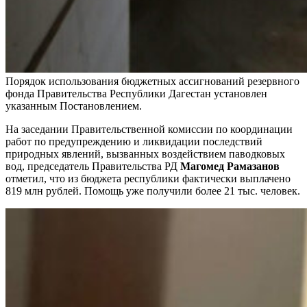
Порядок использования бюджетных ассигнований резервного
фонда Правительства Республики Дагестан установлен
указанным Постановлением.
На заседании Правительственной комиссии по координации
работ по предупреждению и ликвидации последствий
природных явлений, вызванных воздействием паводковых
вод, председатель Правительства РД
Магомед Рамазанов
отметил, что из бюджета республики фактически выплачено
819 млн рублей. Помощь уже получили более 21 тыс. человек.