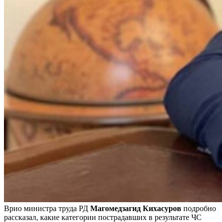
Врио министра труда РД
Магомедзагид Кихасуров
подробно
рассказал, какие категории пострадавших в результате ЧС