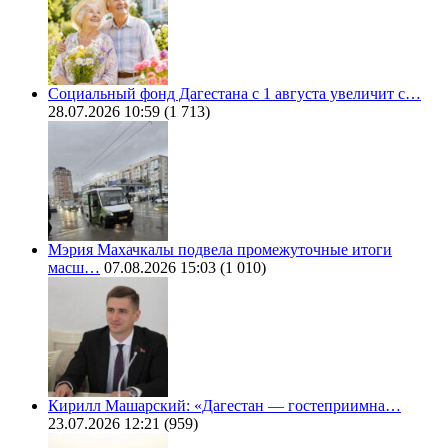
Социальный фонд Дагестана с 1 августа увеличит с…
28.07.2026 10:59
(1 713)
Мэрия Махачкалы подвела промежуточные итоги
масш…
07.08.2026 15:03
(1 010)
Кирилл Машарский: «Дагестан — гостеприимна…
23.07.2026 12:21
(959)