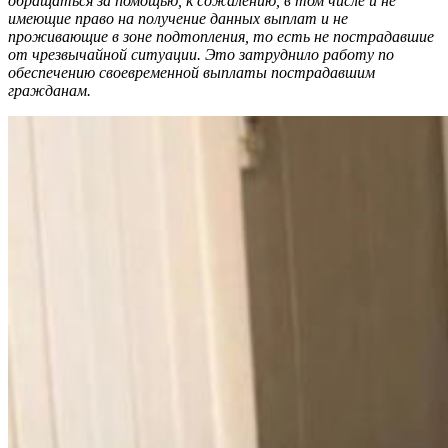
обращаться за помощью, к сожалению, в том числе и не
имеющие право на получение данных выплат и не
проживающие в зоне подтопления, то есть не пострадавшие
от чрезвычайной ситуации. Это затруднило работу по
обеспечению своевременной выплаты пострадавшим
гражданам.