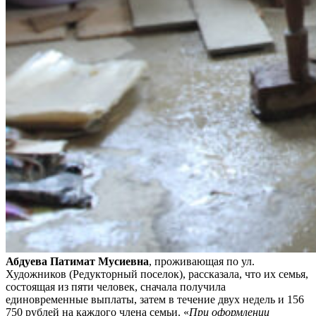
Абдуева Патимат Мусиевна
, проживающая по ул.
Художников (Редукторный поселок), рассказала, что их семья,
состоящая из пяти человек, сначала получила
единовременные выплаты, затем в течение двух недель и 156
750 рублей на каждого члена семьи. «
При оформлении