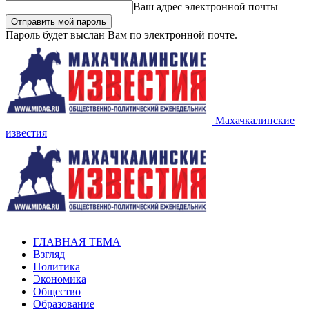
Ваш адрес электронной почты
Пароль будет выслан Вам по электронной почте.
Махачкалинские
известия
ГЛАВНАЯ ТЕМА
Взгляд
Политика
Экономика
Общество
Образование