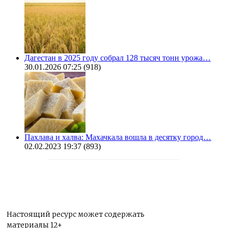
Дагестан в 2025 году собрал 128 тысяч тонн урожа…
30.01.2026 07:25
(918)
Пахлава и халва: Махачкала вошла в десятку город…
02.02.2023 19:37
(893)
Настоящий ресурс может содержать
материалы 12+