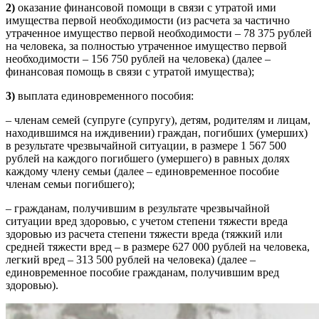
2)
оказание финансовой помощи в связи с утратой ими
имущества первой необходимости (из расчета за частично
утраченное имущество первой необходимости – 78 375 рублей
на человека, за полностью утраченное имущество первой
необходимости – 156 750 рублей на человека) (далее –
финансовая помощь в связи с утратой имущества);
3)
выплата единовременного пособия:
– членам семей (супруге (супругу), детям, родителям и лицам,
находившимся на иждивении) граждан, погибших (умерших)
в результате чрезвычайной ситуации, в размере 1 567 500
рублей на каждого погибшего (умершего) в равных долях
каждому члену семьи (далее – единовременное пособие
членам семьи погибшего);
– гражданам, получившим в результате чрезвычайной
ситуации вред здоровью, с учетом степени тяжести вреда
здоровью из расчета степени тяжести вреда (тяжкий или
средней тяжести вред – в размере 627 000 рублей на человека,
легкий вред – 313 500 рублей на человека) (далее –
единовременное пособие гражданам, получившим вред
здоровью).