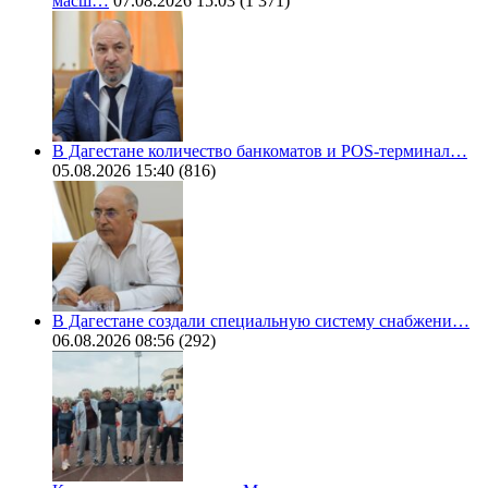
масш…
07.08.2026 15:03
(1 371)
В Дагестане количество банкоматов и POS-терминал…
05.08.2026 15:40
(816)
В Дагестане создали специальную систему снабжени…
06.08.2026 08:56
(292)