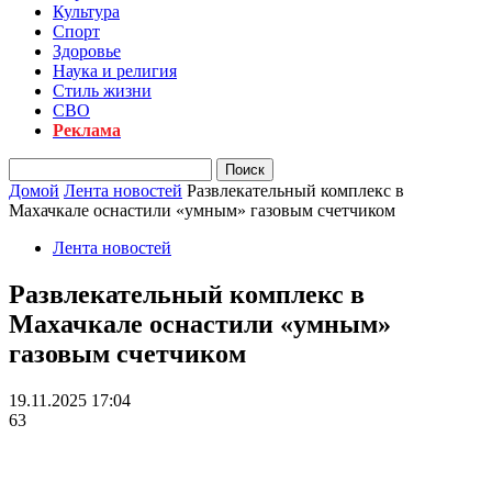
Культура
Спорт
Здоровье
Наука и религия
Стиль жизни
СВО
Реклама
Домой
Лента новостей
Развлекательный комплекс в
Махачкале оснастили «умным» газовым счетчиком
Лента новостей
Развлекательный комплекс в
Махачкале оснастили «умным»
газовым счетчиком
19.11.2025 17:04
63