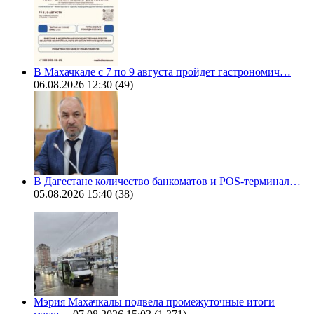
В Махачкале с 7 по 9 августа пройдет гастрономич…
06.08.2026 12:30
(49)
В Дагестане количество банкоматов и POS-терминал…
05.08.2026 15:40
(38)
Мэрия Махачкалы подвела промежуточные итоги