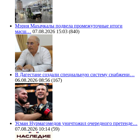
Мэрия Махачкалы подвела промежуточные итоги
масш…
07.08.2026 15:03
(840)
В Дагестане создали специальную систему снабжени…
06.08.2026 08:56
(167)
Усман Нурмагомедов уничтожил очередного претенде…
07.08.2026 10:14
(59)