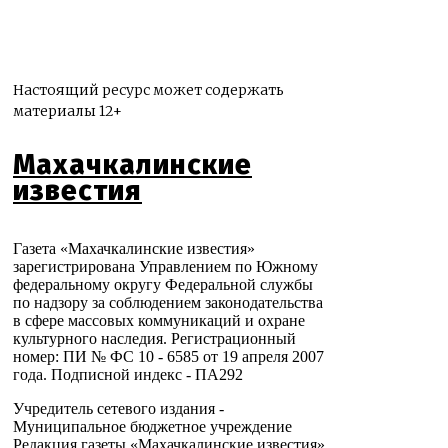
Настоящий ресурс может содержать
материалы 12+
Махачкалинские
известия
Газета «Махачкалинские известия»
зарегистрирована Управлением по Южному
федеральному округу Федеральной службы
по надзору за соблюдением законодательства
в сфере массовых коммуникаций и охране
культурного наследия. Регистрационный
номер: ПИ № ФС 10 - 6585 от 19 апреля 2007
года. Подписной индекс - ПА292
Учредитель сетевого издания -
Муниципальное бюджетное учреждение
Редакция газеты «Махачкалинские известия»