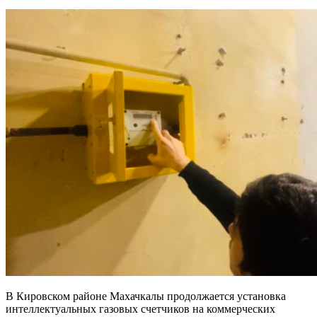
В Кировском районе Махачкалы продолжается установка
интеллектуальных газовых счетчиков на коммерческих