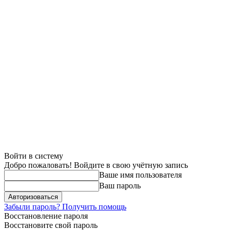
Войти в систему
Добро пожаловать! Войдите в свою учётную запись
Ваше имя пользователя
Ваш пароль
Забыли пароль? Получить помощь
Восстановление пароля
Восстановите свой пароль