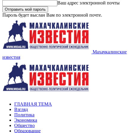
Ваш адрес электронной почты
Пароль будет выслан Вам по электронной почте.
Махачкалинские
известия
ГЛАВНАЯ ТЕМА
Взгляд
Политика
Экономика
Общество
Образование