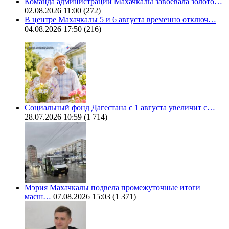
Команда администрации Махачкалы завоевала золото…
02.08.2026 11:00
(272)
В центре Махачкалы 5 и 6 августа временно отключ…
04.08.2026 17:50
(216)
Социальный фонд Дагестана с 1 августа увеличит с…
28.07.2026 10:59
(1 714)
Мэрия Махачкалы подвела промежуточные итоги
масш…
07.08.2026 15:03
(1 371)