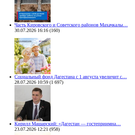
Часть Кировского и Советского районов Махачкалы…
30.07.2026 16:16
(160)
Социальный фонд Дагестана с 1 августа увеличит с…
28.07.2026 10:59
(1 697)
Кирилл Машарский: «Дагестан — гостеприимна…
23.07.2026 12:21
(958)