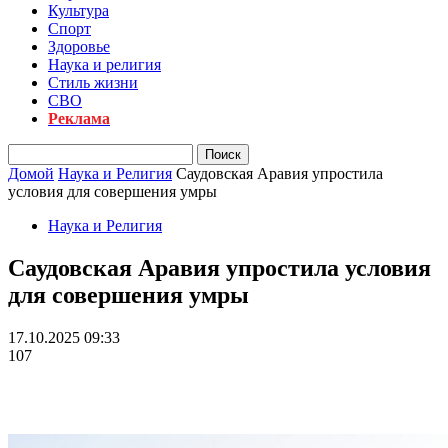
Культура
Спорт
Здоровье
Наука и религия
Стиль жизни
СВО
Реклама
Домой
Наука и Религия
Саудовская Аравия упростила
условия для совершения умры
Наука и Религия
Саудовская Аравия упростила условия
для совершения умры
17.10.2025 09:33
107