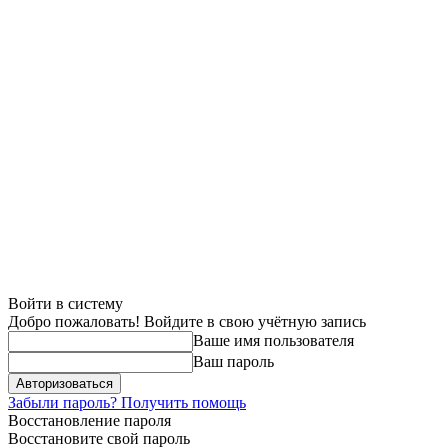
Войти в систему
Добро пожаловать! Войдите в свою учётную запись
Ваше имя пользователя
Ваш пароль
Забыли пароль? Получить помощь
Восстановление пароля
Восстановите свой пароль