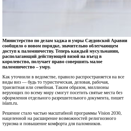
Министерство по делам хаджа и умры Саудовской Аравии
сообщило о новом порядке, значительно облегчающем
доступ к паломничеству. Теперь каждый мусульманин,
располагающий действующей визой на въезд в
королевство, получает право совершить малое
паломничество – умру.
Как уточнили в ведомстве, правило распространяется на все
виды виз — будь то туристическая, деловая, рабочая,
транзитная или семейная. Таким образом, миллионы
верующих по всему миру смогут посетить святые места без
оформления отдельного разрешительного документа, пишет
islam.ru.
Решение стало частью масштабной программы Vision 2030,
нацеленной на расширение возможностей религиозного
туризма и повышение комфорта для паломников.