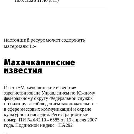
18.07.2026 11:46
(811)
Настоящий ресурс может содержать
материалы 12+
Махачкалинские
известия
Газета «Махачкалинские известия»
зарегистрирована Управлением по Южному
федеральному округу Федеральной службы
по надзору за соблюдением законодательства
в сфере массовых коммуникаций и охране
культурного наследия. Регистрационный
номер: ПИ № ФС 10 - 6585 от 19 апреля 2007
года. Подписной индекс - ПА292