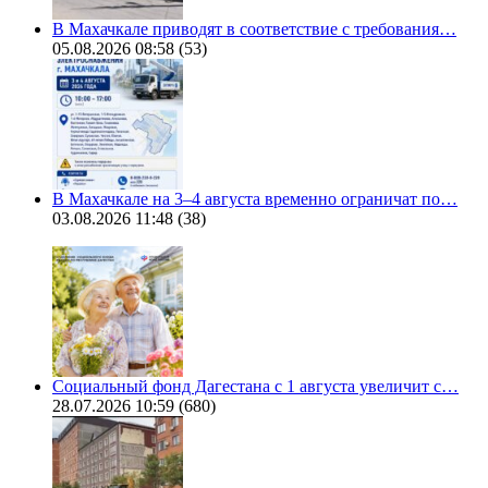
В Махачкале приводят в соответствие с требования…
05.08.2026 08:58
(53)
В Махачкале на 3–4 августа временно ограничат по…
03.08.2026 11:48
(38)
Социальный фонд Дагестана с 1 августа увеличит с…
28.07.2026 10:59
(680)