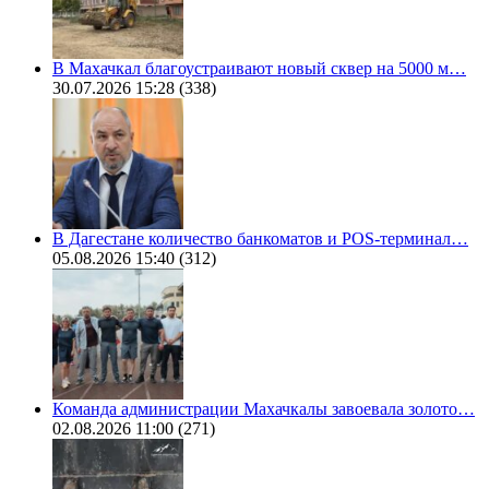
В Махачкал благоустраивают новый сквер на 5000 м…
30.07.2026 15:28
(338)
В Дагестане количество банкоматов и POS-терминал…
05.08.2026 15:40
(312)
Команда администрации Махачкалы завоевала золото…
02.08.2026 11:00
(271)