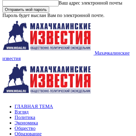
Ваш адрес электронной почты
Пароль будет выслан Вам по электронной почте.
Махачкалинские
известия
ГЛАВНАЯ ТЕМА
Взгляд
Политика
Экономика
Общество
Образование