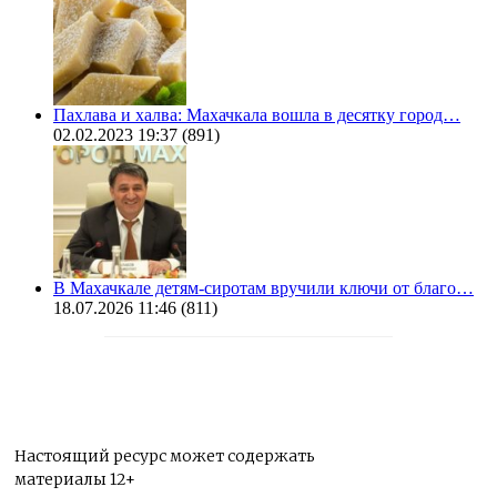
Пахлава и халва: Махачкала вошла в десятку город…
02.02.2023 19:37
(891)
В Махачкале детям-сиротам вручили ключи от благо…
18.07.2026 11:46
(811)
Настоящий ресурс может содержать
материалы 12+