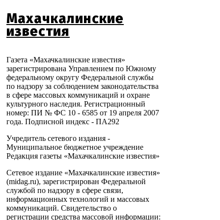
Махачкалинские
известия
Газета «Махачкалинские известия»
зарегистрирована Управлением по Южному
федеральному округу Федеральной службы
по надзору за соблюдением законодательства
в сфере массовых коммуникаций и охране
культурного наследия. Регистрационный
номер: ПИ № ФС 10 - 6585 от 19 апреля 2007
года. Подписной индекс - ПА292
Учредитель сетевого издания -
Муниципальное бюджетное учреждение
Редакция газеты «Махачкалинские известия»
Сетевое издание «Махачкалинские известия»
(midag.ru), зарегистрирован Федеральной
службой по надзору в сфере связи,
информационных технологий и массовых
коммуникаций. Свидетельство о
регистрации средства массовой информации: