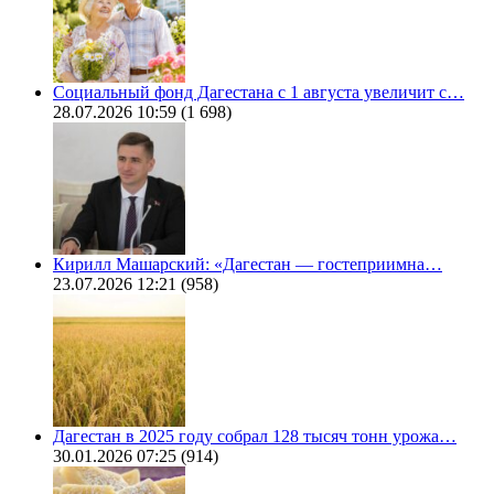
Социальный фонд Дагестана с 1 августа увеличит с…
28.07.2026 10:59
(1 698)
Кирилл Машарский: «Дагестан — гостеприимна…
23.07.2026 12:21
(958)
Дагестан в 2025 году собрал 128 тысяч тонн урожа…
30.01.2026 07:25
(914)