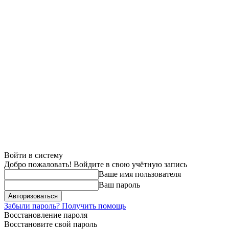
Войти в систему
Добро пожаловать! Войдите в свою учётную запись
Ваше имя пользователя
Ваш пароль
Забыли пароль? Получить помощь
Восстановление пароля
Восстановите свой пароль