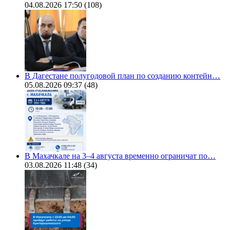
04.08.2026 17:50
(108)
В Дагестане полугодовой план по созданию контейн…
05.08.2026 09:37
(48)
В Махачкале на 3–4 августа временно ограничат по…
03.08.2026 11:48
(34)