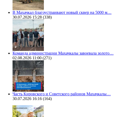
В Махачкал благоустраивают новый сквер на 5000 м…
30.07.2026 15:28
(338)
Команда администрации Махачкалы завоевала золото…
02.08.2026 11:00
(271)
Часть Кировского и Советского районов Махачкалы…
30.07.2026 16:16
(164)