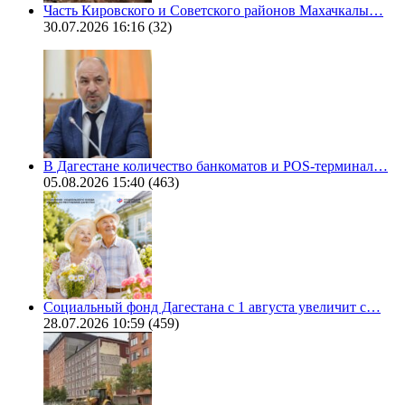
Часть Кировского и Советского районов Махачкалы…
30.07.2026 16:16
(32)
В Дагестане количество банкоматов и POS-терминал…
05.08.2026 15:40
(463)
Социальный фонд Дагестана с 1 августа увеличит с…
28.07.2026 10:59
(459)