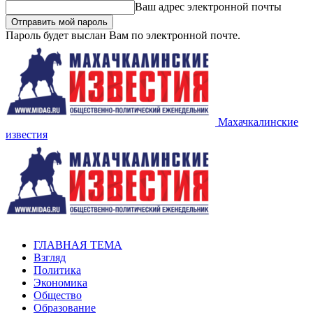
Ваш адрес электронной почты
Пароль будет выслан Вам по электронной почте.
Махачкалинские
известия
ГЛАВНАЯ ТЕМА
Взгляд
Политика
Экономика
Общество
Образование