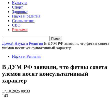
Культура
Спорт
Здоровье
Наука и религия
Стиль жизни
СВО
Реклама
Домой
Наука и Религия
В ДУМ РФ заявили, что фетвы cовета
улемов носят консультативный характер
Наука и Религия
В ДУМ РФ заявили, что фетвы cовета
улемов носят консультативный
характер
17.10.2025 09:33
143