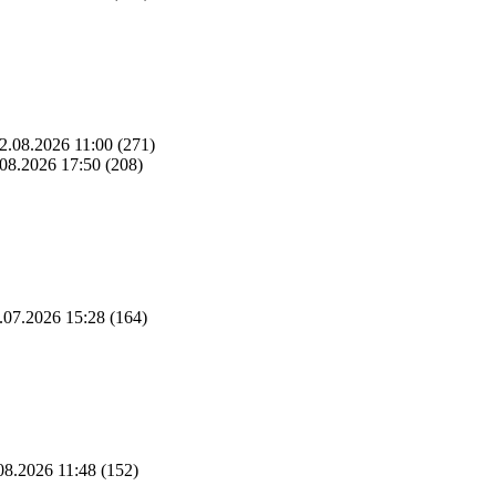
2.08.2026 11:00
(271)
08.2026 17:50
(208)
.07.2026 15:28
(164)
08.2026 11:48
(152)