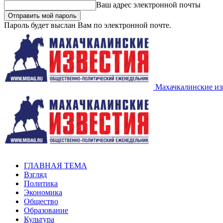
Ваш адрес электронной почты
Пароль будет выслан Вам по электронной почте.
Махачкалинские из
ГЛАВНАЯ ТЕМА
Взгляд
Политика
Экономика
Общество
Образование
Культура