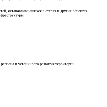
стей, останавливающихся в отелях и других объектах
нфраструктуры.
 региона и устойчивого развития территорий.