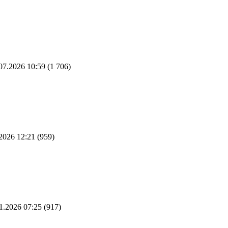
07.2026 10:59
(1 706)
2026 12:21
(959)
1.2026 07:25
(917)