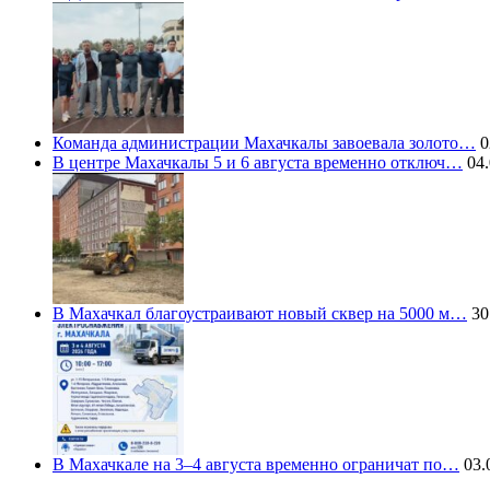
Команда администрации Махачкалы завоевала золото…
0
В центре Махачкалы 5 и 6 августа временно отключ…
04.
В Махачкал благоустраивают новый сквер на 5000 м…
30
В Махачкале на 3–4 августа временно ограничат по…
03.