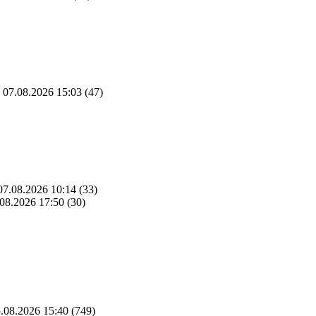
07.08.2026 15:03
(47)
7.08.2026 10:14
(33)
08.2026 17:50
(30)
.08.2026 15:40
(749)