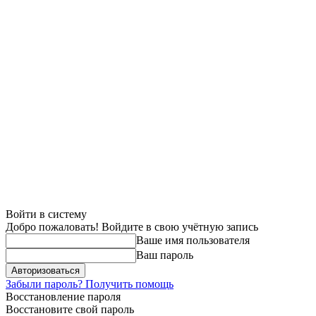
Войти в систему
Добро пожаловать! Войдите в свою учётную запись
Ваше имя пользователя
Ваш пароль
Забыли пароль? Получить помощь
Восстановление пароля
Восстановите свой пароль