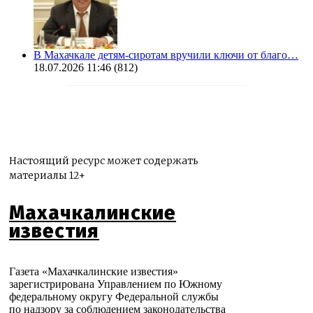
В Махачкале детям-сиротам вручили ключи от благо…
18.07.2026 11:46
(812)
Настоящий ресурс может содержать
материалы 12+
Махачкалинские
известия
Газета «Махачкалинские известия»
зарегистрирована Управлением по Южному
федеральному округу Федеральной службы
по надзору за соблюдением законодательства