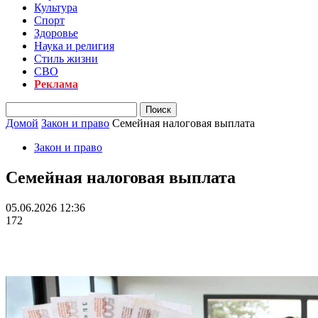
Культура
Спорт
Здоровье
Наука и религия
Стиль жизни
СВО
Реклама
Домой
Закон и право
Семейная налоговая выплата
Закон и право
Семейная налоговая выплата
05.06.2026 12:36
172