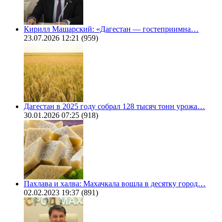
Кирилл Машарский: «Дагестан — гостеприимна…
23.07.2026 12:21
(959)
Дагестан в 2025 году собрал 128 тысяч тонн урожа…
30.01.2026 07:25
(918)
Пахлава и халва: Махачкала вошла в десятку город…
02.02.2023 19:37
(891)