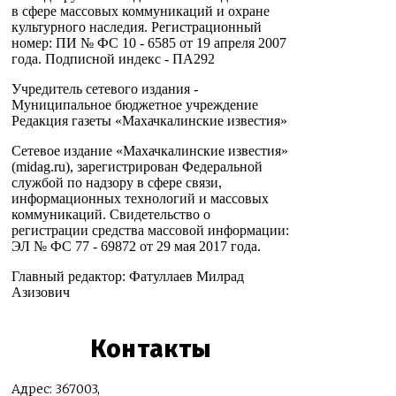
в сфере массовых коммуникаций и охране
культурного наследия. Регистрационный
номер: ПИ № ФС 10 - 6585 от 19 апреля 2007
года. Подписной индекс - ПА292
Учредитель сетевого издания -
Муниципальное бюджетное учреждение
Редакция газеты «Махачкалинские известия»
Сетевое издание «Махачкалинские известия»
(midag.ru), зарегистрирован Федеральной
службой по надзору в сфере связи,
информационных технологий и массовых
коммуникаций. Свидетельство о
регистрации средства массовой информации:
ЭЛ № ФС 77 - 69872 от 29 мая 2017 года.
Главный редактор: Фатуллаев Милрад
Азизович
Контакты
Адрес: 367003,