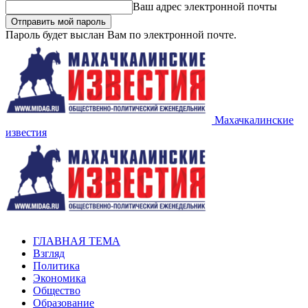
Ваш адрес электронной почты
Пароль будет выслан Вам по электронной почте.
Махачкалинские
известия
ГЛАВНАЯ ТЕМА
Взгляд
Политика
Экономика
Общество
Образование