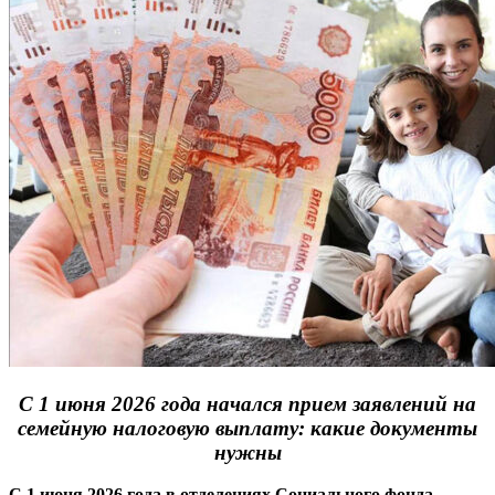
С 1 июня 2026 года начался прием заявлений на
семейную налоговую выплату: какие документы
нужны
С 1 июня 2026 года в отделениях Социального фонда