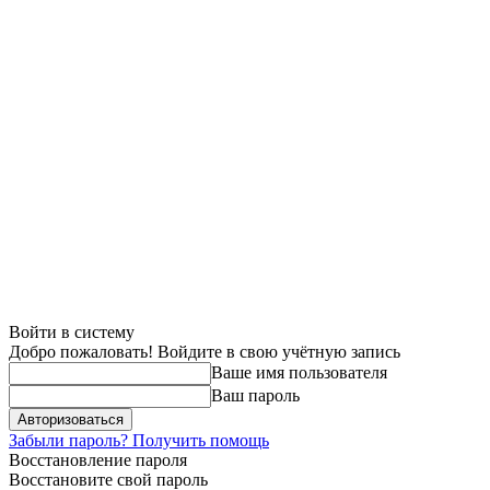
Войти в систему
Добро пожаловать! Войдите в свою учётную запись
Ваше имя пользователя
Ваш пароль
Забыли пароль? Получить помощь
Восстановление пароля
Восстановите свой пароль