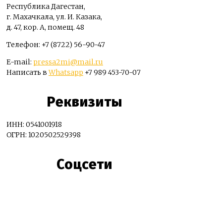
Республика Дагестан,
г. Махачкала, ул. И. Казака,
д. 47, кор. А, помещ. 48
Телефон: +7 (8722) 56-90-47
E-mail:
pressa2mi@mail.ru
Написать в
Whatsapp
+7 989 453-70-07
Реквизиты
ИНН: 0541001918
ОГРН: 1020502529398
Соцсети