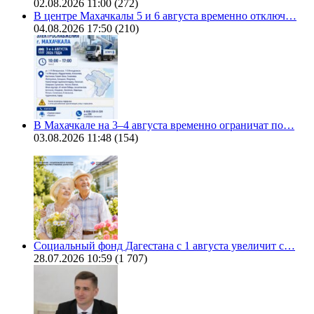
02.08.2026 11:00
(272)
В центре Махачкалы 5 и 6 августа временно отключ…
04.08.2026 17:50
(210)
В Махачкале на 3–4 августа временно ограничат по…
03.08.2026 11:48
(154)
Социальный фонд Дагестана с 1 августа увеличит с…
28.07.2026 10:59
(1 707)