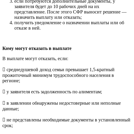
если потребуются дополнительные документы, у
заявителя будет до 10 рабочих дней на их
представление. После этого СФР выносит решение —
назначить выплату или отказать;
получить уведомление о назначении выплаты или об
отказе в ней.
Кому могут отказать в выплате
В выплате могут отказать, если:
 среднедушевой доход семьи превышает 1,5-кратный
прожиточный минимум трудоспособного населения в
регионе;
 у заявителя есть задолженность по алиментам;
 в заявлении обнаружены недостоверные или неполные
данные;
 не представлены необходимые документы в установленный
срок;