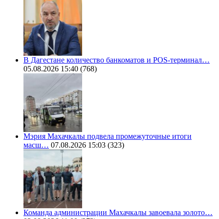
В Дагестане количество банкоматов и POS-терминал…
05.08.2026 15:40
(768)
Мэрия Махачкалы подвела промежуточные итоги
масш…
07.08.2026 15:03
(323)
Команда администрации Махачкалы завоевала золото…