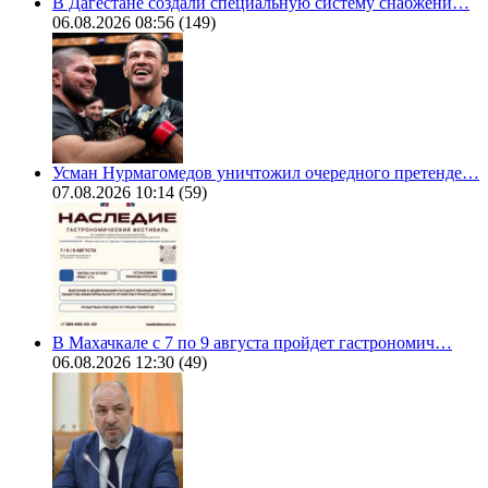
В Дагестане создали специальную систему снабжени…
06.08.2026 08:56
(149)
Усман Нурмагомедов уничтожил очередного претенде…
07.08.2026 10:14
(59)
В Махачкале с 7 по 9 августа пройдет гастрономич…
06.08.2026 12:30
(49)