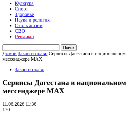
Культура
Спорт
Здоровье
Наука и религия
Стиль жизни
СВО
Реклама
Домой
Закон и право
Сервисы Дагестана в национальном
мессенджере MAX
Закон и право
Сервисы Дагестана в национальном
мессенджере MAX
11.06.2026 11:36
170