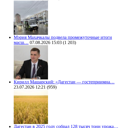
Мэрия Махачкалы подвела промежуточные итоги
масш…
07.08.2026 15:03
(1 203)
Кирилл Машарский: «Дагестан — гостеприимна…
23.07.2026 12:21
(959)
Дагестан в 2025 году собрал 128 тысяч тонн урожа…