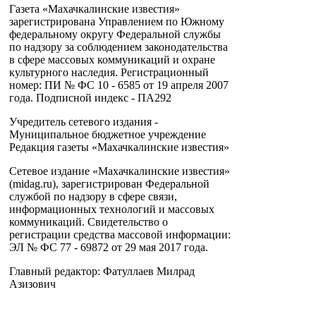
Газета «Махачкалинские известия»
зарегистрирована Управлением по Южному
федеральному округу Федеральной службы
по надзору за соблюдением законодательства
в сфере массовых коммуникаций и охране
культурного наследия. Регистрационный
номер: ПИ № ФС 10 - 6585 от 19 апреля 2007
года. Подписной индекс - ПА292
Учредитель сетевого издания -
Муниципальное бюджетное учреждение
Редакция газеты «Махачкалинские известия»
Сетевое издание «Махачкалинские известия»
(midag.ru), зарегистрирован Федеральной
службой по надзору в сфере связи,
информационных технологий и массовых
коммуникаций. Свидетельство о
регистрации средства массовой информации:
ЭЛ № ФС 77 - 69872 от 29 мая 2017 года.
Главный редактор: Фатуллаев Милрад
Азизович