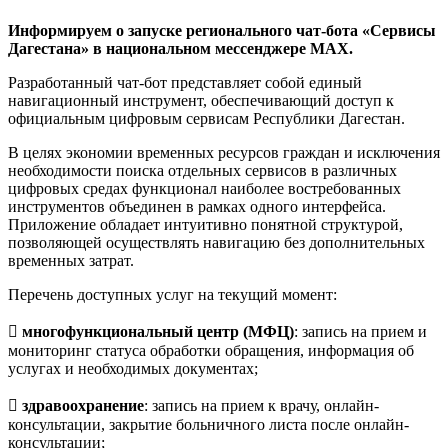
Информируем о запуске регионального чат-бота «Сервисы
Дагестана» в национальном мессенджере MAX.
Разработанный чат-бот представляет собой единый
навигационный инструмент, обеспечивающий доступ к
официальным цифровым сервисам Республики Дагестан.
В целях экономии временных ресурсов граждан и исключения
необходимости поиска отдельных сервисов в различных
цифровых средах функционал наиболее востребованных
инструментов объединен в рамках одного интерфейса.
Приложение обладает интуитивно понятной структурой,
позволяющей осуществлять навигацию без дополнительных
временных затрат.
Перечень доступных услуг на текущий момент:

многофункциональный центр (МФЦ)
: запись на прием и
мониторинг статуса обработки обращения, информация об
услугах и необходимых документах;

здравоохранение
: запись на прием к врачу, онлайн-
консультации, закрытие больничного листа после онлайн-
консультации;