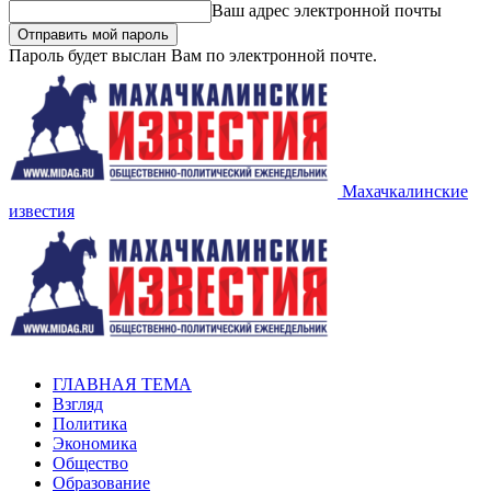
Ваш адрес электронной почты
Пароль будет выслан Вам по электронной почте.
Махачкалинские
известия
ГЛАВНАЯ ТЕМА
Взгляд
Политика
Экономика
Общество
Образование