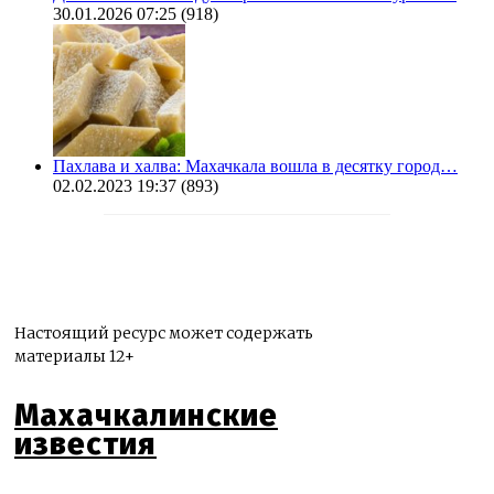
30.01.2026 07:25
(918)
Пахлава и халва: Махачкала вошла в десятку город…
02.02.2023 19:37
(893)
Настоящий ресурс может содержать
материалы 12+
Махачкалинские
известия