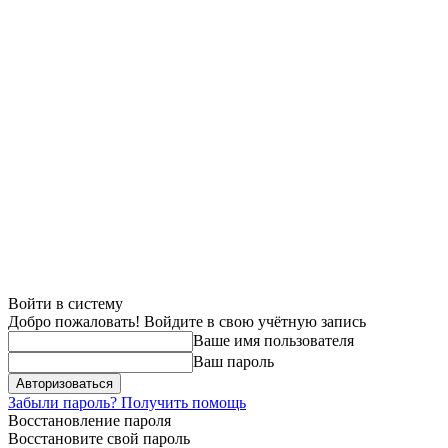
Войти в систему
Добро пожаловать! Войдите в свою учётную запись
Ваше имя пользователя
Ваш пароль
Забыли пароль? Получить помощь
Восстановление пароля
Восстановите свой пароль