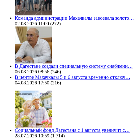
Команда администрации Махачкалы завоевала золото…
02.08.2026 11:00
(272)
В Дагестане создали специальную систему снабжени…
06.08.2026 08:56
(246)
В центре Махачкалы 5 и 6 августа временно отключ…
04.08.2026 17:50
(216)
Социальный фонд Дагестана с 1 августа увеличит с…
28.07.2026 10:59
(1 714)