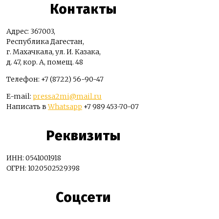
Контакты
Адрес: 367003,
Республика Дагестан,
г. Махачкала, ул. И. Казака,
д. 47, кор. А, помещ. 48
Телефон: +7 (8722) 56-90-47
E-mail:
pressa2mi@mail.ru
Написать в
Whatsapp
+7 989 453-70-07
Реквизиты
ИНН: 0541001918
ОГРН: 1020502529398
Соцсети