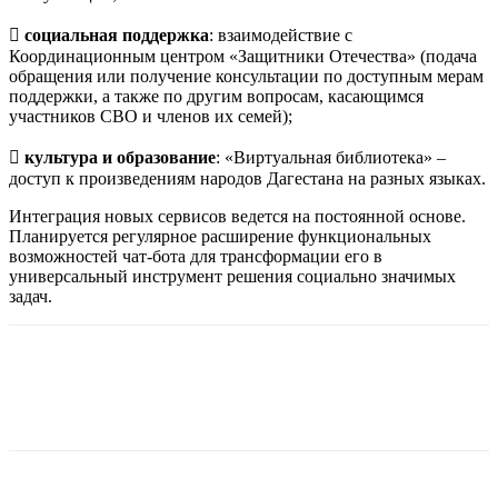

социальная поддержка
: взаимодействие с
Координационным центром «Защитники Отечества» (подача
обращения или получение консультации по доступным мерам
поддержки, а также по другим вопросам, касающимся
участников СВО и членов их семей);

культура и образование
: «Виртуальная библиотека» –
доступ к произведениям народов Дагестана на разных языках.
Интеграция новых сервисов ведется на постоянной основе.
Планируется регулярное расширение функциональных
возможностей чат-бота для трансформации его в
универсальный инструмент решения социально значимых
задач.