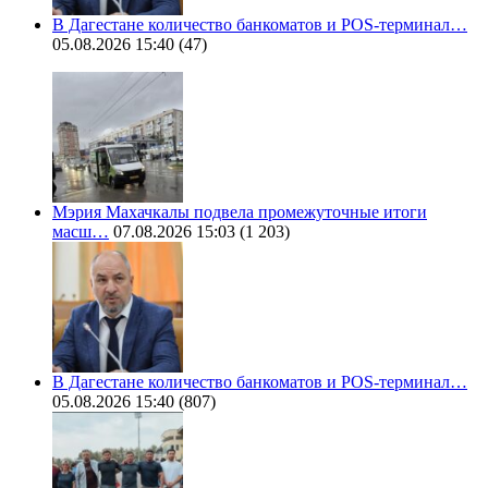
В Дагестане количество банкоматов и POS-терминал…
05.08.2026 15:40
(47)
Мэрия Махачкалы подвела промежуточные итоги
масш…
07.08.2026 15:03
(1 203)
В Дагестане количество банкоматов и POS-терминал…
05.08.2026 15:40
(807)