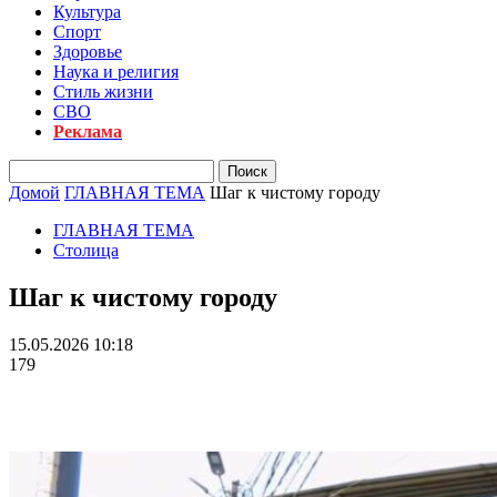
Культура
Спорт
Здоровье
Наука и религия
Стиль жизни
СВО
Реклама
Домой
ГЛАВНАЯ ТЕМА
Шаг к чистому городу
ГЛАВНАЯ ТЕМА
Столица
Шаг к чистому городу
15.05.2026 10:18
179