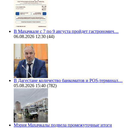
В Махачкале с 7 по 9 августа пройдет гастрономич…
06.08.2026 12:30
(44)
В Дагестане количество банкоматов и POS-терминал…
05.08.2026 15:40
(782)
Мэрия Махачкалы подвела промежуточные итоги