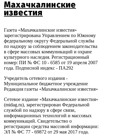
Махачкалинские
известия
Газета «Махачкалинские известия»
зарегистрирована Управлением по Южному
федеральному округу Федеральной службы
по надзору за соблюдением законодательства
в сфере массовых коммуникаций и охране
культурного наследия. Регистрационный
номер: ПИ № ФС 10 - 6585 от 19 апреля 2007
года. Подписной индекс - ПА292
Учредитель сетевого издания -
Муниципальное бюджетное учреждение
Редакция газеты «Махачкалинские известия»
Сетевое издание «Махачкалинские известия»
(midag.ru), зарегистрирован Федеральной
службой по надзору в сфере связи,
информационных технологий и массовых
коммуникаций. Свидетельство о
регистрации средства массовой информации:
ЭЛ № ФС 77 - 69872 от 29 мая 2017 года.