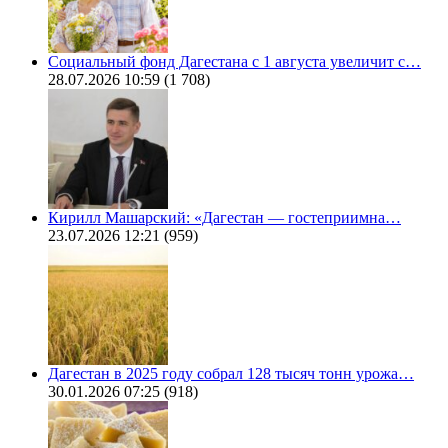
Социальный фонд Дагестана с 1 августа увеличит с…
28.07.2026 10:59
(1 708)
Кирилл Машарский: «Дагестан — гостеприимна…
23.07.2026 12:21
(959)
Дагестан в 2025 году собрал 128 тысяч тонн урожа…
30.01.2026 07:25
(918)