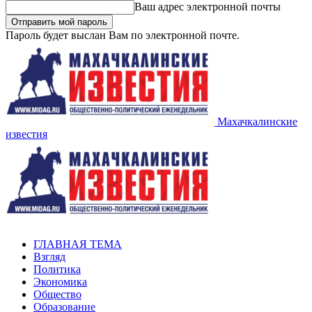
Ваш адрес электронной почты
Пароль будет выслан Вам по электронной почте.
Махачкалинские
известия
ГЛАВНАЯ ТЕМА
Взгляд
Политика
Экономика
Общество
Образование