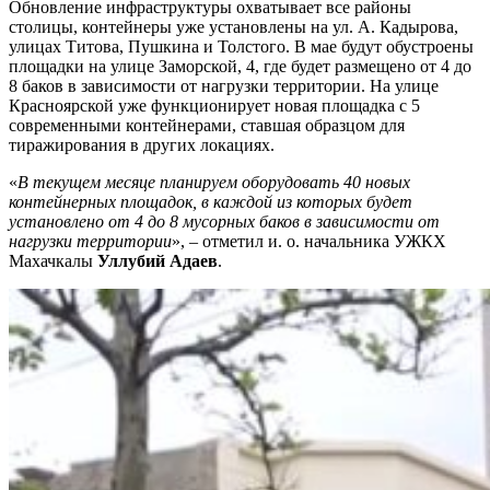
Обновление инфраструктуры охватывает все районы
столицы, контейнеры уже установлены на ул. А. Кадырова,
улицах Титова, Пушкина и Толстого. В мае будут обустроены
площадки на улице Заморской, 4, где будет размещено от 4 до
8 баков в зависимости от нагрузки территории. На улице
Красноярской уже функционирует новая площадка с 5
современными контейнерами, ставшая образцом для
тиражирования в других локациях.
«
В текущем месяце планируем оборудовать 40 новых
контейнерных площадок, в каждой из которых будет
установлено от 4 до 8 мусорных баков в зависимости от
нагрузки территории
», – отметил и. о. начальника УЖКХ
Махачкалы
Уллубий Адаев
.