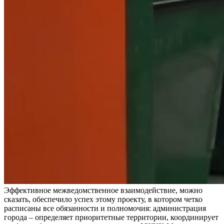
Эффективное межведомственное взаимодействие, можно
сказать, обеспечило успех этому проекту, в котором четко
расписаны все обязанности и полномочия: администрация
города – определяет приоритетные территории, координирует