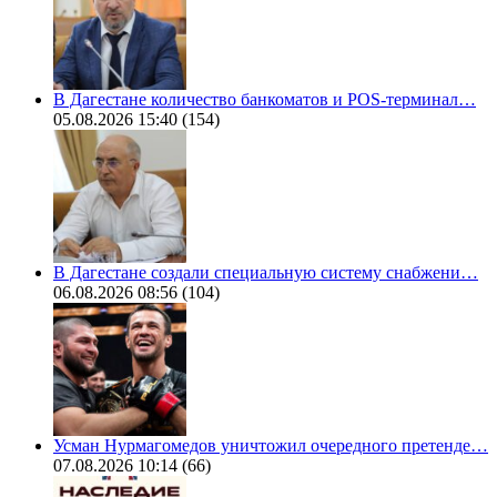
В Дагестане количество банкоматов и POS-терминал…
05.08.2026 15:40
(154)
В Дагестане создали специальную систему снабжени…
06.08.2026 08:56
(104)
Усман Нурмагомедов уничтожил очередного претенде…
07.08.2026 10:14
(66)