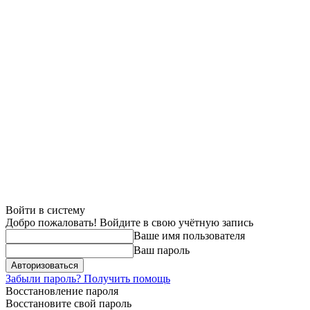
Войти в систему
Добро пожаловать! Войдите в свою учётную запись
Ваше имя пользователя
Ваш пароль
Забыли пароль? Получить помощь
Восстановление пароля
Восстановите свой пароль