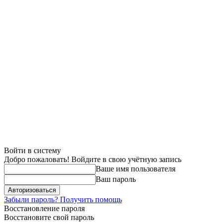
Войти в систему
Добро пожаловать! Войдите в свою учётную запись
Ваше имя пользователя
Ваш пароль
Забыли пароль? Получить помощь
Восстановление пароля
Восстановите свой пароль