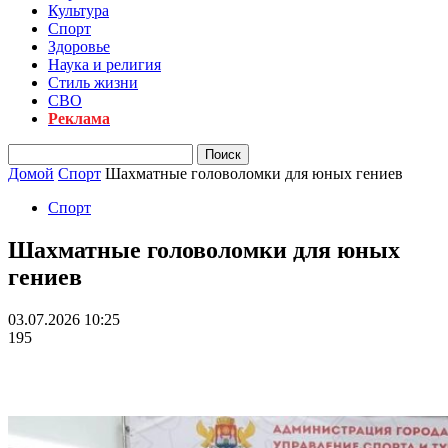
Культура
Спорт
Здоровье
Наука и религия
Стиль жизни
СВО
Реклама
Домой
Спорт
Шахматные головоломки для юных гениев
Спорт
Шахматные головоломки для юных
гениев
03.07.2026 10:25
195