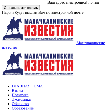
Ваш адрес электронной почты
Пароль будет выслан Вам по электронной почте.
Махачкалинские
известия
ГЛАВНАЯ ТЕМА
Взгляд
Политика
Экономика
Общество
Образование