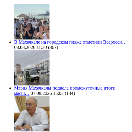
В Махачкале на городском пляже отметили Всеросси…
08.08.2026 11:30
(867)
Мэрия Махачкалы подвела промежуточные итоги
масш…
07.08.2026 15:03
(134)