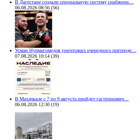
В Дагестане создали специальную систему снабжени…
06.08.2026 08:56
(56)
Усман Нурмагомедов уничтожил очередного претенде…
07.08.2026 10:14
(39)
В Махачкале с 7 по 9 августа пройдет гастрономич…
06.08.2026 12:30
(19)