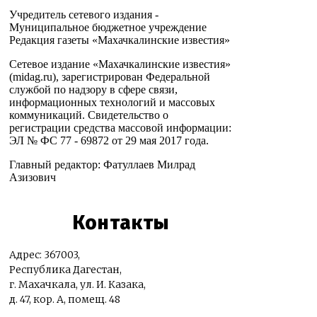
Учредитель сетевого издания -
Муниципальное бюджетное учреждение
Редакция газеты «Махачкалинские известия»
Сетевое издание «Махачкалинские известия»
(midag.ru), зарегистрирован Федеральной
службой по надзору в сфере связи,
информационных технологий и массовых
коммуникаций. Свидетельство о
регистрации средства массовой информации:
ЭЛ № ФС 77 - 69872 от 29 мая 2017 года.
Главный редактор: Фатуллаев Милрад
Азизович
Контакты
Адрес: 367003,
Республика Дагестан,
г. Махачкала, ул. И. Казака,
д. 47, кор. А, помещ. 48