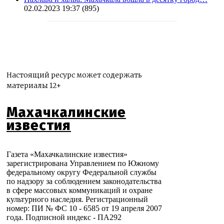
02.02.2023 19:37
(895)
Настоящий ресурс может содержать
материалы 12+
Махачкалинские
известия
Газета «Махачкалинские известия»
зарегистрирована Управлением по Южному
федеральному округу Федеральной службы
по надзору за соблюдением законодательства
в сфере массовых коммуникаций и охране
культурного наследия. Регистрационный
номер: ПИ № ФС 10 - 6585 от 19 апреля 2007
года. Подписной индекс - ПА292