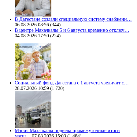
В Дагестане создали специальную систему снабжени…
06.08.2026 08:56
(344)
В центре Махачкалы 5 и 6 августа временно отключ…
04.08.2026 17:50
(224)
Социальный фонд Дагестана с 1 августа увеличит с…
28.07.2026 10:59
(1 720)
Мэрия Махачкалы подвела промежуточные итоги
масш…
07.08.2026 15:03
(1 484)