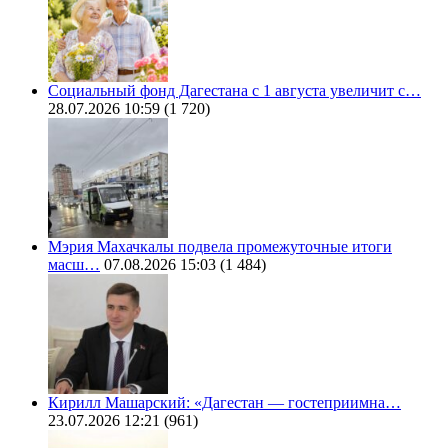
Социальный фонд Дагестана с 1 августа увеличит с…
28.07.2026 10:59
(1 720)
Мэрия Махачкалы подвела промежуточные итоги
масш…
07.08.2026 15:03
(1 484)
Кирилл Машарский: «Дагестан — гостеприимна…
23.07.2026 12:21
(961)