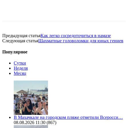
Предыдущая статья
Как легко сосредоточиться в намазе
Следующая статья
Шахматные головоломки для юных гениев
Популярное
Сутки
Неделя
Месяц
В Махачкале на городском пляже отметили Всеросси…
08.08.2026 11:30
(867)