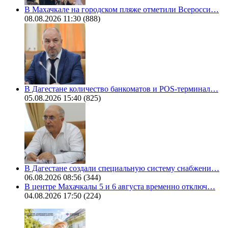
В Махачкале на городском пляже отметили Всеросси…
08.08.2026 11:30
(888)
В Дагестане количество банкоматов и POS-терминал…
05.08.2026 15:40
(825)
В Дагестане создали специальную систему снабжени…
06.08.2026 08:56
(344)
В центре Махачкалы 5 и 6 августа временно отключ…
04.08.2026 17:50
(224)