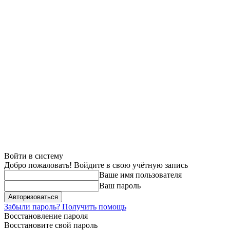
Войти в систему
Добро пожаловать! Войдите в свою учётную запись
Ваше имя пользователя
Ваш пароль
Забыли пароль? Получить помощь
Восстановление пароля
Восстановите свой пароль