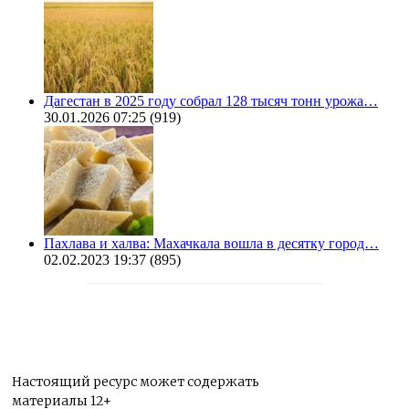
Дагестан в 2025 году собрал 128 тысяч тонн урожа…
30.01.2026 07:25
(919)
Пахлава и халва: Махачкала вошла в десятку город…
02.02.2023 19:37
(895)
Настоящий ресурс может содержать
материалы 12+