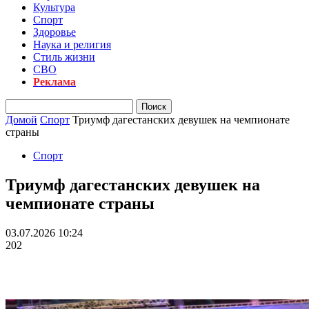
Культура
Спорт
Здоровье
Наука и религия
Стиль жизни
СВО
Реклама
Домой
Спорт
Триумф дагестанских девушек на чемпионате
страны
Спорт
Триумф дагестанских девушек на
чемпионате страны
03.07.2026 10:24
202