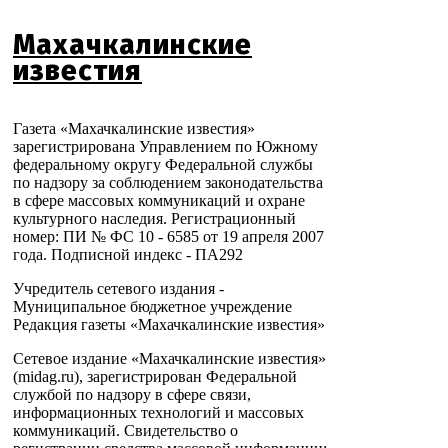
Махачкалинские
известия
Газета «Махачкалинские известия»
зарегистрирована Управлением по Южному
федеральному округу Федеральной службы
по надзору за соблюдением законодательства
в сфере массовых коммуникаций и охране
культурного наследия. Регистрационный
номер: ПИ № ФС 10 - 6585 от 19 апреля 2007
года. Подписной индекс - ПА292
Учредитель сетевого издания -
Муниципальное бюджетное учреждение
Редакция газеты «Махачкалинские известия»
Сетевое издание «Махачкалинские известия»
(midag.ru), зарегистрирован Федеральной
службой по надзору в сфере связи,
информационных технологий и массовых
коммуникаций. Свидетельство о