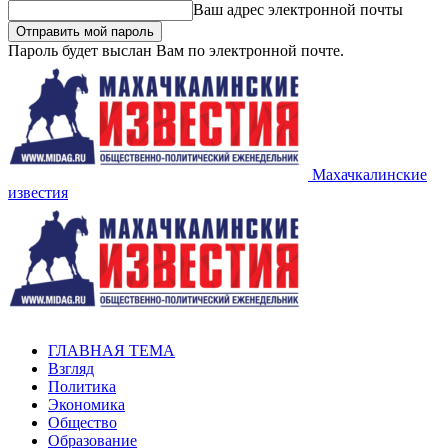
Ваш адрес электронной почты
Пароль будет выслан Вам по электронной почте.
Махачкалинские
известия
ГЛАВНАЯ ТЕМА
Взгляд
Политика
Экономика
Общество
Образование