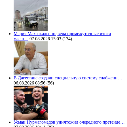
Мэрия Махачкалы подвела промежуточные итоги
масш…
07.08.2026 15:03
(134)
В Дагестане создали специальную систему снабжени…
06.08.2026 08:56
(56)
Усман Нурмагомедов уничтожил очередного претенде…