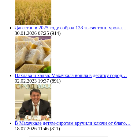
Дагестан в 2025 году собрал 128 тысяч тонн урожа…
30.01.2026 07:25
(914)
Пахлава и халва: Махачкала вошла в десятку город…
02.02.2023 19:37
(891)
В Махачкале детям-сиротам вручили ключи от благо…
18.07.2026 11:46
(811)