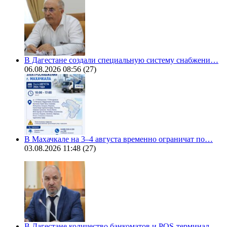
В Дагестане создали специальную систему снабжени…
06.08.2026 08:56
(27)
В Махачкале на 3–4 августа временно ограничат по…
03.08.2026 11:48
(27)
В Дагестане количество банкоматов и POS-терминал…