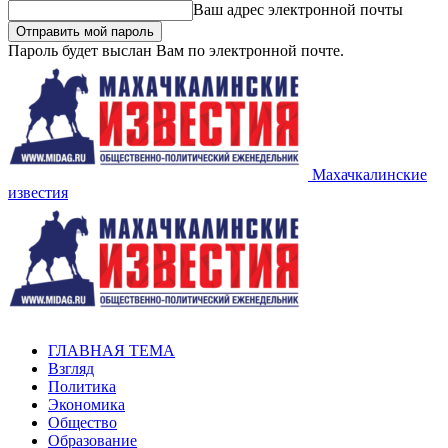
Ваш адрес электронной почты
Пароль будет выслан Вам по электронной почте.
Махачкалинские
известия
ГЛАВНАЯ ТЕМА
Взгляд
Политика
Экономика
Общество
Образование