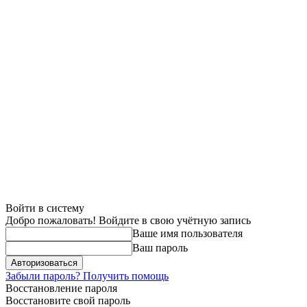
Войти в систему
Добро пожаловать! Войдите в свою учётную запись
Ваше имя пользователя
Ваш пароль
Забыли пароль? Получить помощь
Восстановление пароля
Восстановите свой пароль