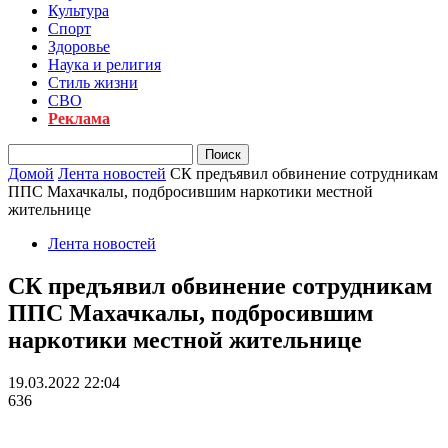
Культура
Спорт
Здоровье
Наука и религия
Стиль жизни
СВО
Реклама
Домой
Лента новостей
СК предъявил обвинение сотрудникам
ППС Махачкалы, подбросившим наркотики местной
жительнице
Лента новостей
СК предъявил обвинение сотрудникам
ППС Махачкалы, подбросившим
наркотики местной жительнице
19.03.2022 22:04
636