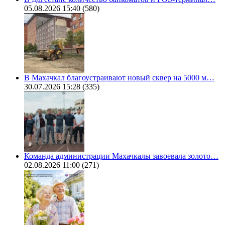
05.08.2026 15:40
(580)
В Махачкал благоустраивают новый сквер на 5000 м…
30.07.2026 15:28
(335)
Команда администрации Махачкалы завоевала золото…
02.08.2026 11:00
(271)