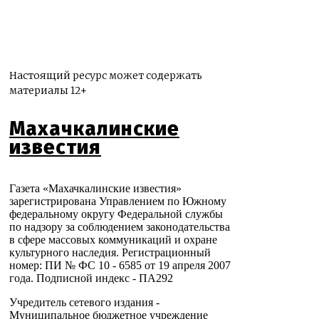
Настоящий ресурс может содержать
материалы 12+
Махачкалинские
известия
Газета «Махачкалинские известия»
зарегистрирована Управлением по Южному
федеральному округу Федеральной службы
по надзору за соблюдением законодательства
в сфере массовых коммуникаций и охране
культурного наследия. Регистрационный
номер: ПИ № ФС 10 - 6585 от 19 апреля 2007
года. Подписной индекс - ПА292
Учредитель сетевого издания -
Муниципальное бюджетное учреждение