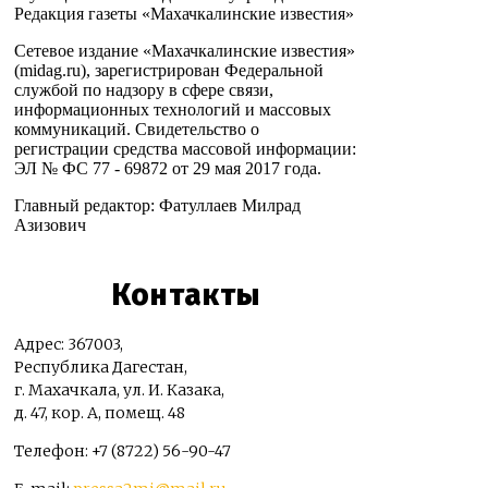
Редакция газеты «Махачкалинские известия»
Сетевое издание «Махачкалинские известия»
(midag.ru), зарегистрирован Федеральной
службой по надзору в сфере связи,
информационных технологий и массовых
коммуникаций. Свидетельство о
регистрации средства массовой информации:
ЭЛ № ФС 77 - 69872 от 29 мая 2017 года.
Главный редактор: Фатуллаев Милрад
Азизович
Контакты
Адрес: 367003,
Республика Дагестан,
г. Махачкала, ул. И. Казака,
д. 47, кор. А, помещ. 48
Телефон: +7 (8722) 56-90-47