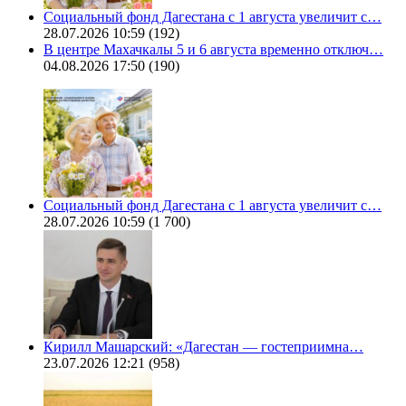
Социальный фонд Дагестана с 1 августа увеличит с…
28.07.2026 10:59
(192)
В центре Махачкалы 5 и 6 августа временно отключ…
04.08.2026 17:50
(190)
Социальный фонд Дагестана с 1 августа увеличит с…
28.07.2026 10:59
(1 700)
Кирилл Машарский: «Дагестан — гостеприимна…
23.07.2026 12:21
(958)