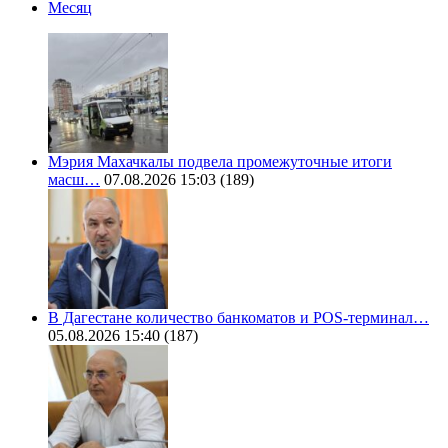
Месяц
Мэрия Махачкалы подвела промежуточные итоги
масш…
07.08.2026 15:03
(189)
В Дагестане количество банкоматов и POS-терминал…
05.08.2026 15:40
(187)