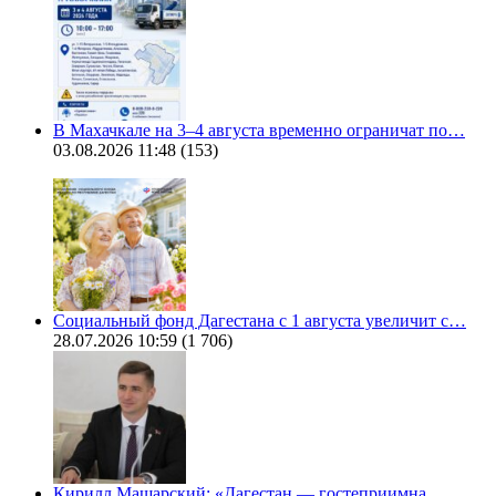
В Махачкале на 3–4 августа временно ограничат по…
03.08.2026 11:48
(153)
Социальный фонд Дагестана с 1 августа увеличит с…
28.07.2026 10:59
(1 706)
Кирилл Машарский: «Дагестан — гостеприимна…