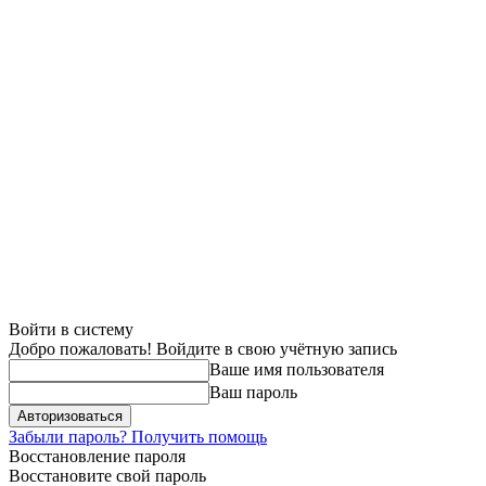
Войти в систему
Добро пожаловать! Войдите в свою учётную запись
Ваше имя пользователя
Ваш пароль
Забыли пароль? Получить помощь
Восстановление пароля
Восстановите свой пароль