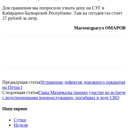
Для сравнения мы попросили узнать цену на СУГ в
Кабардино-Балкарской Республике. Там на сегодня газ стоит
27 рублей за литр.
Магомедрасул ОМАРОВ
Предыдущая статья
Устранение дефектов дорожного покрытия
на Петра I
Следующая статья
Глава Махачкалы принял участие во встрече
с родственниками военнослужащих, погибших в ходе СВО
Популярное
Сутки
Неделя