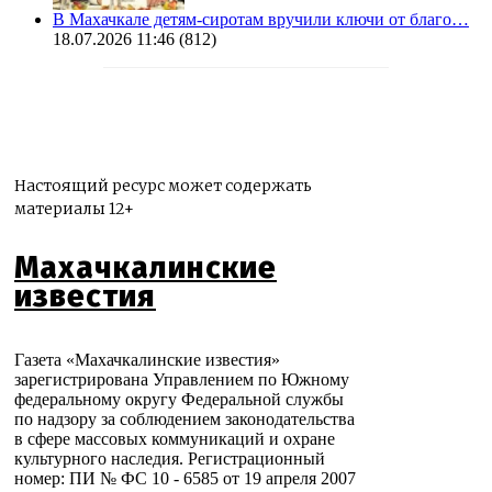
В Махачкале детям-сиротам вручили ключи от благо…
18.07.2026 11:46
(812)
Настоящий ресурс может содержать
материалы 12+
Махачкалинские
известия
Газета «Махачкалинские известия»
зарегистрирована Управлением по Южному
федеральному округу Федеральной службы
по надзору за соблюдением законодательства
в сфере массовых коммуникаций и охране
культурного наследия. Регистрационный
номер: ПИ № ФС 10 - 6585 от 19 апреля 2007