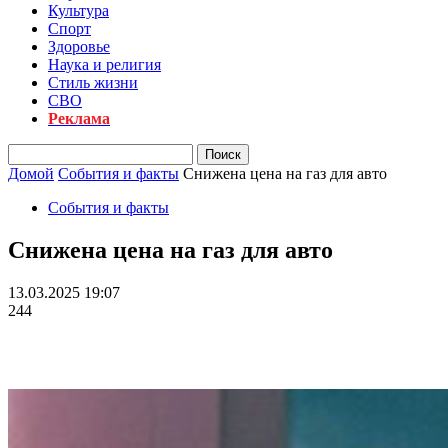
Культура
Спорт
Здоровье
Наука и религия
Стиль жизни
СВО
Реклама
Домой
События и факты
Снижена цена на газ для авто
События и факты
Снижена цена на газ для авто
13.03.2025 19:07
244