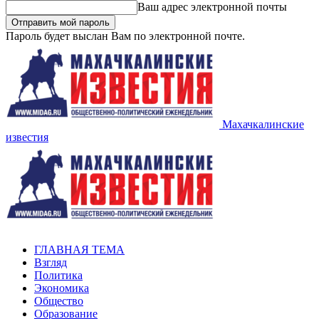
Ваш адрес электронной почты
Пароль будет выслан Вам по электронной почте.
Махачкалинские
известия
ГЛАВНАЯ ТЕМА
Взгляд
Политика
Экономика
Общество
Образование