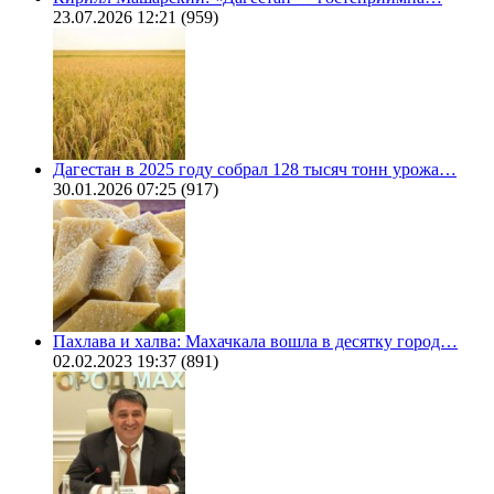
23.07.2026 12:21
(959)
Дагестан в 2025 году собрал 128 тысяч тонн урожа…
30.01.2026 07:25
(917)
Пахлава и халва: Махачкала вошла в десятку город…
02.02.2023 19:37
(891)