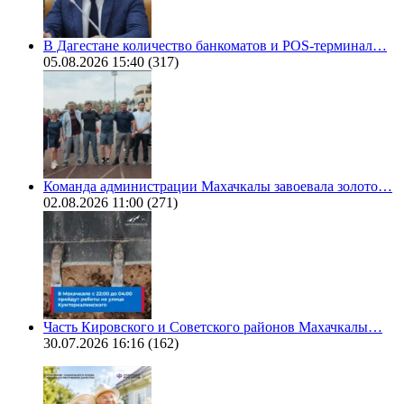
В Дагестане количество банкоматов и POS-терминал…
05.08.2026 15:40
(317)
Команда администрации Махачкалы завоевала золото…
02.08.2026 11:00
(271)
Часть Кировского и Советского районов Махачкалы…
30.07.2026 16:16
(162)