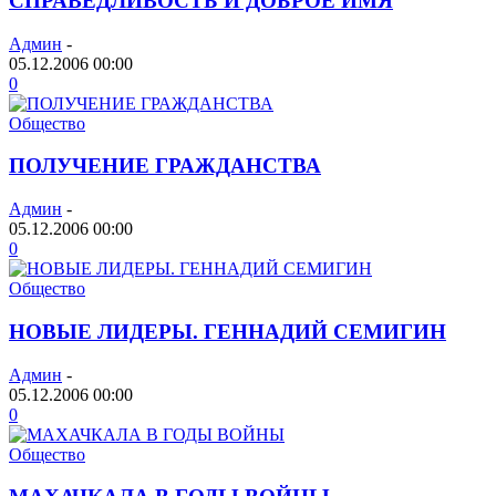
СПРАВЕДЛИВОСТЬ И ДОБРОЕ ИМЯ
Админ
-
05.12.2006 00:00
0
Общество
ПОЛУЧЕНИЕ ГРАЖДАНСТВА
Админ
-
05.12.2006 00:00
0
Общество
НОВЫЕ ЛИДЕРЫ. ГЕННАДИЙ СЕМИГИН
Админ
-
05.12.2006 00:00
0
Общество