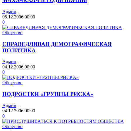
МАХАЧКАЛА В ГОДЫ ВОЙНЫ
Админ
-
05.12.2006 00:00
0
Общество
СПРАВЕДЛИВАЯ ДЕМОГРАФИЧЕСКАЯ
ПОЛИТИКА
Админ
-
04.12.2006 00:00
0
Общество
ПОДРОСТКИ «ГРУППЫ РИСКА»
Админ
-
04.12.2006 00:00
0
Общество