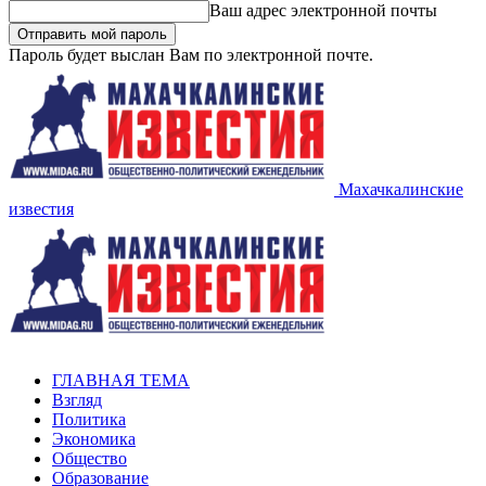
Ваш адрес электронной почты
Пароль будет выслан Вам по электронной почте.
Махачкалинские
известия
ГЛАВНАЯ ТЕМА
Взгляд
Политика
Экономика
Общество
Образование