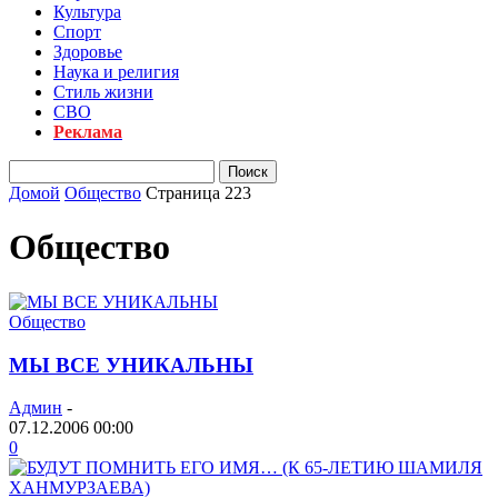
Культура
Спорт
Здоровье
Наука и религия
Стиль жизни
СВО
Реклама
Домой
Общество
Страница 223
Общество
Общество
МЫ ВСЕ УНИКАЛЬНЫ
Админ
-
07.12.2006 00:00
0