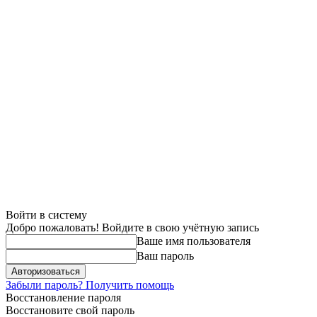
Войти в систему
Добро пожаловать! Войдите в свою учётную запись
Ваше имя пользователя
Ваш пароль
Забыли пароль? Получить помощь
Восстановление пароля
Восстановите свой пароль