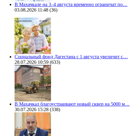
В Махачкале на 3–4 августа временно ограничат по…
03.08.2026 11:48
(36)
Социальный фонд Дагестана с 1 августа увеличит с…
28.07.2026 10:59
(633)
В Махачкал благоустраивают новый сквер на 5000 м…
30.07.2026 15:28
(338)