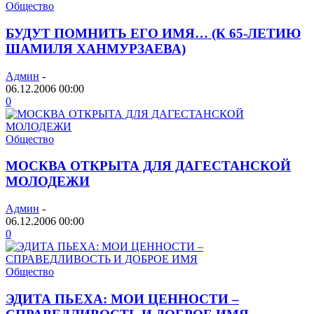
Общество
БУДУТ ПОМНИТЬ ЕГО ИМЯ… (К 65-ЛЕТИЮ
ШАМИЛЯ ХАНМУРЗАЕВА)
Админ
-
06.12.2006 00:00
0
Общество
МОСКВА ОТКРЫТА ДЛЯ ДАГЕСТАНСКОЙ
МОЛОДЕЖИ
Админ
-
06.12.2006 00:00
0
Общество
ЭДИТА ПЬЕХА: МОИ ЦЕННОСТИ –