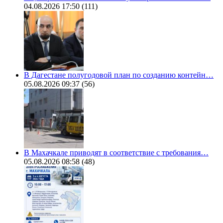
04.08.2026 17:50
(111)
В Дагестане полугодовой план по созданию контейн…
05.08.2026 09:37
(56)
В Махачкале приводят в соответствие с требования…
05.08.2026 08:58
(48)