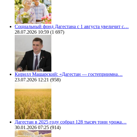
Социальный фонд Дагестана с 1 августа увеличит с…
28.07.2026 10:59
(1 697)
Кирилл Машарский: «Дагестан — гостеприимна…
23.07.2026 12:21
(958)
Дагестан в 2025 году собрал 128 тысяч тонн урожа…
30.01.2026 07:25
(914)