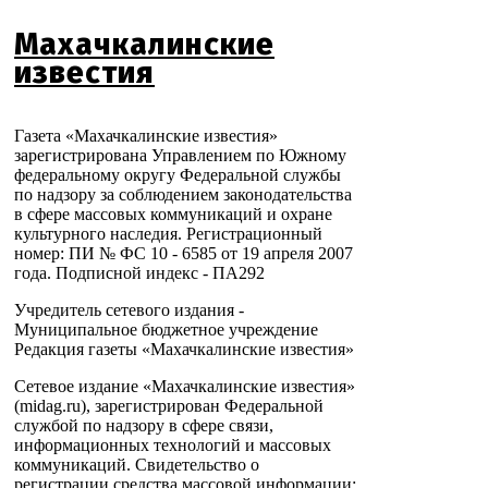
Махачкалинские
известия
Газета «Махачкалинские известия»
зарегистрирована Управлением по Южному
федеральному округу Федеральной службы
по надзору за соблюдением законодательства
в сфере массовых коммуникаций и охране
культурного наследия. Регистрационный
номер: ПИ № ФС 10 - 6585 от 19 апреля 2007
года. Подписной индекс - ПА292
Учредитель сетевого издания -
Муниципальное бюджетное учреждение
Редакция газеты «Махачкалинские известия»
Сетевое издание «Махачкалинские известия»
(midag.ru), зарегистрирован Федеральной
службой по надзору в сфере связи,
информационных технологий и массовых
коммуникаций. Свидетельство о
регистрации средства массовой информации: