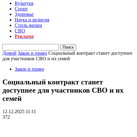
Культура
Спорт
Здоровье
Наука и религия
Стиль жизни
СВО
Реклама
Домой
Закон и право
Социальный контракт станет доступнее
для участников СВО и их семей
Закон и право
Социальный контракт станет
доступнее для участников СВО и их
семей
12.12.2025 11:11
372