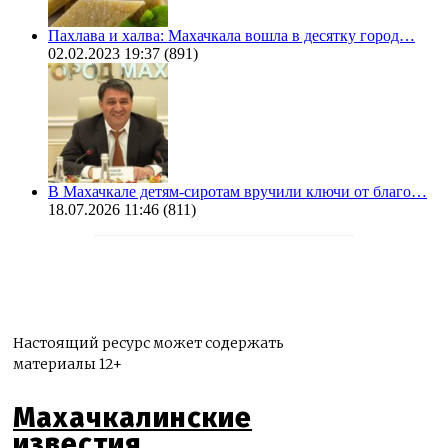
Пахлава и халва: Махачкала вошла в десятку город…
02.02.2023 19:37
(891)
В Махачкале детям-сиротам вручили ключи от благо…
18.07.2026 11:46
(811)
Настоящий ресурс может содержать
материалы 12+
Махачкалинские
известия