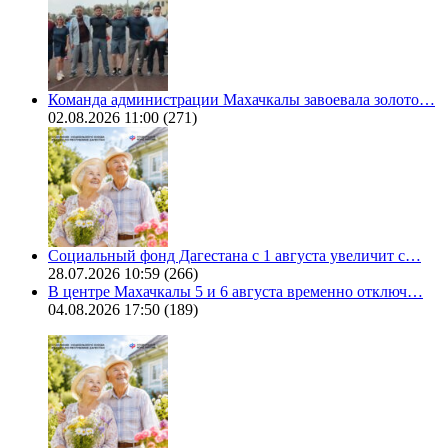
Команда администрации Махачкалы завоевала золото…
02.08.2026 11:00
(271)
Социальный фонд Дагестана с 1 августа увеличит с…
28.07.2026 10:59
(266)
В центре Махачкалы 5 и 6 августа временно отключ…
04.08.2026 17:50
(189)