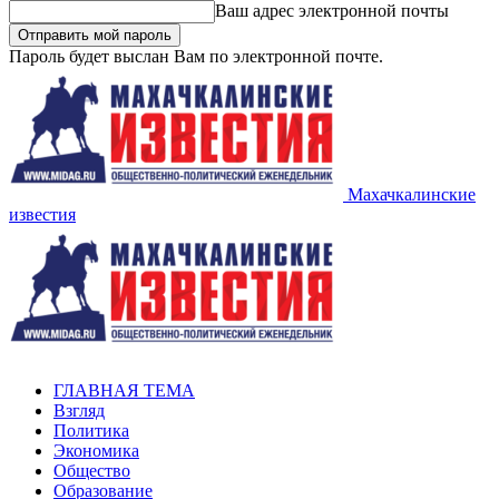
Ваш адрес электронной почты
Пароль будет выслан Вам по электронной почте.
Махачкалинские
известия
ГЛАВНАЯ ТЕМА
Взгляд
Политика
Экономика
Общество
Образование