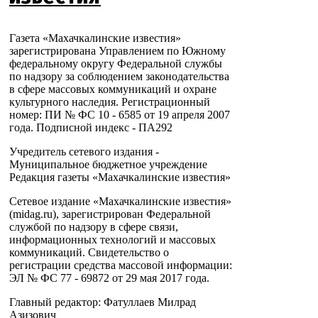
Газета «Махачкалинские известия»
зарегистрирована Управлением по Южному
федеральному округу Федеральной службы
по надзору за соблюдением законодательства
в сфере массовых коммуникаций и охране
культурного наследия. Регистрационный
номер: ПИ № ФС 10 - 6585 от 19 апреля 2007
года. Подписной индекс - ПА292
Учредитель сетевого издания -
Муниципальное бюджетное учреждение
Редакция газеты «Махачкалинские известия»
Сетевое издание «Махачкалинские известия»
(midag.ru), зарегистрирован Федеральной
службой по надзору в сфере связи,
информационных технологий и массовых
коммуникаций. Свидетельство о
регистрации средства массовой информации:
ЭЛ № ФС 77 - 69872 от 29 мая 2017 года.
Главный редактор: Фатуллаев Милрад
Азизович