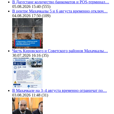
В Дагестане количество банкоматов и POS-терминал…
05.08.2026 15:40
(555)
В центре Махачкалы 5 и 6 августа временно отключ…
04.08.2026 17:50
(109)
Часть Кировского и Советского районов Махачкалы…
30.07.2026 16:16
(35)
В Махачкале на 3–4 августа временно ограничат по…
03.08.2026 11:48
(31)