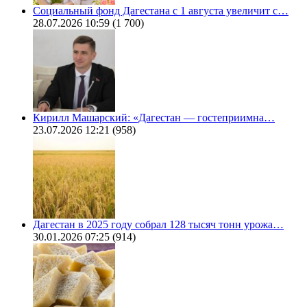
Социальный фонд Дагестана с 1 августа увеличит с…
28.07.2026 10:59
(1 700)
Кирилл Машарский: «Дагестан — гостеприимна…
23.07.2026 12:21
(958)
Дагестан в 2025 году собрал 128 тысяч тонн урожа…
30.01.2026 07:25
(914)