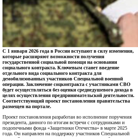
С 1 января 2026 года в России вступают в силу изменения,
которые расширяют возможности получения
государственной социальной помощи на основании
социального контракта. Ключевым станет введение
отдельного вида социального контракта для
демобилизованных участников Специальной военной
операции. Заключение соцконтракта с участниками СВО
будет осуществляться без оценки среднедушевого дохода в
целях осуществления предпринимательской деятельности.
Соответствующий проект постановления правительства
размещен на портале.
Проект постановления разработан во исполнение поручения
президента, данного по итогам встречи с сотрудниками и
подопечными фонда «Защитники Отечества» в марте 2025
года. Он направлен на поддержку участников Специальной