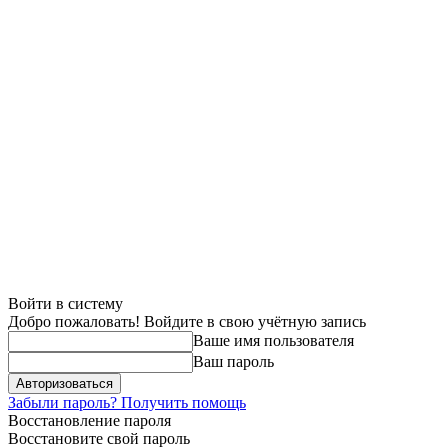
Войти в систему
Добро пожаловать! Войдите в свою учётную запись
Ваше имя пользователя
Ваш пароль
Забыли пароль? Получить помощь
Восстановление пароля
Восстановите свой пароль