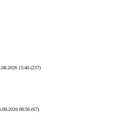
.08.2026 15:40
(237)
.08.2026 08:56
(67)