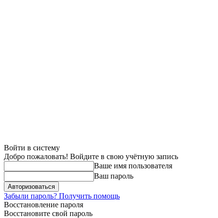
Войти в систему
Добро пожаловать! Войдите в свою учётную запись
Ваше имя пользователя
Ваш пароль
Забыли пароль? Получить помощь
Восстановление пароля
Восстановите свой пароль