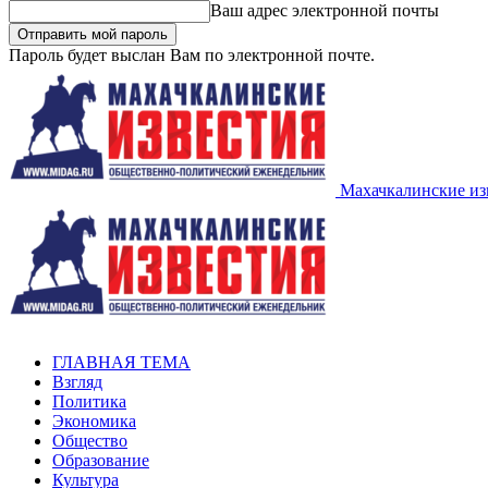
Ваш адрес электронной почты
Пароль будет выслан Вам по электронной почте.
Махачкалинские из
ГЛАВНАЯ ТЕМА
Взгляд
Политика
Экономика
Общество
Образование
Культура