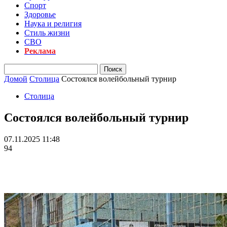
Спорт
Здоровье
Наука и религия
Стиль жизни
СВО
Реклама
Домой
Столица
Состоялся волейбольный турнир
Столица
Состоялся волейбольный турнир
07.11.2025 11:48
94