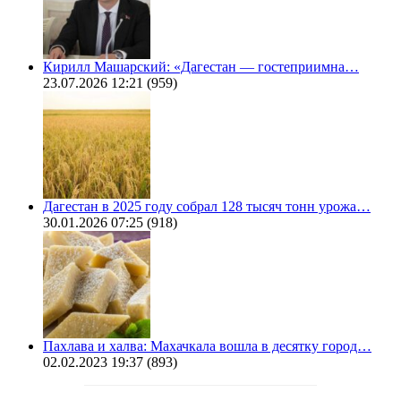
Кирилл Машарский: «Дагестан — гостеприимна…
23.07.2026 12:21
(959)
Дагестан в 2025 году собрал 128 тысяч тонн урожа…
30.01.2026 07:25
(918)
Пахлава и халва: Махачкала вошла в десятку город…
02.02.2023 19:37
(893)