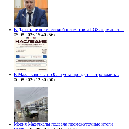
В Дагестане количество банкоматов и POS-терминал…
05.08.2026 15:40
(56)
В Махачкале с 7 по 9 августа пройдет гастрономич…
06.08.2026 12:30
(50)
Мэрия Махачкалы подвела промежуточные итоги