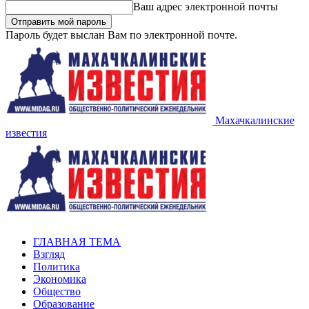
Ваш адрес электронной почты
Пароль будет выслан Вам по электронной почте.
Махачкалинские
известия
ГЛАВНАЯ ТЕМА
Взгляд
Политика
Экономика
Общество
Образование