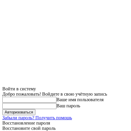
Войти в систему
Добро пожаловать! Войдите в свою учётную запись
Ваше имя пользователя
Ваш пароль
Забыли пароль? Получить помощь
Восстановление пароля
Восстановите свой пароль