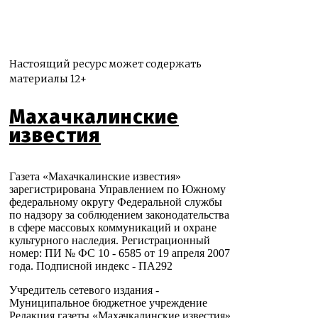
Настоящий ресурс может содержать
материалы 12+
Махачкалинские
известия
Газета «Махачкалинские известия»
зарегистрирована Управлением по Южному
федеральному округу Федеральной службы
по надзору за соблюдением законодательства
в сфере массовых коммуникаций и охране
культурного наследия. Регистрационный
номер: ПИ № ФС 10 - 6585 от 19 апреля 2007
года. Подписной индекс - ПА292
Учредитель сетевого издания -
Муниципальное бюджетное учреждение
Редакция газеты «Махачкалинские известия»