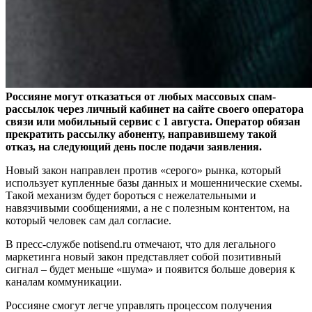
Россияне могут отказаться от любых массовых спам-
рассылок через личный кабинет на сайте своего оператора
связи или мобильный сервис с 1 августа. Оператор обязан
прекратить рассылку абоненту, направившему такой
отказ, на следующий день после подачи заявления.
Новый закон направлен против «серого» рынка, который
использует купленные базы данных и мошеннические схемы.
Такой механизм будет бороться с нежелательными и
навязчивыми сообщениями, а не с полезным контентом, на
который человек сам дал согласие.
В пресс-службе notisend.ru отмечают, что для легального
маркетинга новый закон представляет собой позитивный
сигнал – будет меньше «шума» и появится больше доверия к
каналам коммуникации.
Россияне смогут легче управлять процессом получения