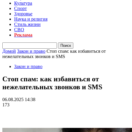
Культура
Спорт
Здоровье
Наука и религия
Стиль жизни
СВО
Реклама
Домой
Закон и право
Стоп спам: как избавиться от
нежелательных звонков и SMS
Закон и право
Стоп спам: как избавиться от
нежелательных звонков и SMS
06.08.2025 14:38
173