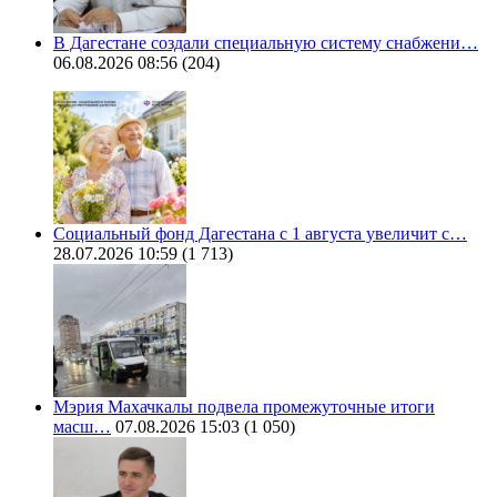
В Дагестане создали специальную систему снабжени…
06.08.2026 08:56
(204)
Социальный фонд Дагестана с 1 августа увеличит с…
28.07.2026 10:59
(1 713)
Мэрия Махачкалы подвела промежуточные итоги
масш…
07.08.2026 15:03
(1 050)