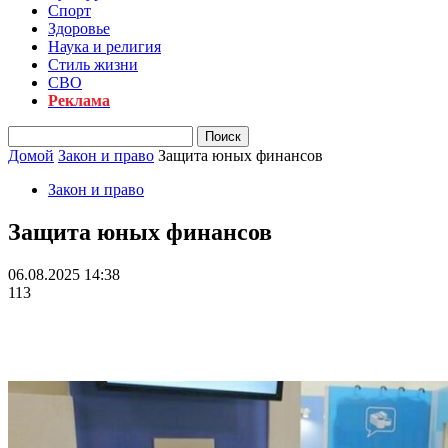
Спорт
Здоровье
Наука и религия
Стиль жизни
СВО
Реклама
Домой
Закон и право
Защита юных финансов
Закон и право
Защита юных финансов
06.08.2025 14:38
113