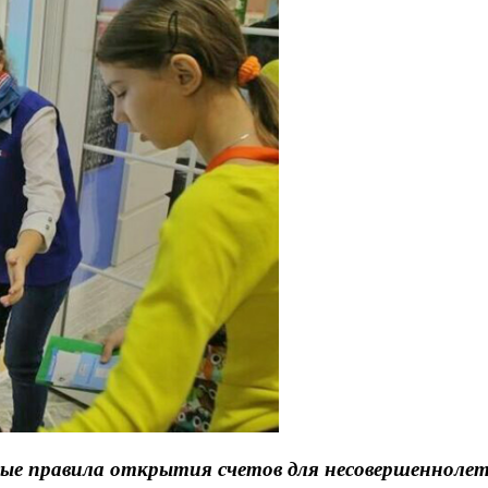
ые правила открытия счетов для несовершенноле