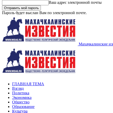
Ваш адрес электронной почты
Пароль будет выслан Вам по электронной почте.
Махачкалинские из
ГЛАВНАЯ ТЕМА
Взгляд
Политика
Экономика
Общество
Образование
Культура