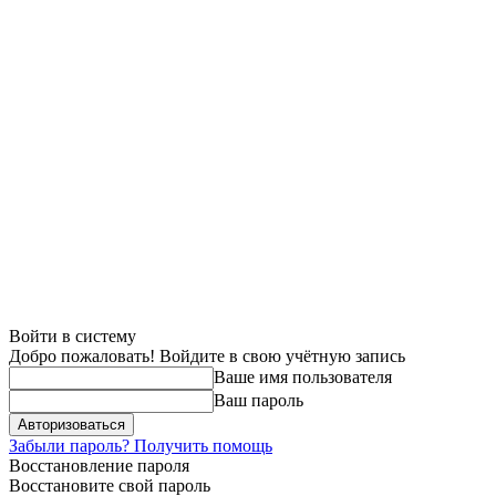
Войти в систему
Добро пожаловать! Войдите в свою учётную запись
Ваше имя пользователя
Ваш пароль
Забыли пароль? Получить помощь
Восстановление пароля
Восстановите свой пароль