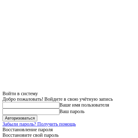
Войти в систему
Добро пожаловать! Войдите в свою учётную запись
Ваше имя пользователя
Ваш пароль
Забыли пароль? Получить помощь
Восстановление пароля
Восстановите свой пароль