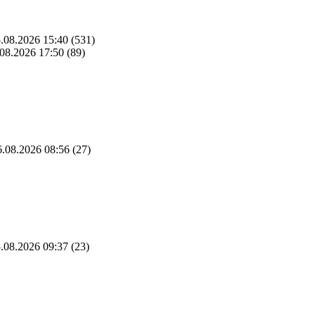
.08.2026 15:40
(531)
08.2026 17:50
(89)
.08.2026 08:56
(27)
.08.2026 09:37
(23)