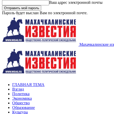
Ваш адрес электронной почты
Пароль будет выслан Вам по электронной почте.
Махачкалинские из
ГЛАВНАЯ ТЕМА
Взгляд
Политика
Экономика
Общество
Образование
Культура