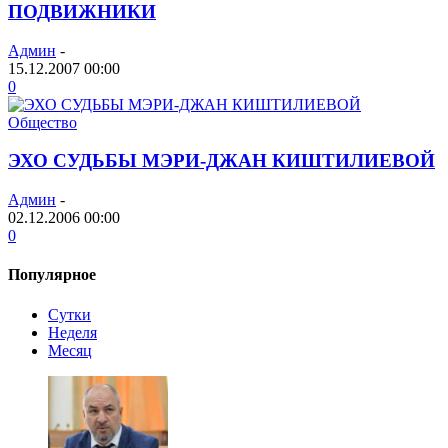
ПОДВИЖНИКИ
Админ
-
15.12.2007 00:00
0
Общество
ЭХО СУДЬБЫ МЭРИ-ДЖАН КИШТИЛИЕВОЙ
Админ
-
02.12.2006 00:00
0
Популярное
Сутки
Неделя
Месяц