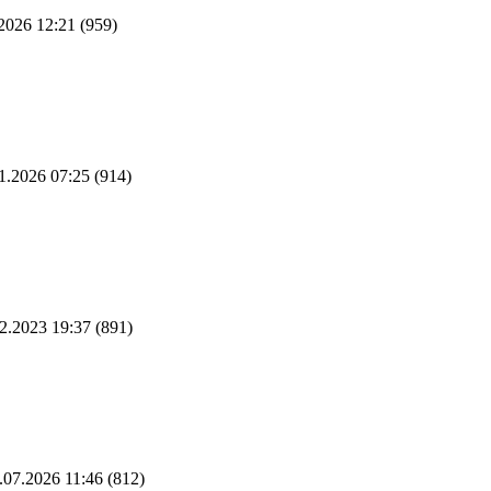
2026 12:21
(959)
1.2026 07:25
(914)
2.2023 19:37
(891)
.07.2026 11:46
(812)