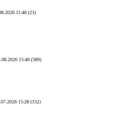
08.2026 11:48
(23)
.08.2026 15:40
(589)
.07.2026 15:28
(332)