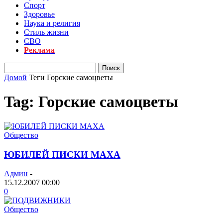
Спорт
Здоровье
Наука и религия
Стиль жизни
СВО
Реклама
Домой
Теги
Горские самоцветы
Tag: Горские самоцветы
Общество
ЮБИЛЕЙ ПИСКИ МАХА
Админ
-
15.12.2007 00:00
0
Общество