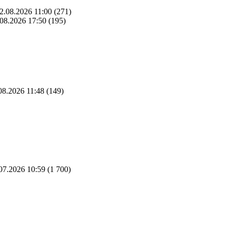
2.08.2026 11:00
(271)
08.2026 17:50
(195)
08.2026 11:48
(149)
07.2026 10:59
(1 700)