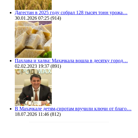
Дагестан в 2025 году собрал 128 тысяч тонн урожа…
30.01.2026 07:25
(914)
Пахлава и халва: Махачкала вошла в десятку город…
02.02.2023 19:37
(891)
В Махачкале детям-сиротам вручили ключи от благо…
18.07.2026 11:46
(812)