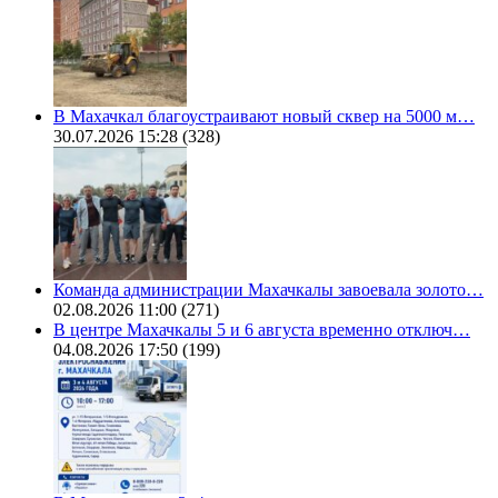
В Махачкал благоустраивают новый сквер на 5000 м…
30.07.2026 15:28
(328)
Команда администрации Махачкалы завоевала золото…
02.08.2026 11:00
(271)
В центре Махачкалы 5 и 6 августа временно отключ…
04.08.2026 17:50
(199)