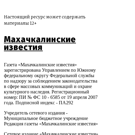
Настоящий ресурс может содержать
материалы 12+
Махачкалинские
известия
Газета «Махачкалинские известия»
зарегистрирована Управлением по Южному
федеральному округу Федеральной службы
по надзору за соблюдением законодательства
в сфере массовых коммуникаций и охране
культурного наследия. Регистрационный
номер: ПИ № ФС 10 - 6585 от 19 апреля 2007
года. Подписной индекс - ПА292
Учредитель сетевого издания -
Муниципальное бюджетное учреждение
Редакция газеты «Махачкалинские известия»
Сетевое издание «Махачкалинские известия»