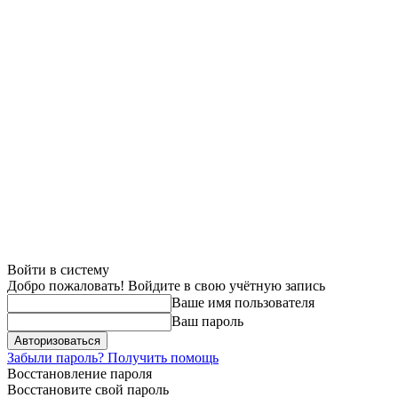
Войти в систему
Добро пожаловать! Войдите в свою учётную запись
Ваше имя пользователя
Ваш пароль
Забыли пароль? Получить помощь
Восстановление пароля
Восстановите свой пароль