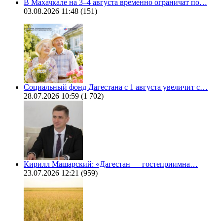
В Махачкале на 3–4 августа временно ограничат по…
03.08.2026 11:48
(151)
Социальный фонд Дагестана с 1 августа увеличит с…
28.07.2026 10:59
(1 702)
Кирилл Машарский: «Дагестан — гостеприимна…
23.07.2026 12:21
(959)