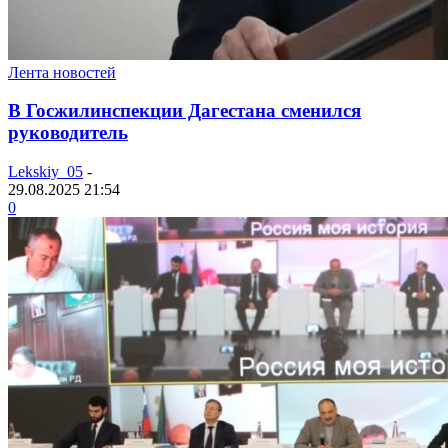
Лента новостей
В Госжилинспекции Дагестана сменился
руководитель
Lekskiy_05
-
29.08.2025 21:54
0