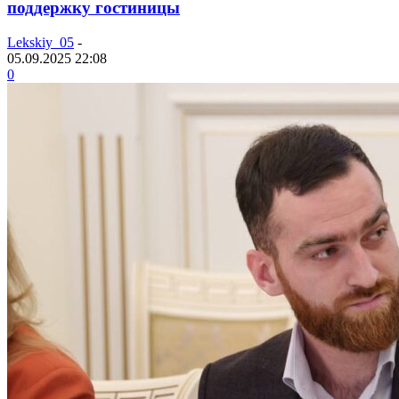
поддержку гостиницы
Lekskiy_05
-
05.09.2025 22:08
0