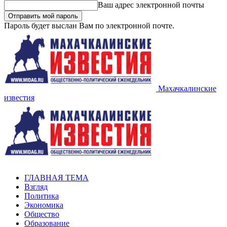
Ваш адрес электронной почты
Пароль будет выслан Вам по электронной почте.
Махачкалинские
известия
ГЛАВНАЯ ТЕМА
Взгляд
Политика
Экономика
Общество
Образование