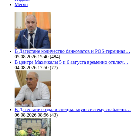
Месяц
В Дагестане количество банкоматов и POS-терминал…
05.08.2026 15:40
(484)
В центре Махачкалы 5 и 6 августа временно отключ…
04.08.2026 17:50
(77)
В Дагестане создали специальную систему снабжени…
06.08.2026 08:56
(43)