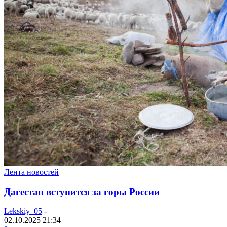
Лента новостей
Дагестан вступится за горы России
Lekskiy_05
-
02.10.2025 21:34