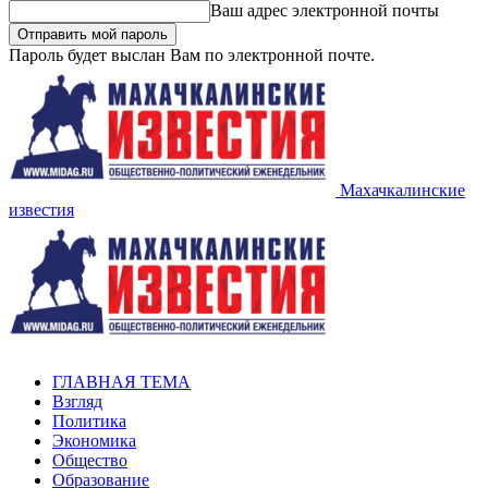
Ваш адрес электронной почты
Пароль будет выслан Вам по электронной почте.
Махачкалинские
известия
ГЛАВНАЯ ТЕМА
Взгляд
Политика
Экономика
Общество
Образование