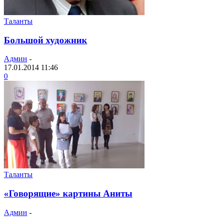
Таланты
Большой художник
Админ
-
17.01.2014 11:46
0
Таланты
«Говорящие» картины Аниты
Админ
-