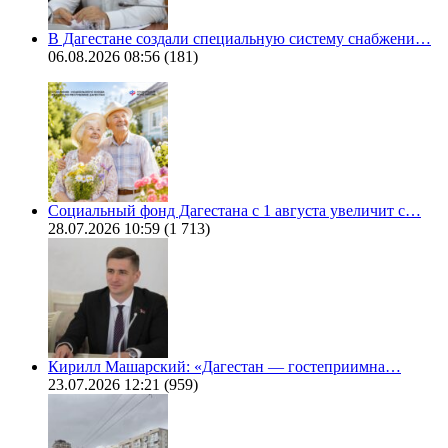
В Дагестане создали специальную систему снабжени…
06.08.2026 08:56
(181)
Социальный фонд Дагестана с 1 августа увеличит с…
28.07.2026 10:59
(1 713)
Кирилл Машарский: «Дагестан — гостеприимна…
23.07.2026 12:21
(959)