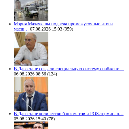
Мэрия Махачкалы подвела промежуточные итоги
масш…
07.08.2026 15:03
(959)
В Дагестане создали специальную систему снабжени…
06.08.2026 08:56
(124)
В Дагестане количество банкоматов и POS-терминал…
05.08.2026 15:40
(78)