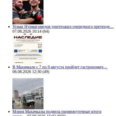
Усман Нурмагомедов уничтожил очередного претенде…
07.08.2026 10:14
(64)
В Махачкале с 7 по 9 августа пройдет гастрономич…
06.08.2026 12:30
(49)
Мэрия Махачкалы подвела промежуточные итоги