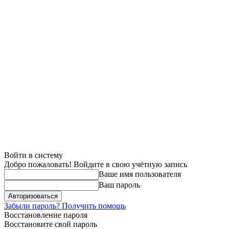
Войти в систему
Добро пожаловать! Войдите в свою учётную запись
Ваше имя пользователя
Ваш пароль
Забыли пароль? Получить помощь
Восстановление пароля
Восстановите свой пароль