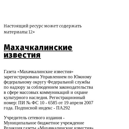
Настоящий ресурс может содержать
материалы 12+
Махачкалинские
известия
Газета «Махачкалинские известия»
зарегистрирована Управлением по Южному
федеральному округу Федеральной службы
по надзору за соблюдением законодательства
в сфере массовых коммуникаций и охране
культурного наследия. Регистрационный
номер: ПИ № ФС 10 - 6585 от 19 апреля 2007
года. Подписной индекс - ПА292
Учредитель сетевого издания -
Муниципальное бюджетное учреждение
Редакция газеты «Махачкалинские известия»