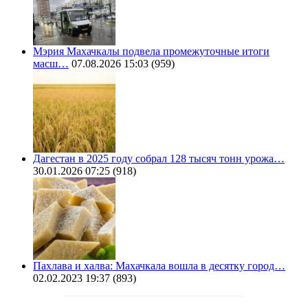
Мэрия Махачкалы подвела промежуточные итоги
масш…
07.08.2026 15:03
(959)
Дагестан в 2025 году собрал 128 тысяч тонн урожа…
30.01.2026 07:25
(918)
Пахлава и халва: Махачкала вошла в десятку город…
02.02.2023 19:37
(893)