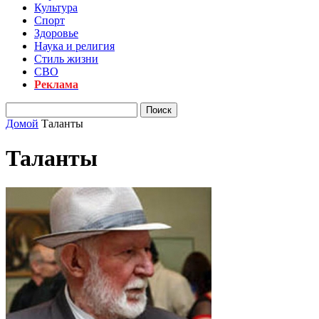
Культура
Спорт
Здоровье
Наука и религия
Стиль жизни
СВО
Реклама
Домой
Таланты
Таланты