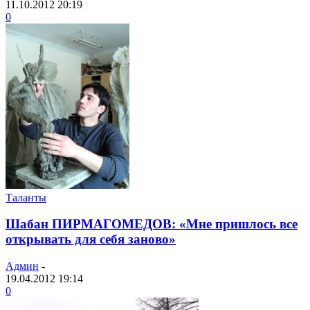
11.10.2012 20:19
0
Таланты
Шабан ПИРМАГОМЕДОВ: «Мне пришлось все
открывать для себя заново»
Админ
-
19.04.2012 19:14
0