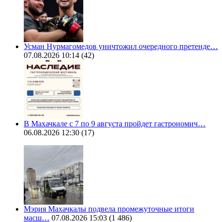
Усман Нурмагомедов уничтожил очередного претенде…
07.08.2026 10:14
(42)
В Махачкале с 7 по 9 августа пройдет гастрономич…
06.08.2026 12:30
(17)
Мэрия Махачкалы подвела промежуточные итоги
масш…
07.08.2026 15:03
(1 486)