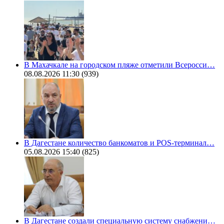
В Махачкале на городском пляже отметили Всеросси…
08.08.2026 11:30
(939)
В Дагестане количество банкоматов и POS-терминал…
05.08.2026 15:40
(825)
В Дагестане создали специальную систему снабжени…