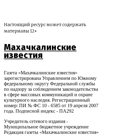
Настоящий ресурс может содержать
материалы 12+
Махачкалинские
известия
Газета «Махачкалинские известия»
зарегистрирована Управлением по Южному
федеральному округу Федеральной службы
по надзору за соблюдением законодательства
в сфере массовых коммуникаций и охране
культурного наследия. Регистрационный
номер: ПИ № ФС 10 - 6585 от 19 апреля 2007
года. Подписной индекс - ПА292
Учредитель сетевого издания -
Муниципальное бюджетное учреждение
Редакция газеты «Махачкалинские известия»