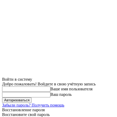
Войти в систему
Добро пожаловать! Войдите в свою учётную запись
Ваше имя пользователя
Ваш пароль
Забыли пароль? Получить помощь
Восстановление пароля
Восстановите свой пароль