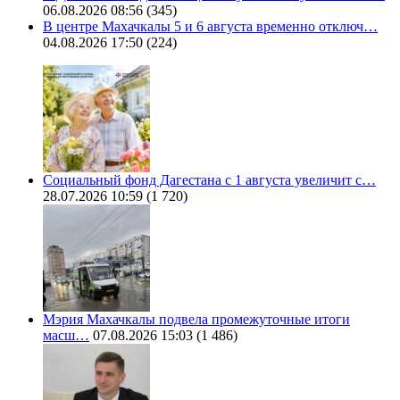
06.08.2026 08:56
(345)
В центре Махачкалы 5 и 6 августа временно отключ…
04.08.2026 17:50
(224)
Социальный фонд Дагестана с 1 августа увеличит с…
28.07.2026 10:59
(1 720)
Мэрия Махачкалы подвела промежуточные итоги
масш…
07.08.2026 15:03
(1 486)