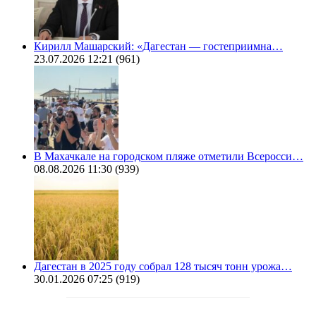
Кирилл Машарский: «Дагестан — гостеприимна…
23.07.2026 12:21
(961)
В Махачкале на городском пляже отметили Всеросси…
08.08.2026 11:30
(939)
Дагестан в 2025 году собрал 128 тысяч тонн урожа…
30.01.2026 07:25
(919)