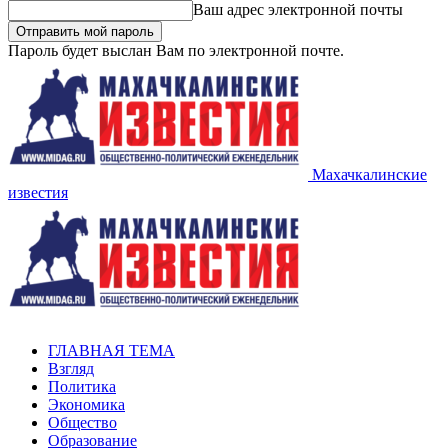
Ваш адрес электронной почты
Пароль будет выслан Вам по электронной почте.
Махачкалинские
известия
ГЛАВНАЯ ТЕМА
Взгляд
Политика
Экономика
Общество
Образование