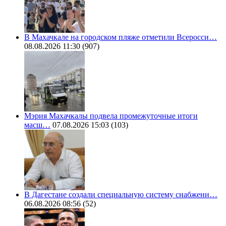
В Махачкале на городском пляже отметили Всеросси…
08.08.2026 11:30
(907)
Мэрия Махачкалы подвела промежуточные итоги
масш…
07.08.2026 15:03
(103)
В Дагестане создали специальную систему снабжени…
06.08.2026 08:56
(52)