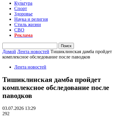
Культура
Спорт
Здоровье
Наука и религия
Стиль жизни
СВО
Реклама
Домой
Лента новостей
Тишиклинская дамба пройдет
комплексное обследование после паводков
Лента новостей
Тишиклинская дамба пройдет
комплексное обследование после
паводков
03.07.2026 13:29
292