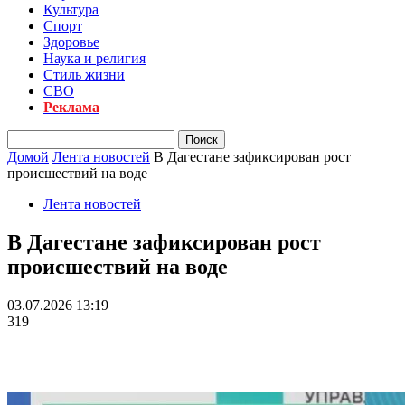
Культура
Спорт
Здоровье
Наука и религия
Стиль жизни
СВО
Реклама
Домой
Лента новостей
В Дагестане зафиксирован рост
происшествий на воде
Лента новостей
В Дагестане зафиксирован рост
происшествий на воде
03.07.2026 13:19
319