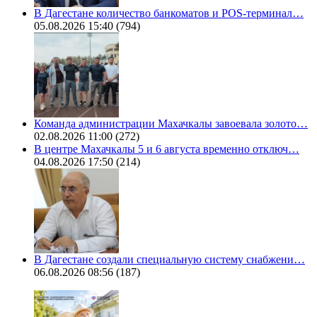
В Дагестане количество банкоматов и POS-терминал…
05.08.2026 15:40
(794)
Команда администрации Махачкалы завоевала золото…
02.08.2026 11:00
(272)
В центре Махачкалы 5 и 6 августа временно отключ…
04.08.2026 17:50
(214)
В Дагестане создали специальную систему снабжени…
06.08.2026 08:56
(187)