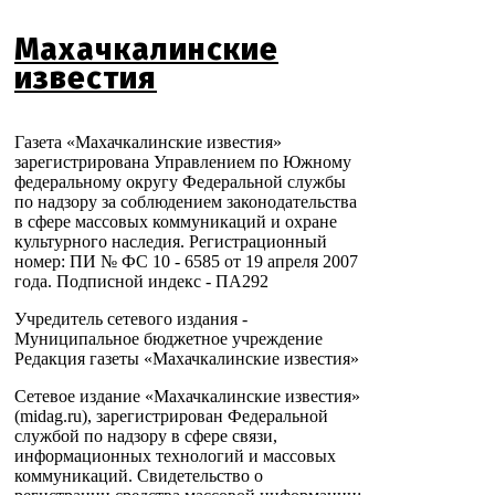
Махачкалинские
известия
Газета «Махачкалинские известия»
зарегистрирована Управлением по Южному
федеральному округу Федеральной службы
по надзору за соблюдением законодательства
в сфере массовых коммуникаций и охране
культурного наследия. Регистрационный
номер: ПИ № ФС 10 - 6585 от 19 апреля 2007
года. Подписной индекс - ПА292
Учредитель сетевого издания -
Муниципальное бюджетное учреждение
Редакция газеты «Махачкалинские известия»
Сетевое издание «Махачкалинские известия»
(midag.ru), зарегистрирован Федеральной
службой по надзору в сфере связи,
информационных технологий и массовых
коммуникаций. Свидетельство о