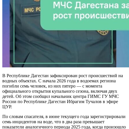
В Республике Дагестан зафиксирован рост происшествий на
водных объектах. С начала 2026 года в водоемах региона
погибли семь человек, из них пятеро — с момента
официального открытия купального сезона, включая двух
детей. Об этом сообщил начальник центра ГИМС ГУ МЧС
России по Республике Дагестан Ибрагим Тучалов в эфире
ЦУР.
По словам спасателя, в июне текущего года зарегистрировали
семь инцидентов на воде, что в два раза превышает
показатели аналогичного периода 2025 года, когда произошло