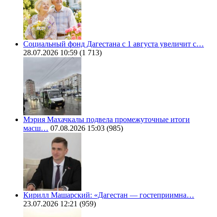
Социальный фонд Дагестана с 1 августа увеличит с…
28.07.2026 10:59
(1 713)
Мэрия Махачкалы подвела промежуточные итоги
масш…
07.08.2026 15:03
(985)
Кирилл Машарский: «Дагестан — гостеприимна…
23.07.2026 12:21
(959)