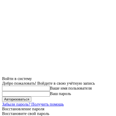
Войти в систему
Добро пожаловать! Войдите в свою учётную запись
Ваше имя пользователя
Ваш пароль
Забыли пароль? Получить помощь
Восстановление пароля
Восстановите свой пароль