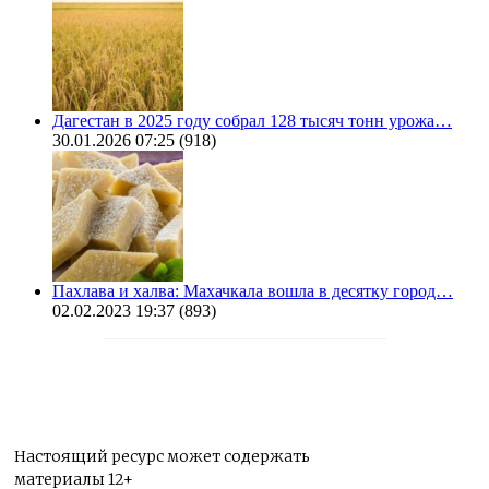
Дагестан в 2025 году собрал 128 тысяч тонн урожа…
30.01.2026 07:25
(918)
Пахлава и халва: Махачкала вошла в десятку город…
02.02.2023 19:37
(893)
Настоящий ресурс может содержать
материалы 12+