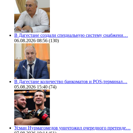
В Дагестане создали специальную систему снабжени…
06.08.2026 08:56
(130)
В Дагестане количество банкоматов и POS-терминал…
05.08.2026 15:40
(74)
Усман Нурмагомедов уничтожил очередного претенде…