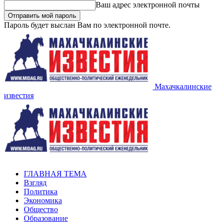
Ваш адрес электронной почты
Пароль будет выслан Вам по электронной почте.
Махачкалинские
известия
ГЛАВНАЯ ТЕМА
Взгляд
Политика
Экономика
Общество
Образование