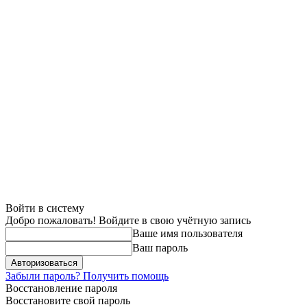
Войти в систему
Добро пожаловать! Войдите в свою учётную запись
Ваше имя пользователя
Ваш пароль
Забыли пароль? Получить помощь
Восстановление пароля
Восстановите свой пароль