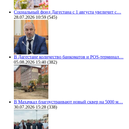
Социальный фонд Дагестана с 1 августа увеличит с…
28.07.2026 10:59
(545)
В Дагестане количество банкоматов и POS-терминал…
05.08.2026 15:40
(382)
В Махачкал благоустраивают новый сквер на 5000 м…
30.07.2026 15:28
(338)