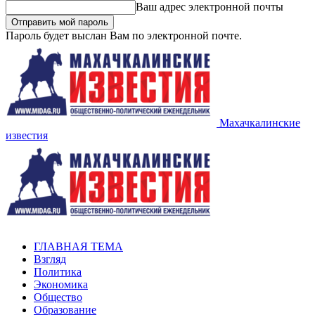
Ваш адрес электронной почты
Пароль будет выслан Вам по электронной почте.
Махачкалинские
известия
ГЛАВНАЯ ТЕМА
Взгляд
Политика
Экономика
Общество
Образование