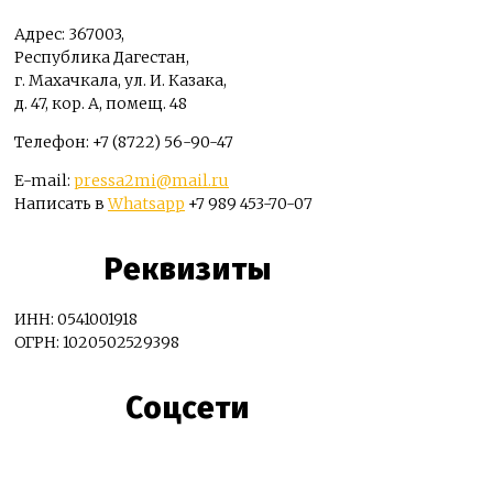
Адрес: 367003,
Республика Дагестан,
г. Махачкала, ул. И. Казака,
д. 47, кор. А, помещ. 48
Телефон: +7 (8722) 56-90-47
E-mail:
pressa2mi@mail.ru
Написать в
Whatsapp
+7 989 453-70-07
Реквизиты
ИНН: 0541001918
ОГРН: 1020502529398
Соцсети