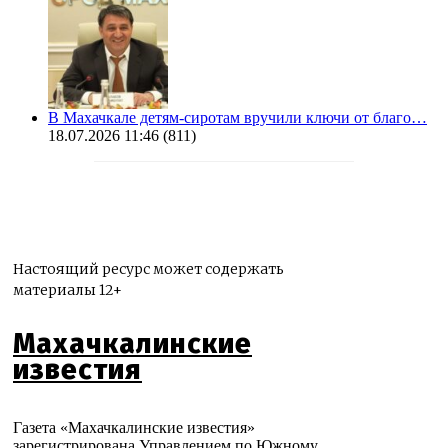
В Махачкале детям-сиротам вручили ключи от благо…
18.07.2026 11:46
(811)
Настоящий ресурс может содержать
материалы 12+
Махачкалинские
известия
Газета «Махачкалинские известия»
зарегистрирована Управлением по Южному