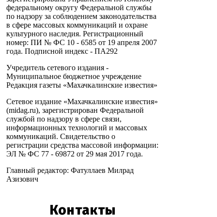
федеральному округу Федеральной службы
по надзору за соблюдением законодательства
в сфере массовых коммуникаций и охране
культурного наследия. Регистрационный
номер: ПИ № ФС 10 - 6585 от 19 апреля 2007
года. Подписной индекс - ПА292
Учредитель сетевого издания -
Муниципальное бюджетное учреждение
Редакция газеты «Махачкалинские известия»
Сетевое издание «Махачкалинские известия»
(midag.ru), зарегистрирован Федеральной
службой по надзору в сфере связи,
информационных технологий и массовых
коммуникаций. Свидетельство о
регистрации средства массовой информации:
ЭЛ № ФС 77 - 69872 от 29 мая 2017 года.
Главный редактор: Фатуллаев Милрад
Азизович
Контакты