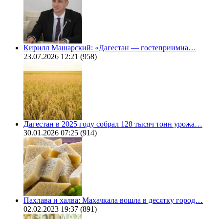
Кирилл Машарский: «Дагестан — гостеприимна…
23.07.2026 12:21
(958)
Дагестан в 2025 году собрал 128 тысяч тонн урожа…
30.01.2026 07:25
(914)
Пахлава и халва: Махачкала вошла в десятку город…
02.02.2023 19:37
(891)