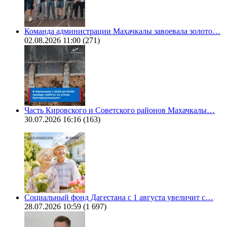
Команда администрации Махачкалы завоевала золото…
02.08.2026 11:00
(271)
Часть Кировского и Советского районов Махачкалы…
30.07.2026 16:16
(163)
Социальный фонд Дагестана с 1 августа увеличит с…
28.07.2026 10:59
(1 697)