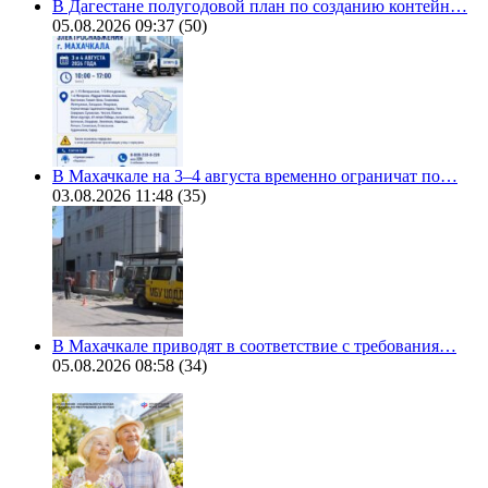
В Дагестане полугодовой план по созданию контейн…
05.08.2026 09:37
(50)
В Махачкале на 3–4 августа временно ограничат по…
03.08.2026 11:48
(35)
В Махачкале приводят в соответствие с требования…
05.08.2026 08:58
(34)