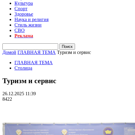
Культура
Спорт
Здоровье
Наука и религия
Стиль жизни
СВО
Реклама
Домой
ГЛАВНАЯ ТЕМА
Туризм и сервис
ГЛАВНАЯ ТЕМА
Столица
Туризм и сервис
26.12.2025 11:39
8422