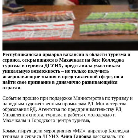
Республиканская ярмарка вакансий в области туризма и
сервиса, открывшаяся в Махачкале на базе Колледжа
туризма и сервиса ДГУНХ, представила участникам
уникальную возможность – не только получить
исчерпывающие знания в представленной сфере, но и
найти свое призвание в динамично развивающейся
отрасли.
Событие прошло при поддержке Министерства по туризму и
народным художественным промыслам РД, Министерства
образования РД, Агентства по предпринимательству РД,
Управления спорта, туризма и работы с молодежью г.
Махачкалы и Городского центра туризма,
Комментируя цели мероприятия «МИ», директор Колледжа
туризма и сервиса ДГУНХ
Айна Гаибова
рассказала, что