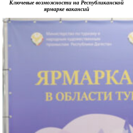
Ключевые возможности на Республиканской
ярмарке вакансий