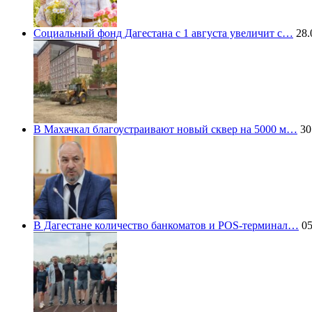
Социальный фонд Дагестана с 1 августа увеличит с…
28.
В Махачкал благоустраивают новый сквер на 5000 м…
30
В Дагестане количество банкоматов и POS-терминал…
05