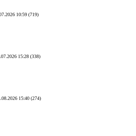
07.2026 10:59
(719)
.07.2026 15:28
(338)
.08.2026 15:40
(274)