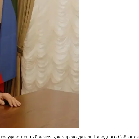
государственный деятель,
экс-председатель Народного Собрания