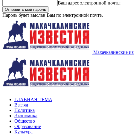
Ваш адрес электронной почты
Пароль будет выслан Вам по электронной почте.
Махачкалинские из
ГЛАВНАЯ ТЕМА
Взгляд
Политика
Экономика
Общество
Образование
Культура