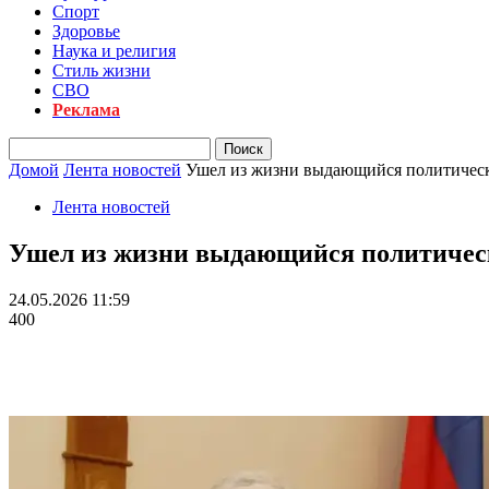
Спорт
Здоровье
Наука и религия
Стиль жизни
СВО
Реклама
Домой
Лента новостей
Ушел из жизни выдающийся политическ
Лента новостей
Ушел из жизни выдающийся политическ
24.05.2026 11:59
400