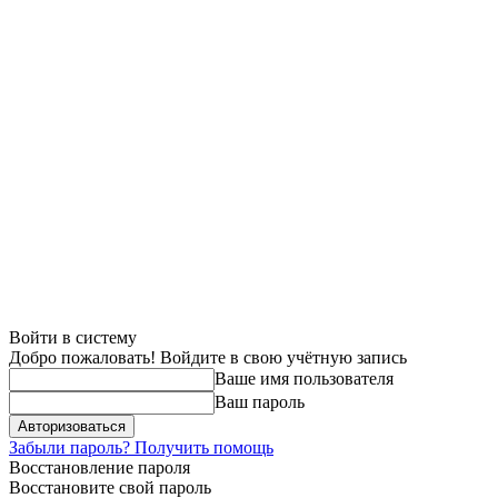
Войти в систему
Добро пожаловать! Войдите в свою учётную запись
Ваше имя пользователя
Ваш пароль
Забыли пароль? Получить помощь
Восстановление пароля
Восстановите свой пароль