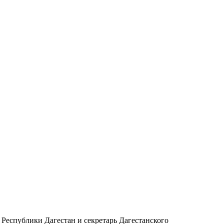
 Республики Дагестан и секретарь Дагестанского