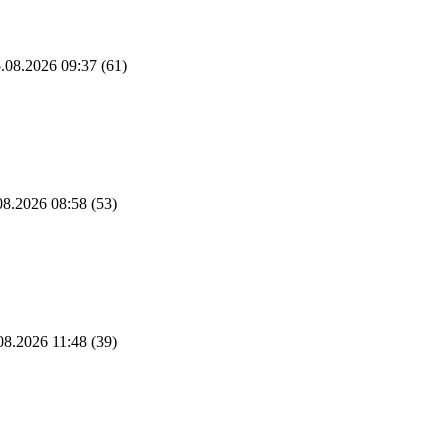
.08.2026 09:37
(61)
8.2026 08:58
(53)
08.2026 11:48
(39)