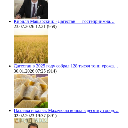
Кирилл Машарский: «Дагестан — гостеприимна…
23.07.2026 12:21
(959)
Дагестан в 2025 году собрал 128 тысяч тонн урожа…
30.01.2026 07:25
(914)
Пахлава и халва: Махачкала вошла в десятку город…
02.02.2023 19:37
(891)