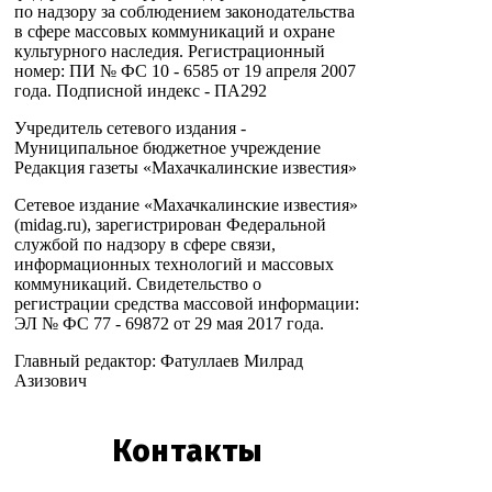
по надзору за соблюдением законодательства
в сфере массовых коммуникаций и охране
культурного наследия. Регистрационный
номер: ПИ № ФС 10 - 6585 от 19 апреля 2007
года. Подписной индекс - ПА292
Учредитель сетевого издания -
Муниципальное бюджетное учреждение
Редакция газеты «Махачкалинские известия»
Сетевое издание «Махачкалинские известия»
(midag.ru), зарегистрирован Федеральной
службой по надзору в сфере связи,
информационных технологий и массовых
коммуникаций. Свидетельство о
регистрации средства массовой информации:
ЭЛ № ФС 77 - 69872 от 29 мая 2017 года.
Главный редактор: Фатуллаев Милрад
Азизович
Контакты