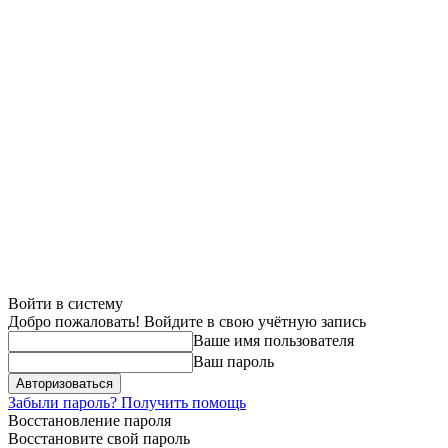
Войти в систему
Добро пожаловать! Войдите в свою учётную запись
Ваше имя пользователя
Ваш пароль
Забыли пароль? Получить помощь
Восстановление пароля
Восстановите свой пароль