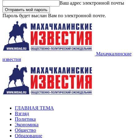
Ваш адрес электронной почты
Пароль будет выслан Вам по электронной почте.
Махачкалинские
известия
ГЛАВНАЯ ТЕМА
Взгляд
Политика
Экономика
Общество
Образование