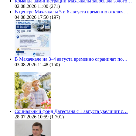
Команда администрации Махачкалы завоевала золото…
02.08.2026 11:00
(271)
В центре Махачкалы 5 и 6 августа временно отключ…
04.08.2026 17:50
(197)
В Махачкале на 3–4 августа временно ограничат по…
03.08.2026 11:48
(150)
Социальный фонд Дагестана с 1 августа увеличит с…
28.07.2026 10:59
(1 701)