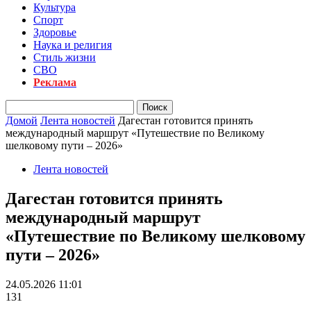
Культура
Спорт
Здоровье
Наука и религия
Стиль жизни
СВО
Реклама
Домой
Лента новостей
Дагестан готовится принять
международный маршрут «Путешествие по Великому
шелковому пути – 2026»
Лента новостей
Дагестан готовится принять
международный маршрут
«Путешествие по Великому шелковому
пути – 2026»
24.05.2026 11:01
131