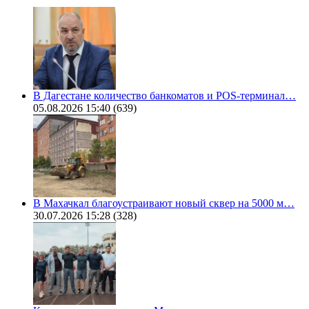
В Дагестане количество банкоматов и POS-терминал…
05.08.2026 15:40
(639)
В Махачкал благоустраивают новый сквер на 5000 м…
30.07.2026 15:28
(328)