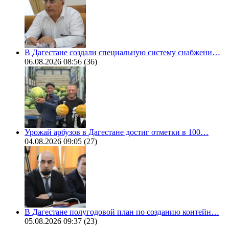
В Дагестане создали специальную систему снабжени…
06.08.2026 08:56
(36)
Урожай арбузов в Дагестане достиг отметки в 100…
04.08.2026 09:05
(27)
В Дагестане полугодовой план по созданию контейн…
05.08.2026 09:37
(23)