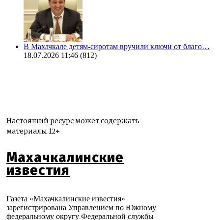
В Махачкале детям-сиротам вручили ключи от благо…
18.07.2026 11:46
(812)
Настоящий ресурс может содержать
материалы 12+
Махачкалинские
известия
Газета «Махачкалинские известия»
зарегистрирована Управлением по Южному
федеральному округу Федеральной службы