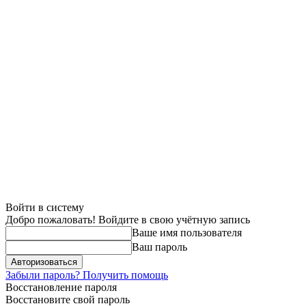
Войти в систему
Добро пожаловать! Войдите в свою учётную запись
Ваше имя пользователя
Ваш пароль
Забыли пароль? Получить помощь
Восстановление пароля
Восстановите свой пароль