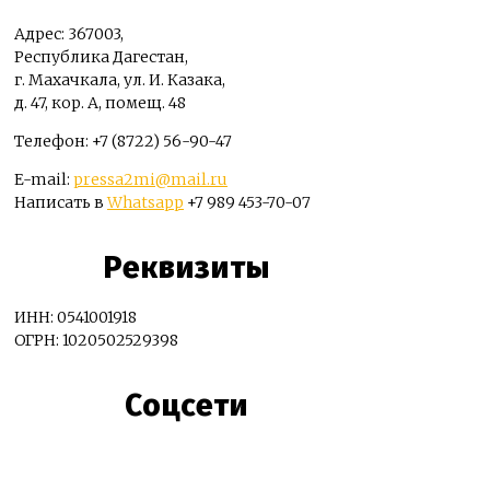
Адрес: 367003,
Республика Дагестан,
г. Махачкала, ул. И. Казака,
д. 47, кор. А, помещ. 48
Телефон: +7 (8722) 56-90-47
E-mail:
pressa2mi@mail.ru
Написать в
Whatsapp
+7 989 453-70-07
Реквизиты
ИНН: 0541001918
ОГРН: 1020502529398
Соцсети