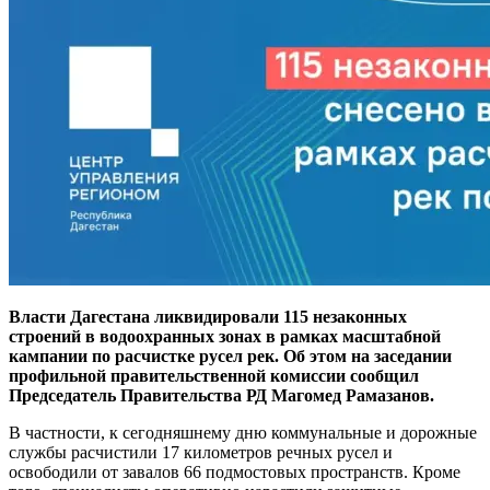
Власти Дагестана ликвидировали 115 незаконных
строений в водоохранных зонах в рамках масштабной
кампании по расчистке русел рек. Об этом на заседании
профильной правительственной комиссии сообщил
Председатель Правительства РД Магомед Рамазанов.
В частности, к сегодняшнему дню коммунальные и дорожные
службы расчистили 17 километров речных русел и
освободили от завалов 66 подмостовых пространств. Кроме