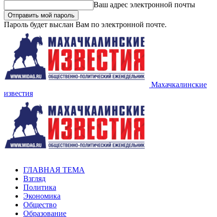
Ваш адрес электронной почты
Пароль будет выслан Вам по электронной почте.
Махачкалинские
известия
ГЛАВНАЯ ТЕМА
Взгляд
Политика
Экономика
Общество
Образование