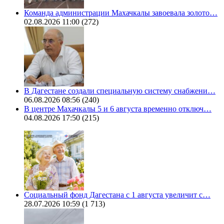
Команда администрации Махачкалы завоевала золото…
02.08.2026 11:00
(272)
В Дагестане создали специальную систему снабжени…
06.08.2026 08:56
(240)
В центре Махачкалы 5 и 6 августа временно отключ…
04.08.2026 17:50
(215)
Социальный фонд Дагестана с 1 августа увеличит с…
28.07.2026 10:59
(1 713)