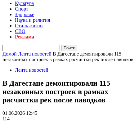
Культура
Спорт
Здоровье
Наука и религия
Стиль жизни
СВО
Реклама
Домой
Лента новостей
В Дагестане демонтировали 115
незаконных построек в рамках расчистки рек после паводков
Лента новостей
В Дагестане демонтировали 115
незаконных построек в рамках
расчистки рек после паводков
01.06.2026 12:45
114