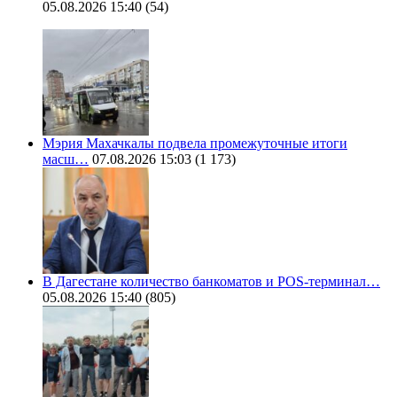
05.08.2026 15:40
(54)
Мэрия Махачкалы подвела промежуточные итоги
масш…
07.08.2026 15:03
(1 173)
В Дагестане количество банкоматов и POS-терминал…
05.08.2026 15:40
(805)