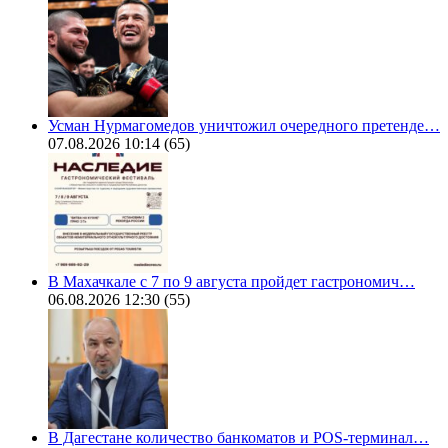
Усман Нурмагомедов уничтожил очередного претенде…
07.08.2026 10:14
(65)
В Махачкале с 7 по 9 августа пройдет гастрономич…
06.08.2026 12:30
(55)
В Дагестане количество банкоматов и POS-терминал…