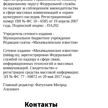
федеральному округу Федеральной службы
по надзору за соблюдением законодательства
в сфере массовых коммуникаций и охране
культурного наследия. Регистрационный
номер: ПИ № ФС 10 - 6585 от 19 апреля 2007
года. Подписной индекс - ПА292
Учредитель сетевого издания -
Муниципальное бюджетное учреждение
Редакция газеты «Махачкалинские известия»
Сетевое издание «Махачкалинские известия»
(midag.ru), зарегистрирован Федеральной
службой по надзору в сфере связи,
информационных технологий и массовых
коммуникаций. Свидетельство о
регистрации средства массовой информации:
ЭЛ № ФС 77 - 69872 от 29 мая 2017 года.
Главный редактор: Фатуллаев Милрад
Азизович
Контакты