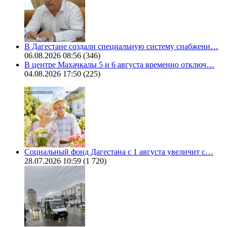
В Дагестане создали специальную систему снабжени…
06.08.2026 08:56
(346)
В центре Махачкалы 5 и 6 августа временно отключ…
04.08.2026 17:50
(225)
Социальный фонд Дагестана с 1 августа увеличит с…
28.07.2026 10:59
(1 720)