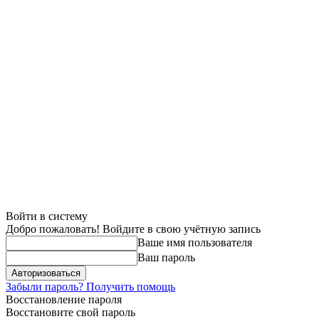
Войти в систему
Добро пожаловать! Войдите в свою учётную запись
Ваше имя пользователя
Ваш пароль
Забыли пароль? Получить помощь
Восстановление пароля
Восстановите свой пароль