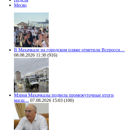
Месяц
В Махачкале на городском пляже отметили Всеросси…
08.08.2026 11:30
(916)
Мэрия Махачкалы подвела промежуточные итоги
масш…
07.08.2026 15:03
(100)