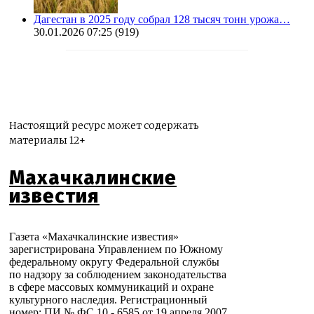
Дагестан в 2025 году собрал 128 тысяч тонн урожа…
30.01.2026 07:25
(919)
Настоящий ресурс может содержать
материалы 12+
Махачкалинские
известия
Газета «Махачкалинские известия»
зарегистрирована Управлением по Южному
федеральному округу Федеральной службы
по надзору за соблюдением законодательства
в сфере массовых коммуникаций и охране
культурного наследия. Регистрационный
номер: ПИ № ФС 10 - 6585 от 19 апреля 2007