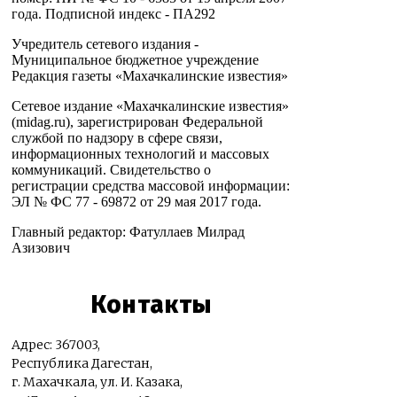
года. Подписной индекс - ПА292
Учредитель сетевого издания -
Муниципальное бюджетное учреждение
Редакция газеты «Махачкалинские известия»
Сетевое издание «Махачкалинские известия»
(midag.ru), зарегистрирован Федеральной
службой по надзору в сфере связи,
информационных технологий и массовых
коммуникаций. Свидетельство о
регистрации средства массовой информации:
ЭЛ № ФС 77 - 69872 от 29 мая 2017 года.
Главный редактор: Фатуллаев Милрад
Азизович
Контакты
Адрес: 367003,
Республика Дагестан,
г. Махачкала, ул. И. Казака,