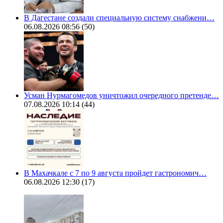
В Дагестане создали специальную систему снабжени…
06.08.2026 08:56
(50)
Усман Нурмагомедов уничтожил очередного претенде…
07.08.2026 10:14
(44)
В Махачкале с 7 по 9 августа пройдет гастрономич…
06.08.2026 12:30
(17)