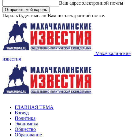
Ваш адрес электронной почты
Пароль будет выслан Вам по электронной почте.
Махачкалинские
известия
ГЛАВНАЯ ТЕМА
Взгляд
Политика
Экономика
Общество
Образование