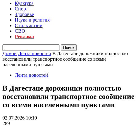
Культура
Спорт
Здоровье
Наука и религия
Стиль жизни
СВО
Реклама
Домой
Лента новостей
В Дагестане дорожники полностью
восстановили транспортное сообщение со всеми
населенными пунктами
Лента новостей
В Дагестане дорожники полностью
восстановили транспортное сообщение
со всеми населенными пунктами
02.07.2026 10:10
289