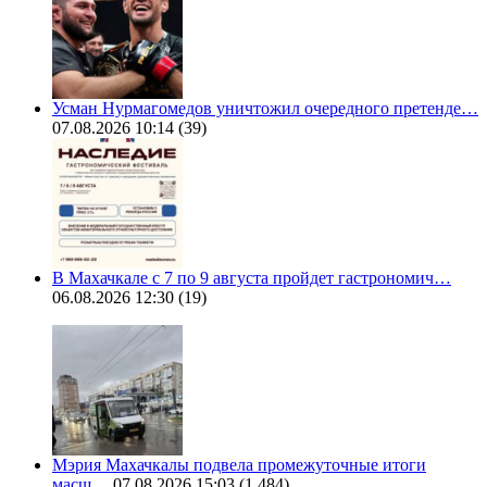
Усман Нурмагомедов уничтожил очередного претенде…
07.08.2026 10:14
(39)
В Махачкале с 7 по 9 августа пройдет гастрономич…
06.08.2026 12:30
(19)
Мэрия Махачкалы подвела промежуточные итоги
масш…
07.08.2026 15:03
(1 484)