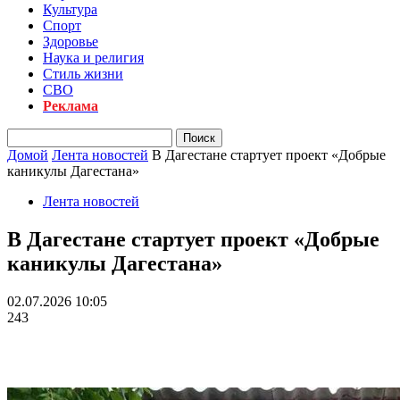
Культура
Спорт
Здоровье
Наука и религия
Стиль жизни
СВО
Реклама
Домой
Лента новостей
В Дагестане стартует проект «Добрые
каникулы Дагестана»
Лента новостей
В Дагестане стартует проект «Добрые
каникулы Дагестана»
02.07.2026 10:05
243