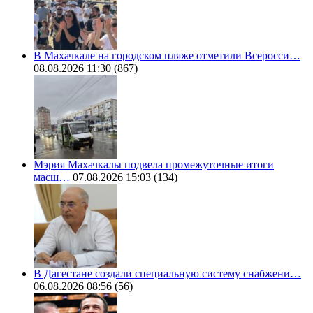
В Махачкале на городском пляже отметили Всеросси…
08.08.2026 11:30
(867)
Мэрия Махачкалы подвела промежуточные итоги
масш…
07.08.2026 15:03
(134)
В Дагестане создали специальную систему снабжени…
06.08.2026 08:56
(56)