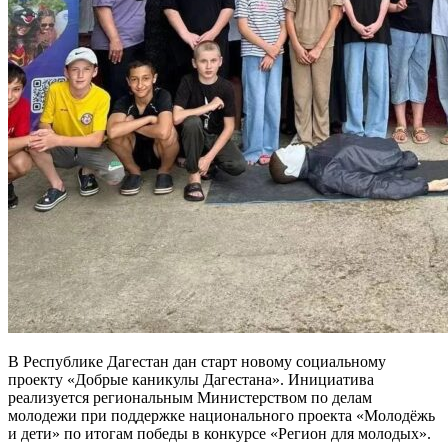
В Республике Дагестан дан старт новому социальному
проекту «Добрые каникулы Дагестана». Инициатива
реализуется региональным Министерством по делам
молодежи при поддержке национального проекта «Молодёжь
и дети» по итогам победы в конкурсе «Регион для молодых».