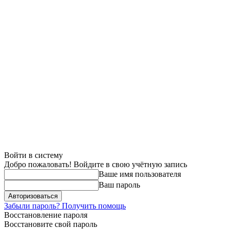
Войти в систему
Добро пожаловать! Войдите в свою учётную запись
Ваше имя пользователя
Ваш пароль
Забыли пароль? Получить помощь
Восстановление пароля
Восстановите свой пароль