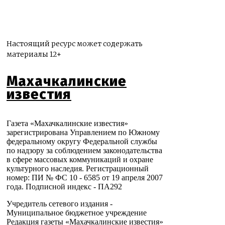
Настоящий ресурс может содержать
материалы 12+
Махачкалинские
известия
Газета «Махачкалинские известия»
зарегистрирована Управлением по Южному
федеральному округу Федеральной службы
по надзору за соблюдением законодательства
в сфере массовых коммуникаций и охране
культурного наследия. Регистрационный
номер: ПИ № ФС 10 - 6585 от 19 апреля 2007
года. Подписной индекс - ПА292
Учредитель сетевого издания -
Муниципальное бюджетное учреждение
Редакция газеты «Махачкалинские известия»