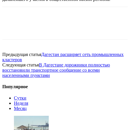
Предыдущая статья
Дагестан расширяет сеть промышленных
кластеров
Следующая статья
В Дагестане дорожники полностью
восстановили транспортное сообщение со всеми
населенными пунктами
Популярное
Сутки
Неделя
Месяц