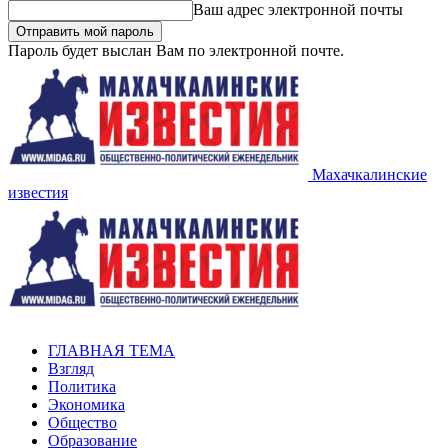
Ваш адрес электронной почты
Пароль будет выслан Вам по электронной почте.
Махачкалинские
известия
ГЛАВНАЯ ТЕМА
Взгляд
Политика
Экономика
Общество
Образование