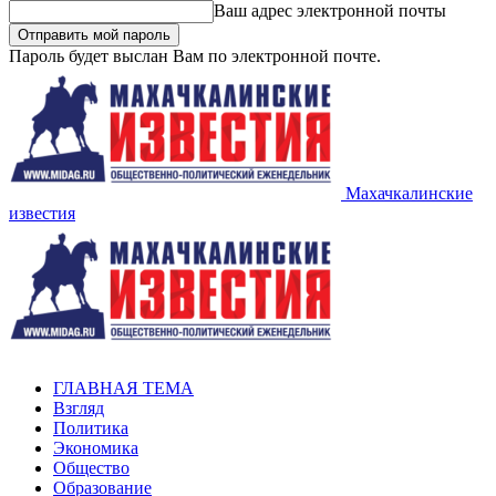
Ваш адрес электронной почты
Пароль будет выслан Вам по электронной почте.
Махачкалинские
известия
ГЛАВНАЯ ТЕМА
Взгляд
Политика
Экономика
Общество
Образование