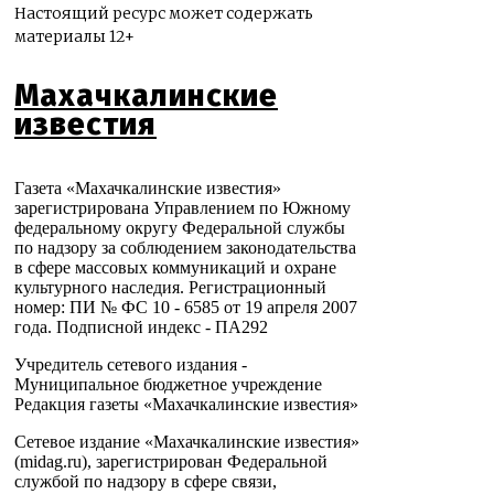
Настоящий ресурс может содержать
материалы 12+
Махачкалинские
известия
Газета «Махачкалинские известия»
зарегистрирована Управлением по Южному
федеральному округу Федеральной службы
по надзору за соблюдением законодательства
в сфере массовых коммуникаций и охране
культурного наследия. Регистрационный
номер: ПИ № ФС 10 - 6585 от 19 апреля 2007
года. Подписной индекс - ПА292
Учредитель сетевого издания -
Муниципальное бюджетное учреждение
Редакция газеты «Махачкалинские известия»
Сетевое издание «Махачкалинские известия»
(midag.ru), зарегистрирован Федеральной
службой по надзору в сфере связи,