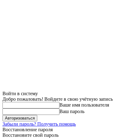
Войти в систему
Добро пожаловать! Войдите в свою учётную запись
Ваше имя пользователя
Ваш пароль
Забыли пароль? Получить помощь
Восстановление пароля
Восстановите свой пароль