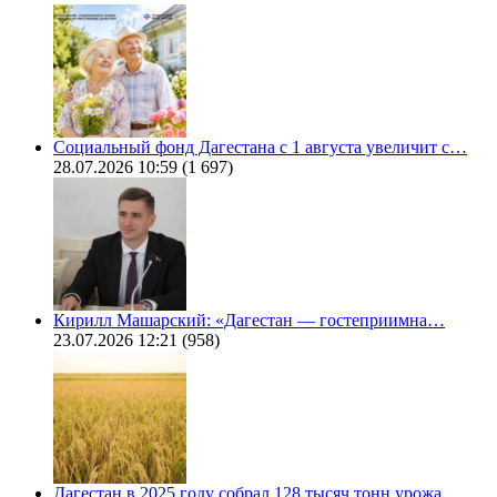
Социальный фонд Дагестана с 1 августа увеличит с…
28.07.2026 10:59
(1 697)
Кирилл Машарский: «Дагестан — гостеприимна…
23.07.2026 12:21
(958)
Дагестан в 2025 году собрал 128 тысяч тонн урожа…