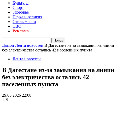
Культура
Спорт
Здоровье
Наука и религия
Стиль жизни
СВО
Реклама
Домой
Лента новостей
В Дагестане из-за замыкания на линии
без электричества остались 42 населенных пункта
Лента новостей
В Дагестане из-за замыкания на линии
без электричества остались 42
населенных пункта
29.05.2026 22:08
119