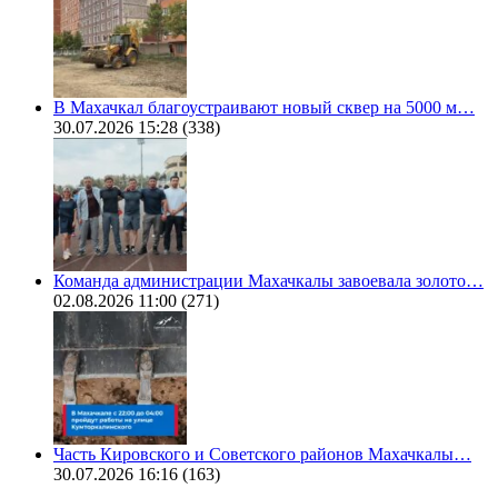
В Махачкал благоустраивают новый сквер на 5000 м…
30.07.2026 15:28
(338)
Команда администрации Махачкалы завоевала золото…
02.08.2026 11:00
(271)
Часть Кировского и Советского районов Махачкалы…
30.07.2026 16:16
(163)