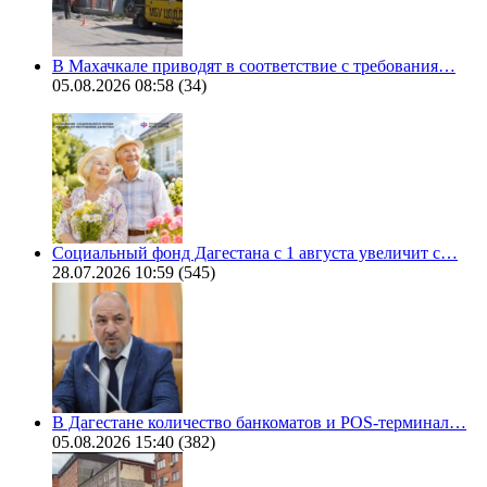
В Махачкале приводят в соответствие с требования…
05.08.2026 08:58
(34)
Социальный фонд Дагестана с 1 августа увеличит с…
28.07.2026 10:59
(545)
В Дагестане количество банкоматов и POS-терминал…
05.08.2026 15:40
(382)