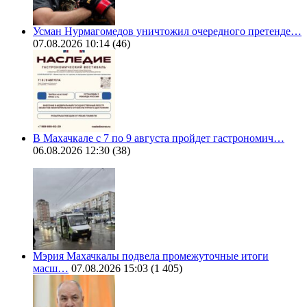
Усман Нурмагомедов уничтожил очередного претенде…
07.08.2026 10:14
(46)
В Махачкале с 7 по 9 августа пройдет гастрономич…
06.08.2026 12:30
(38)
Мэрия Махачкалы подвела промежуточные итоги
масш…
07.08.2026 15:03
(1 405)