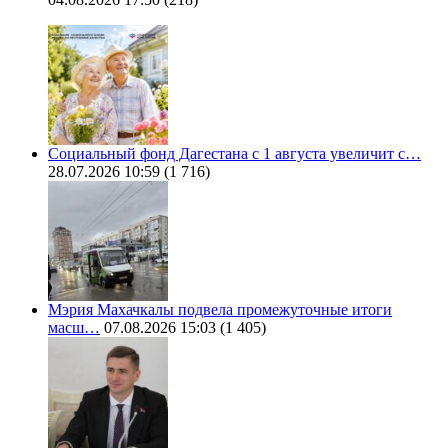
Социальный фонд Дагестана с 1 августа увеличит с…
28.07.2026 10:59
(1 716)
Мэрия Махачкалы подвела промежуточные итоги
масш…
07.08.2026 15:03
(1 405)