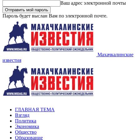
Ваш адрес электронной почты
Пароль будет выслан Вам по электронной почте.
Махачкалинские
известия
ГЛАВНАЯ ТЕМА
Взгляд
Политика
Экономика
Общество
Образование