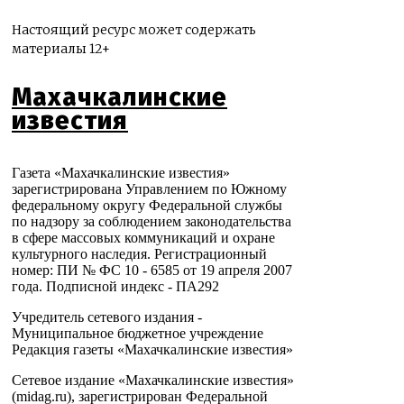
Настоящий ресурс может содержать
материалы 12+
Махачкалинские
известия
Газета «Махачкалинские известия»
зарегистрирована Управлением по Южному
федеральному округу Федеральной службы
по надзору за соблюдением законодательства
в сфере массовых коммуникаций и охране
культурного наследия. Регистрационный
номер: ПИ № ФС 10 - 6585 от 19 апреля 2007
года. Подписной индекс - ПА292
Учредитель сетевого издания -
Муниципальное бюджетное учреждение
Редакция газеты «Махачкалинские известия»
Сетевое издание «Махачкалинские известия»
(midag.ru), зарегистрирован Федеральной