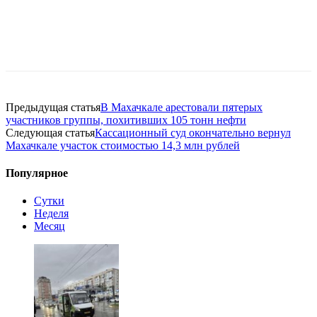
Предыдущая статья
В Махачкале арестовали пятерых
участников группы, похитивших 105 тонн нефти
Следующая статья
Кассационный суд окончательно вернул
Махачкале участок стоимостью 14,3 млн рублей
Популярное
Сутки
Неделя
Месяц