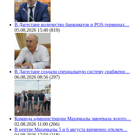
В Дагестане количество банкоматов и POS-терминал…
05.08.2026 15:40
(819)
В Дагестане создали специальную систему снабжени…
06.08.2026 08:56
(297)
Команда администрации Махачкалы завоевала золото…
02.08.2026 11:00
(266)
В центре Махачкалы 5 и 6 августа временно отключ…
04.08.2026 17:50
(218)