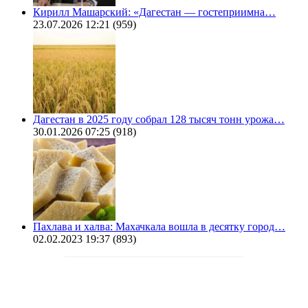
Кирилл Машарский: «Дагестан — гостеприимна…
23.07.2026 12:21
(959)
Дагестан в 2025 году собрал 128 тысяч тонн урожа…
30.01.2026 07:25
(918)
Пахлава и халва: Махачкала вошла в десятку город…
02.02.2023 19:37
(893)