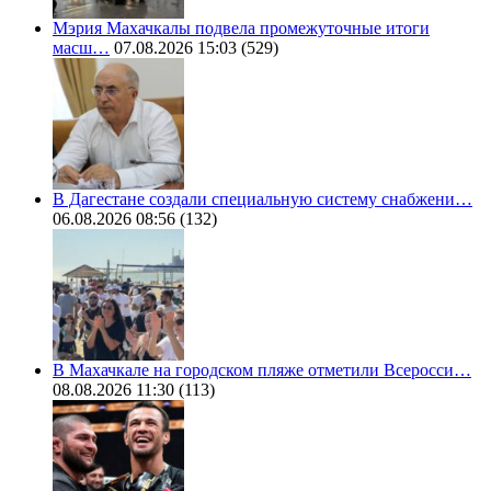
Мэрия Махачкалы подвела промежуточные итоги
масш…
07.08.2026 15:03
(529)
В Дагестане создали специальную систему снабжени…
06.08.2026 08:56
(132)
В Махачкале на городском пляже отметили Всеросси…
08.08.2026 11:30
(113)