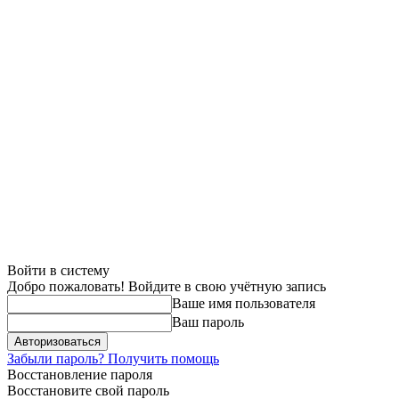
Войти в систему
Добро пожаловать! Войдите в свою учётную запись
Ваше имя пользователя
Ваш пароль
Забыли пароль? Получить помощь
Восстановление пароля
Восстановите свой пароль