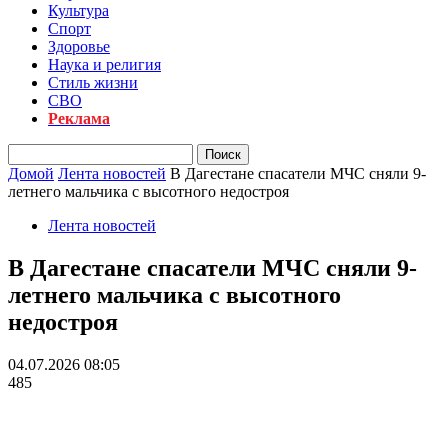
Культура
Спорт
Здоровье
Наука и религия
Стиль жизни
СВО
Реклама
Домой
Лента новостей
В Дагестане спасатели МЧС сняли 9-
летнего мальчика с высотного недостроя
Лента новостей
В Дагестане спасатели МЧС сняли 9-
летнего мальчика с высотного
недостроя
04.07.2026 08:05
485