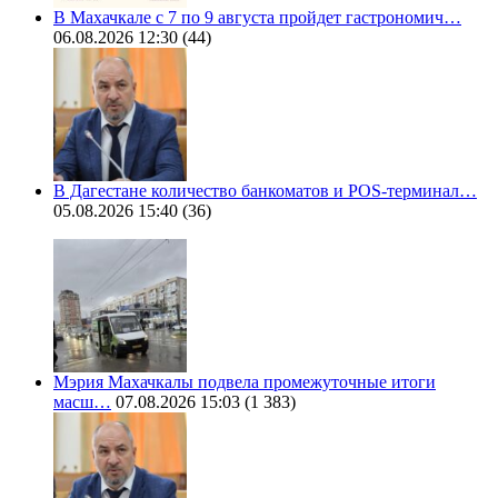
В Махачкале с 7 по 9 августа пройдет гастрономич…
06.08.2026 12:30
(44)
В Дагестане количество банкоматов и POS-терминал…
05.08.2026 15:40
(36)
Мэрия Махачкалы подвела промежуточные итоги
масш…
07.08.2026 15:03
(1 383)