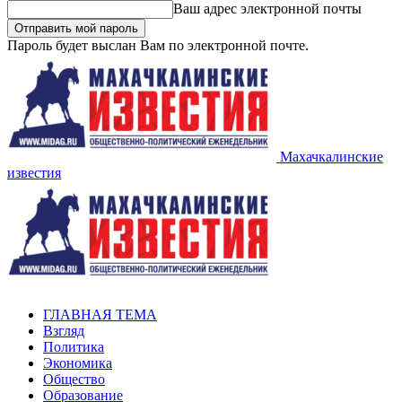
Ваш адрес электронной почты
Пароль будет выслан Вам по электронной почте.
Махачкалинские
известия
ГЛАВНАЯ ТЕМА
Взгляд
Политика
Экономика
Общество
Образование