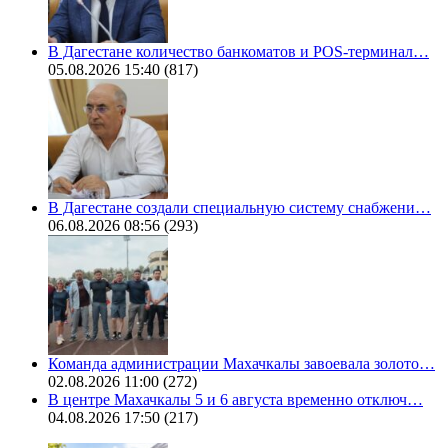
В Дагестане количество банкоматов и POS-терминал…
05.08.2026 15:40
(817)
В Дагестане создали специальную систему снабжени…
06.08.2026 08:56
(293)
Команда администрации Махачкалы завоевала золото…
02.08.2026 11:00
(272)
В центре Махачкалы 5 и 6 августа временно отключ…
04.08.2026 17:50
(217)