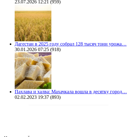
23.07.2026 12:21
(959)
Дагестан в 2025 году собрал 128 тысяч тонн урожа…
30.01.2026 07:25
(918)
Пахлава и халва: Махачкала вошла в десятку город…
02.02.2023 19:37
(893)