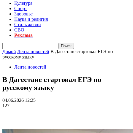
Культура
Спорт
Здоровье
Наука и религия
Стиль жизни
СВО
Реклама
Домой
Лента новостей
В Дагестане стартовал ЕГЭ по
русскому языку
Лента новостей
В Дагестане стартовал ЕГЭ по
русскому языку
04.06.2026 12:25
127