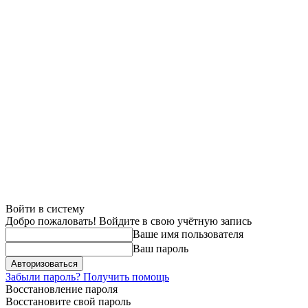
Войти в систему
Добро пожаловать! Войдите в свою учётную запись
Ваше имя пользователя
Ваш пароль
Забыли пароль? Получить помощь
Восстановление пароля
Восстановите свой пароль