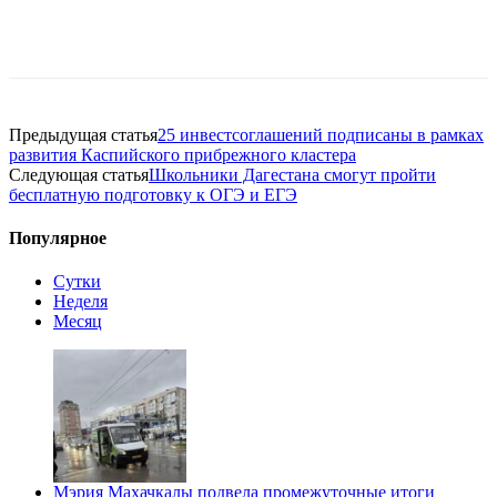
Предыдущая статья
25 инвестсоглашений подписаны в рамках
развития Каспийского прибрежного кластера
Следующая статья
Школьники Дагестана смогут пройти
бесплатную подготовку к ОГЭ и ЕГЭ
Популярное
Сутки
Неделя
Месяц
Мэрия Махачкалы подвела промежуточные итоги