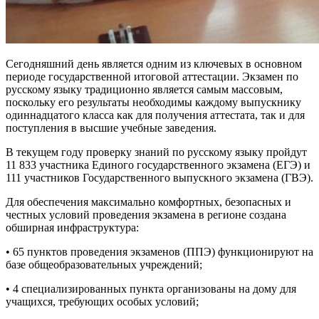
Сегодняшний день является одним из ключевых в основном
периоде государственной итоговой аттестации. Экзамен по
русскому языку традиционно является самым массовым,
поскольку его результаты необходимы каждому выпускнику
одиннадцатого класса как для получения аттестата, так и для
поступления в высшие учебные заведения.
В текущем году проверку знаний по русскому языку пройдут
11 833 участника Единого государственного экзамена (ЕГЭ) и
111 участников Государственного выпускного экзамена (ГВЭ).
Для обеспечения максимально комфортных, безопасных и
честных условий проведения экзамена в регионе создана
обширная инфраструктура:
• 65 пунктов проведения экзаменов (ППЭ) функционируют на
базе общеобразовательных учреждений;
• 4 специализированных пункта организованы на дому для
учащихся, требующих особых условий;