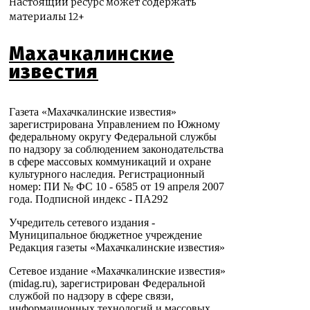
Настоящий ресурс может содержать
материалы 12+
Махачкалинские
известия
Газета «Махачкалинские известия»
зарегистрирована Управлением по Южному
федеральному округу Федеральной службы
по надзору за соблюдением законодательства
в сфере массовых коммуникаций и охране
культурного наследия. Регистрационный
номер: ПИ № ФС 10 - 6585 от 19 апреля 2007
года. Подписной индекс - ПА292
Учредитель сетевого издания -
Муниципальное бюджетное учреждение
Редакция газеты «Махачкалинские известия»
Сетевое издание «Махачкалинские известия»
(midag.ru), зарегистрирован Федеральной
службой по надзору в сфере связи,
информационных технологий и массовых