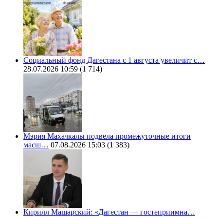
Социальный фонд Дагестана с 1 августа увеличит с…
28.07.2026 10:59
(1 714)
Мэрия Махачкалы подвела промежуточные итоги
масш…
07.08.2026 15:03
(1 383)
Кирилл Машарский: «Дагестан — гостеприимна…