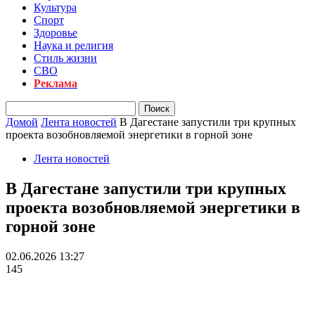
Культура
Спорт
Здоровье
Наука и религия
Стиль жизни
СВО
Реклама
Домой
Лента новостей
В Дагестане запустили три крупных
проекта возобновляемой энергетики в горной зоне
Лента новостей
В Дагестане запустили три крупных
проекта возобновляемой энергетики в
горной зоне
02.06.2026 13:27
145