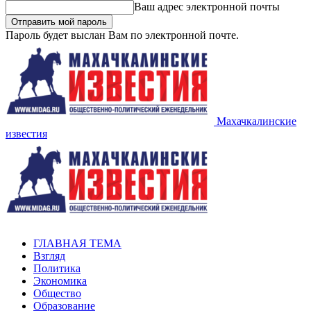
Ваш адрес электронной почты
Пароль будет выслан Вам по электронной почте.
Махачкалинские
известия
ГЛАВНАЯ ТЕМА
Взгляд
Политика
Экономика
Общество
Образование