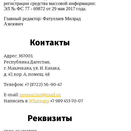
регистрации средства массовой информации:
ЭЛ № ФС 77 - 69872 от 29 мая 2017 года.
Главный редактор: Фатуллаев Милрад
Азизович
Контакты
Адрес: 367003,
Республика Дагестан,
г. Махачкала, ул. И. Казака,
д. 47, кор. А, помещ. 48
Телефон: +7 (8722) 56-90-47
E-mail:
pressa2mi@mail.ru
Написать в
Whatsapp
+7 989 453-70-07
Реквизиты