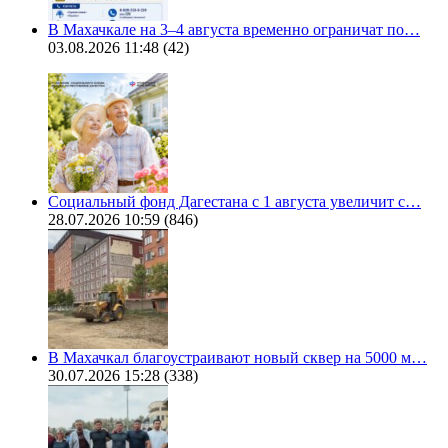
В Махачкале на 3–4 августа временно ограничат по…
03.08.2026 11:48
(42)
Социальный фонд Дагестана с 1 августа увеличит с…
28.07.2026 10:59
(846)
В Махачкал благоустраивают новый сквер на 5000 м…
30.07.2026 15:28
(338)