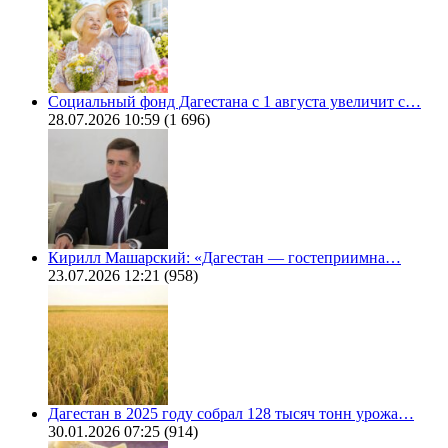
Социальный фонд Дагестана с 1 августа увеличит с…
28.07.2026 10:59
(1 696)
Кирилл Машарский: «Дагестан — гостеприимна…
23.07.2026 12:21
(958)
Дагестан в 2025 году собрал 128 тысяч тонн урожа…
30.01.2026 07:25
(914)