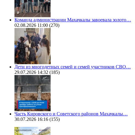
Команда администрации Махачкалы завоевала золото…
02.08.2026 11:00
(270)
Дети из многодетных семей и семей участников СВО…
29.07.2026 14:32
(185)
Часть Кировского и Советского районов Махачкалы…
30.07.2026 16:16
(155)