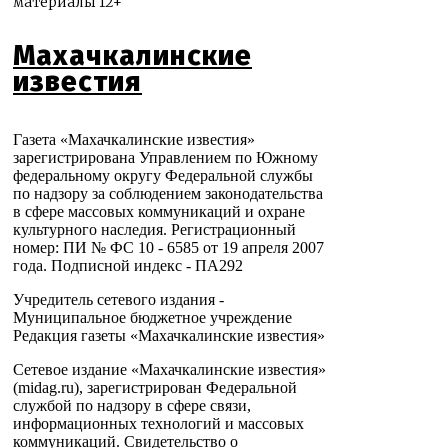
материалы 12+
Махачкалинские
известия
Газета «Махачкалинские известия»
зарегистрирована Управлением по Южному
федеральному округу Федеральной службы
по надзору за соблюдением законодательства
в сфере массовых коммуникаций и охране
культурного наследия. Регистрационный
номер: ПИ № ФС 10 - 6585 от 19 апреля 2007
года. Подписной индекс - ПА292
Учредитель сетевого издания -
Муниципальное бюджетное учреждение
Редакция газеты «Махачкалинские известия»
Сетевое издание «Махачкалинские известия»
(midag.ru), зарегистрирован Федеральной
службой по надзору в сфере связи,
информационных технологий и массовых
коммуникаций. Свидетельство о