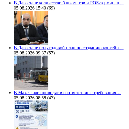
В Дагестане количество банкоматов и POS-терминал…
05.08.2026 15:40
(69)
В Дагестане полугодовой план по созданию контейн…
05.08.2026 09:37
(57)
В Махачкале приводят в соответствие с требования…
05.08.2026 08:58
(47)