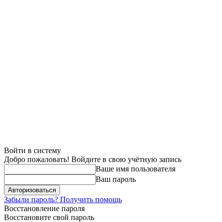
Войти в систему
Добро пожаловать! Войдите в свою учётную запись
Ваше имя пользователя
Ваш пароль
Забыли пароль? Получить помощь
Восстановление пароля
Восстановите свой пароль