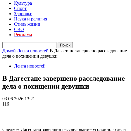
Культура
Спорт
Здоровье
Наука и религия
Стиль жизни
СВО
Реклама
Домой
Лента новостей
В Дагестане завершено расследование
дела о похищении девушки
Лента новостей
В Дагестане завершено расследование
дела о похищении девушки
03.06.2026 13:21
116
Следком Дагестана завершил расследование уголовного дела