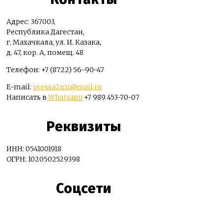
Адрес: 367003,
Республика Дагестан,
г. Махачкала, ул. И. Казака,
д. 47, кор. А, помещ. 48
Телефон: +7 (8722) 56-90-47
E-mail:
pressa2mi@mail.ru
Написать в
Whatsapp
+7 989 453-70-07
Реквизиты
ИНН: 0541001918
ОГРН: 1020502529398
Соцсети