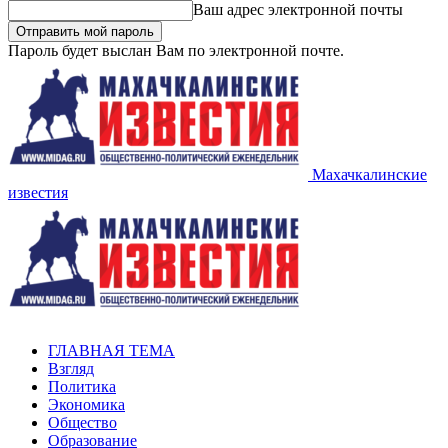
Ваш адрес электронной почты
Пароль будет выслан Вам по электронной почте.
Махачкалинские
известия
ГЛАВНАЯ ТЕМА
Взгляд
Политика
Экономика
Общество
Образование