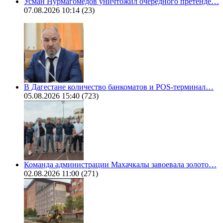
Усман Нурмагомедов уничтожил очередного претенде…
07.08.2026 10:14
(23)
В Дагестане количество банкоматов и POS-терминал…
05.08.2026 15:40
(723)
Команда администрации Махачкалы завоевала золото…
02.08.2026 11:00
(271)