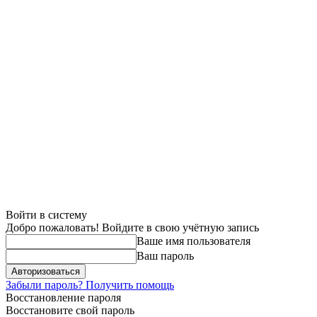
Войти в систему
Добро пожаловать! Войдите в свою учётную запись
Ваше имя пользователя
Ваш пароль
Забыли пароль? Получить помощь
Восстановление пароля
Восстановите свой пароль