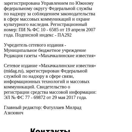
зарегистрирована Управлением по Южному
федеральному округу Федеральной службы
по надзору за соблюдением законодательства
в сфере массовых коммуникаций и охране
культурного наследия. Регистрационный
номер: ПИ № ФС 10 - 6585 от 19 апреля 2007
года. Подписной индекс - ПА292
Учредитель сетевого издания -
Муниципальное бюджетное учреждение
Редакция газеты «Махачкалинские известия»
Сетевое издание «Махачкалинские известия»
(midag.ru), зарегистрирован Федеральной
службой по надзору в сфере связи,
информационных технологий и массовых
коммуникаций. Свидетельство о
регистрации средства массовой информации:
ЭЛ № ФС 77 - 69872 от 29 мая 2017 года.
Главный редактор: Фатуллаев Милрад
Азизович
Контакты