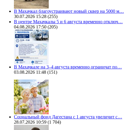
В Махачкал благоустраивают новый сквер на 5000 м…
30.07.2026 15:28
(255)
В центре Махачкалы 5 и 6 августа временно отключ…
04.08.2026 17:50
(205)
В Махачкале на 3–4 августа временно ограничат по…
03.08.2026 11:48
(151)
Социальный фонд Дагестана с 1 августа увеличит с…
28.07.2026 10:59
(1 704)