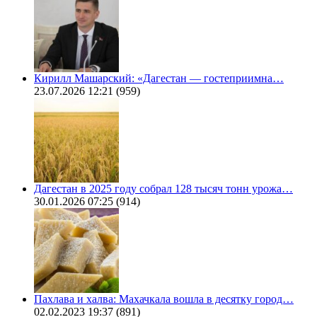
Кирилл Машарский: «Дагестан — гостеприимна…
23.07.2026 12:21
(959)
Дагестан в 2025 году собрал 128 тысяч тонн урожа…
30.01.2026 07:25
(914)
Пахлава и халва: Махачкала вошла в десятку город…
02.02.2023 19:37
(891)