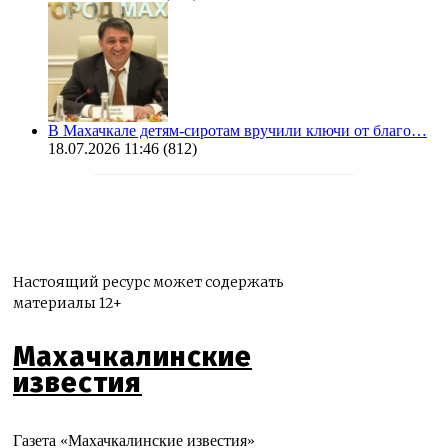
В Махачкале детям-сиротам вручили ключи от благо…
18.07.2026 11:46
(812)
Настоящий ресурс может содержать
материалы 12+
Махачкалинские
известия
Газета «Махачкалинские известия»