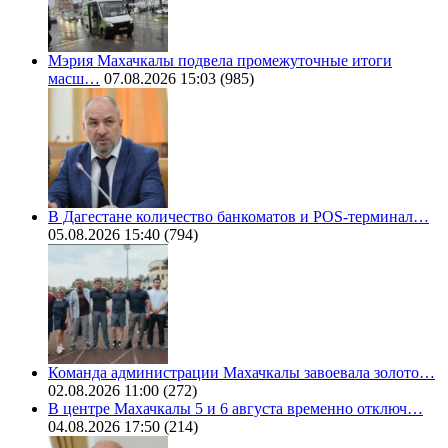
Мэрия Махачкалы подвела промежуточные итоги
масш…
07.08.2026 15:03
(985)
В Дагестане количество банкоматов и POS-терминал…
05.08.2026 15:40
(794)
Команда администрации Махачкалы завоевала золото…
02.08.2026 11:00
(272)
В центре Махачкалы 5 и 6 августа временно отключ…
04.08.2026 17:50
(214)