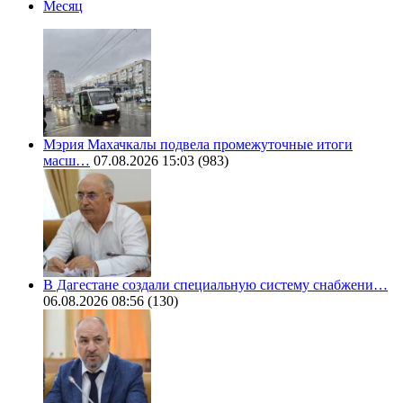
Месяц
Мэрия Махачкалы подвела промежуточные итоги
масш…
07.08.2026 15:03
(983)
В Дагестане создали специальную систему снабжени…
06.08.2026 08:56
(130)