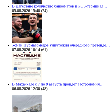
В Дагестане количество банкоматов и POS-терминал…
05.08.2026 15:40
(74)
Усман Нурмагомедов уничтожил очередного претенде…
07.08.2026 10:14
(61)
В Махачкале с 7 по 9 августа пройдет гастрономич…
06.08.2026 12:30
(48)