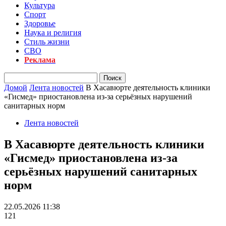
Культура
Спорт
Здоровье
Наука и религия
Стиль жизни
СВО
Реклама
Домой
Лента новостей
В Хасавюрте деятельность клиники
«Гисмед» приостановлена из-за серьёзных нарушений
санитарных норм
Лента новостей
В Хасавюрте деятельность клиники
«Гисмед» приостановлена из-за
серьёзных нарушений санитарных
норм
22.05.2026 11:38
121