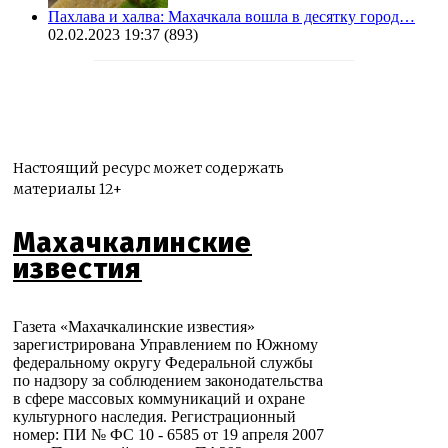
Пахлава и халва: Махачкала вошла в десятку город…
02.02.2023 19:37
(893)
Настоящий ресурс может содержать
материалы 12+
Махачкалинские
известия
Газета «Махачкалинские известия»
зарегистрирована Управлением по Южному
федеральному округу Федеральной службы
по надзору за соблюдением законодательства
в сфере массовых коммуникаций и охране
культурного наследия. Регистрационный
номер: ПИ № ФС 10 - 6585 от 19 апреля 2007