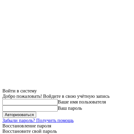
Войти в систему
Добро пожаловать! Войдите в свою учётную запись
Ваше имя пользователя
Ваш пароль
Забыли пароль? Получить помощь
Восстановление пароля
Восстановите свой пароль