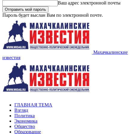
Ваш адрес электронной почты
Пароль будет выслан Вам по электронной почте.
Махачкалинские
известия
ГЛАВНАЯ ТЕМА
Взгляд
Политика
Экономика
Общество
Образование