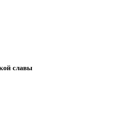
ской славы