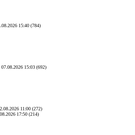
.08.2026 15:40
(784)
07.08.2026 15:03
(692)
2.08.2026 11:00
(272)
08.2026 17:50
(214)