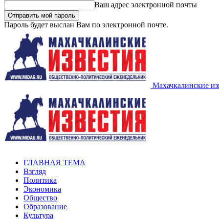
Ваш адрес электронной почты
Пароль будет выслан Вам по электронной почте.
Махачкалинские из
ГЛАВНАЯ ТЕМА
Взгляд
Политика
Экономика
Общество
Образование
Культура