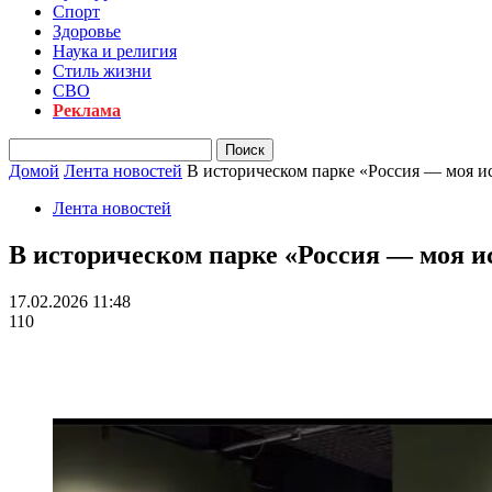
Спорт
Здоровье
Наука и религия
Стиль жизни
СВО
Реклама
Домой
Лента новостей
В историческом парке «Россия — моя и
Лента новостей
В историческом парке «Россия — моя и
17.02.2026 11:48
110