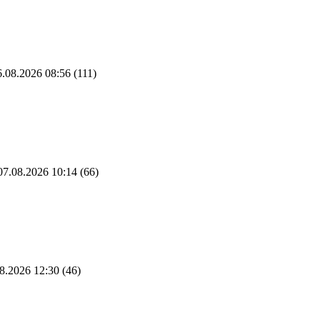
.08.2026 08:56
(111)
7.08.2026 10:14
(66)
8.2026 12:30
(46)