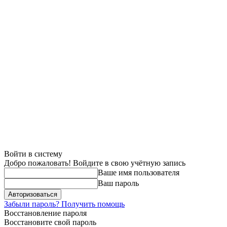
Войти в систему
Добро пожаловать! Войдите в свою учётную запись
Ваше имя пользователя
Ваш пароль
Забыли пароль? Получить помощь
Восстановление пароля
Восстановите свой пароль