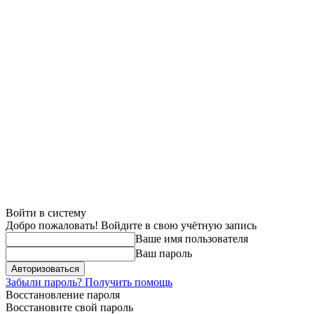
Войти в систему
Добро пожаловать! Войдите в свою учётную запись
Ваше имя пользователя
Ваш пароль
Забыли пароль? Получить помощь
Восстановление пароля
Восстановите свой пароль