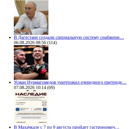
В Дагестане создали специальную систему снабжени…
06.08.2026 08:56
(114)
Усман Нурмагомедов уничтожил очередного претенде…
07.08.2026 10:14
(69)
В Махачкале с 7 по 9 августа пройдет гастрономич…