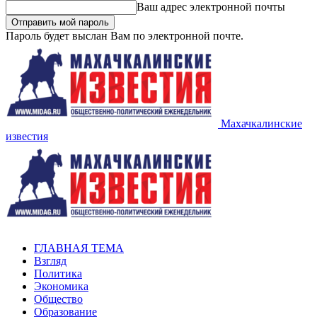
Ваш адрес электронной почты
Пароль будет выслан Вам по электронной почте.
Махачкалинские
известия
ГЛАВНАЯ ТЕМА
Взгляд
Политика
Экономика
Общество
Образование