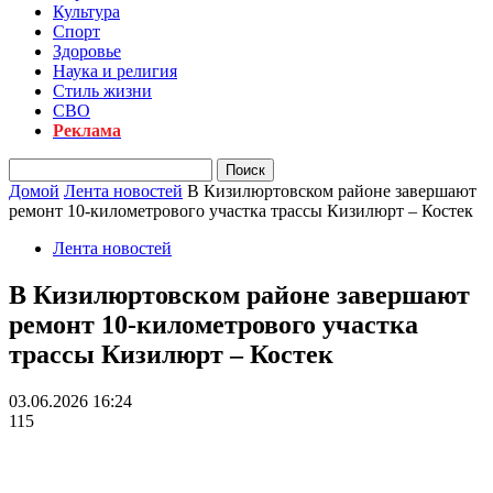
Культура
Спорт
Здоровье
Наука и религия
Стиль жизни
СВО
Реклама
Домой
Лента новостей
В Кизилюртовском районе завершают
ремонт 10-километрового участка трассы Кизилюрт – Костек
Лента новостей
В Кизилюртовском районе завершают
ремонт 10-километрового участка
трассы Кизилюрт – Костек
03.06.2026 16:24
115