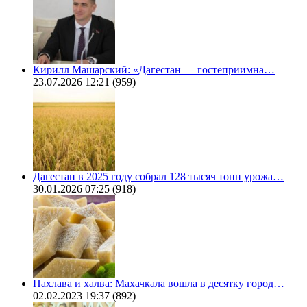
Кирилл Машарский: «Дагестан — гостеприимна…
23.07.2026 12:21
(959)
Дагестан в 2025 году собрал 128 тысяч тонн урожа…
30.01.2026 07:25
(918)
Пахлава и халва: Махачкала вошла в десятку город…
02.02.2023 19:37
(892)