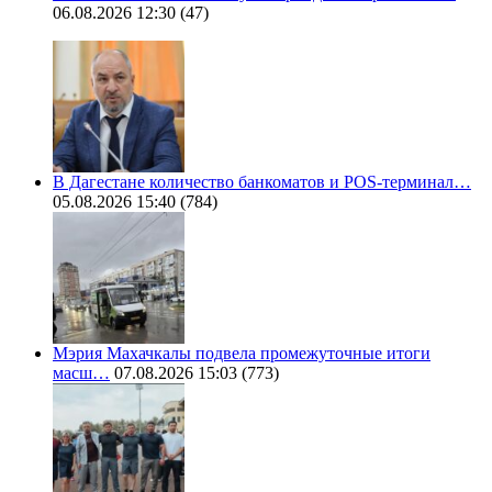
06.08.2026 12:30
(47)
В Дагестане количество банкоматов и POS-терминал…
05.08.2026 15:40
(784)
Мэрия Махачкалы подвела промежуточные итоги
масш…
07.08.2026 15:03
(773)