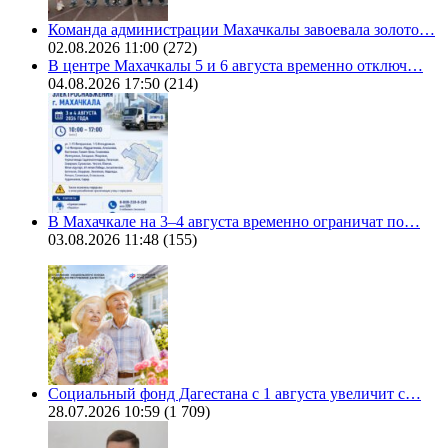
Команда администрации Махачкалы завоевала золото…
02.08.2026 11:00
(272)
В центре Махачкалы 5 и 6 августа временно отключ…
04.08.2026 17:50
(214)
В Махачкале на 3–4 августа временно ограничат по…
03.08.2026 11:48
(155)
Социальный фонд Дагестана с 1 августа увеличит с…
28.07.2026 10:59
(1 709)