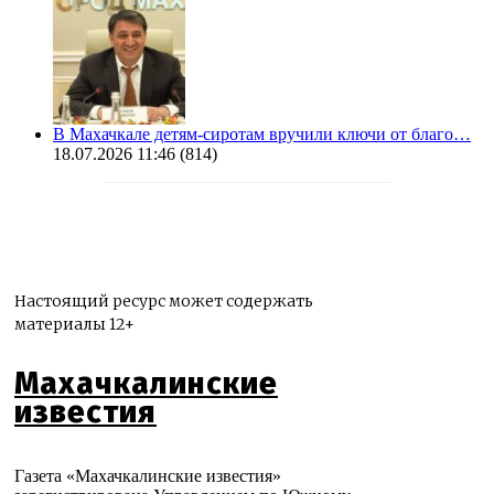
В Махачкале детям-сиротам вручили ключи от благо…
18.07.2026 11:46
(814)
Настоящий ресурс может содержать
материалы 12+
Махачкалинские
известия
Газета «Махачкалинские известия»