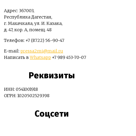
Адрес: 367003,
Республика Дагестан,
г. Махачкала, ул. И. Казака,
д. 47, кор. А, помещ. 48
Телефон: +7 (8722) 56-90-47
E-mail:
pressa2mi@mail.ru
Написать в
Whatsapp
+7 989 453-70-07
Реквизиты
ИНН: 0541001918
ОГРН: 1020502529398
Соцсети