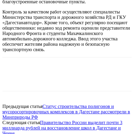
благоустроенные остановочные пункты.
Контроль за качеством работ осуществляют специалисты
Министерства транспорта и дорожного хозяйства РД и ГКУ
«Дагестанавтодор». Кроме того, объект регулярно посещают
общественники: недавно ход ремонта оценили представители
Народного Фронта и студенты Махачкалинского
автомобильно-дорожного колледжа. Ввод этого участка
обеспечит жителям района надежную и безопасную
транспортную связь.
Предыдущая статья
Статус строительства полигонов и
мусоросортировочных комплексов в Дагестане рассмотрели в
Минприроды РФ
Следующая статья
Правительство России выделит почти 3
миллиарда рублей на восстановление школ в Дагестане и
Чечне