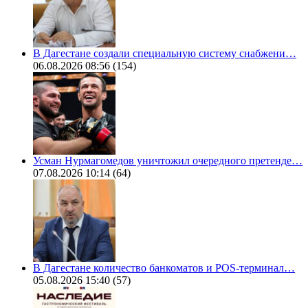
В Дагестане создали специальную систему снабжени…
06.08.2026 08:56
(154)
Усман Нурмагомедов уничтожил очередного претенде…
07.08.2026 10:14
(64)
В Дагестане количество банкоматов и POS-терминал…
05.08.2026 15:40
(57)