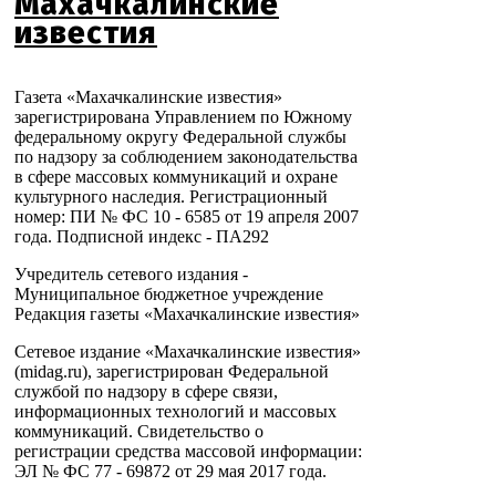
Махачкалинские
известия
Газета «Махачкалинские известия»
зарегистрирована Управлением по Южному
федеральному округу Федеральной службы
по надзору за соблюдением законодательства
в сфере массовых коммуникаций и охране
культурного наследия. Регистрационный
номер: ПИ № ФС 10 - 6585 от 19 апреля 2007
года. Подписной индекс - ПА292
Учредитель сетевого издания -
Муниципальное бюджетное учреждение
Редакция газеты «Махачкалинские известия»
Сетевое издание «Махачкалинские известия»
(midag.ru), зарегистрирован Федеральной
службой по надзору в сфере связи,
информационных технологий и массовых
коммуникаций. Свидетельство о
регистрации средства массовой информации:
ЭЛ № ФС 77 - 69872 от 29 мая 2017 года.