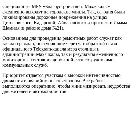
Специалисты МБУ «Благоустройство г. Махачкалы»
ежедневно выходят на городские улицы. Так, сегодня были
ликвидированы дорожные повреждения на улицах
Циолковского, Кадарской, Айвазовского и проспекте Имама
Шамиля (в районе дома №21).
Основанием для проведения ремонтных работ служат как
заявки граждан, поступающие через чат обратной связи
официального Telegram-канала мэра столицы и
администрации Махачкалы, так и результаты ежедневного
мониторинга состояния дорожной сети сотрудниками
коммунальных служб.
Приоритет отдается участкам с высокой интенсивностью
движения и аварийно опасным зонам. Все работы
выполняются оперативно, чтобы минимизировать неудобства
для жителей и автомобилистов.