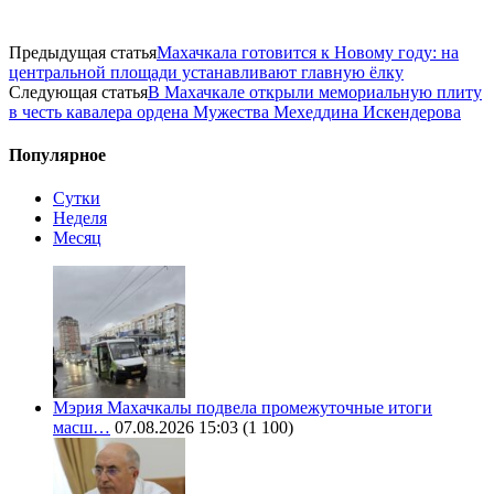
Предыдущая статья
Махачкала готовится к Новому году: на
центральной площади устанавливают главную ёлку
Следующая статья
В Махачкале открыли мемориальную плиту
в честь кавалера ордена Мужества Мехеддина Искендерова
Популярное
Сутки
Неделя
Месяц
Мэрия Махачкалы подвела промежуточные итоги
масш…
07.08.2026 15:03
(1 100)