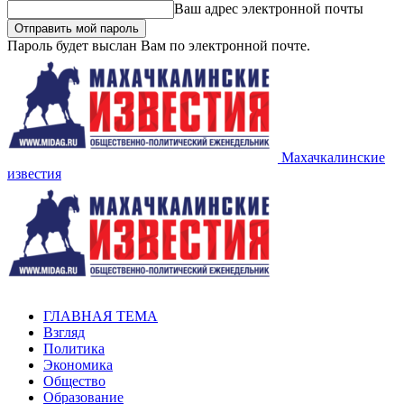
Ваш адрес электронной почты
Пароль будет выслан Вам по электронной почте.
Махачкалинские
известия
ГЛАВНАЯ ТЕМА
Взгляд
Политика
Экономика
Общество
Образование