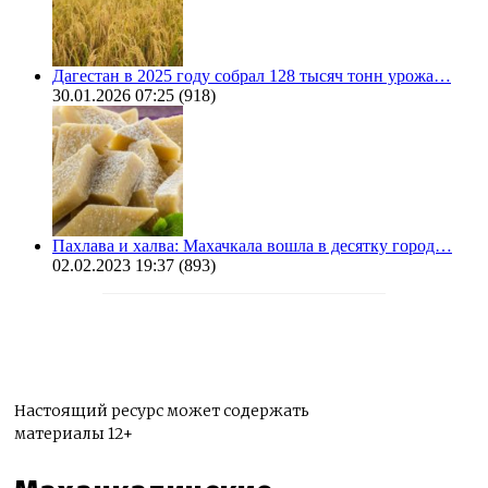
Дагестан в 2025 году собрал 128 тысяч тонн урожа…
30.01.2026 07:25
(918)
Пахлава и халва: Махачкала вошла в десятку город…
02.02.2023 19:37
(893)
Настоящий ресурс может содержать
материалы 12+