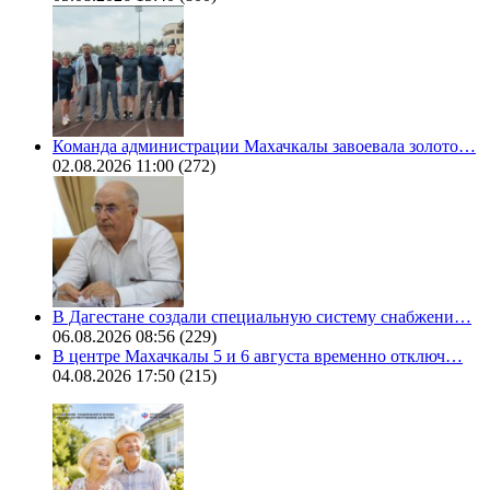
Команда администрации Махачкалы завоевала золото…
02.08.2026 11:00
(272)
В Дагестане создали специальную систему снабжени…
06.08.2026 08:56
(229)
В центре Махачкалы 5 и 6 августа временно отключ…
04.08.2026 17:50
(215)