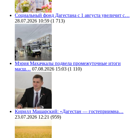
Социальный фонд Дагестана с 1 августа увеличит с…
28.07.2026 10:59
(1 713)
Мэрия Махачкалы подвела промежуточные итоги
масш…
07.08.2026 15:03
(1 110)
Кирилл Машарский: «Дагестан — гостеприимна…
23.07.2026 12:21
(959)