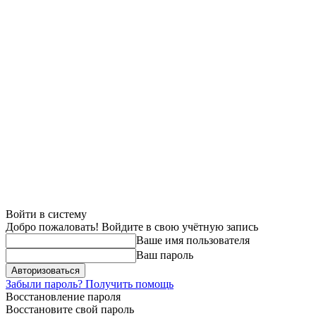
Войти в систему
Добро пожаловать! Войдите в свою учётную запись
Ваше имя пользователя
Ваш пароль
Забыли пароль? Получить помощь
Восстановление пароля
Восстановите свой пароль