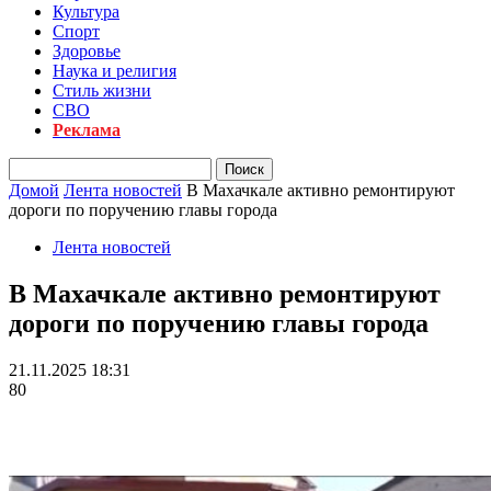
Культура
Спорт
Здоровье
Наука и религия
Стиль жизни
СВО
Реклама
Домой
Лента новостей
В Махачкале активно ремонтируют
дороги по поручению главы города
Лента новостей
В Махачкале активно ремонтируют
дороги по поручению главы города
21.11.2025 18:31
80