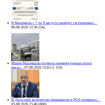
В Махачкале с 7 по 9 августа пройдет гастрономич…
06.08.2026 12:30
(54)
Мэрия Махачкалы подвела промежуточные итоги
масш…
07.08.2026 15:03
(1 110)
В Дагестане количество банкоматов и POS-терминал…
05.08.2026 15:40
(800)