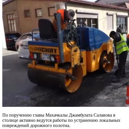
По поручению главы Махачкалы Джамбулата Салавова в
столице активно ведутся работы по устранению локальных
повреждений дорожного полотна.