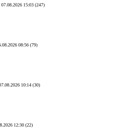
07.08.2026 15:03
(247)
.08.2026 08:56
(79)
7.08.2026 10:14
(30)
8.2026 12:30
(22)