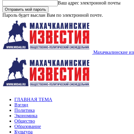
Ваш адрес электронной почты
Пароль будет выслан Вам по электронной почте.
Махачкалинские из
ГЛАВНАЯ ТЕМА
Взгляд
Политика
Экономика
Общество
Образование
Культура