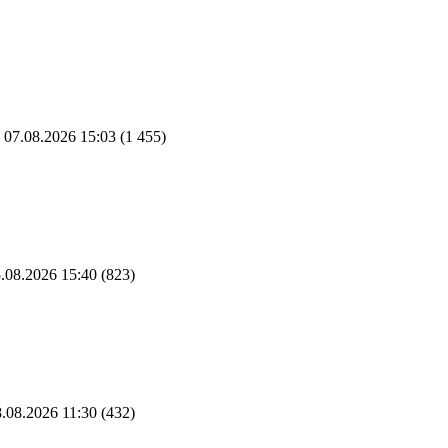
07.08.2026 15:03
(1 455)
.08.2026 15:40
(823)
.08.2026 11:30
(432)