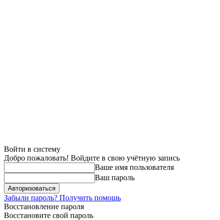
Войти в систему
Добро пожаловать! Войдите в свою учётную запись
Ваше имя пользователя
Ваш пароль
Забыли пароль? Получить помощь
Восстановление пароля
Восстановите свой пароль