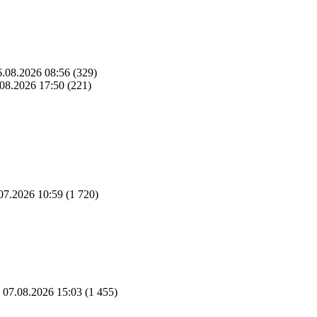
.08.2026 08:56
(329)
08.2026 17:50
(221)
07.2026 10:59
(1 720)
07.08.2026 15:03
(1 455)