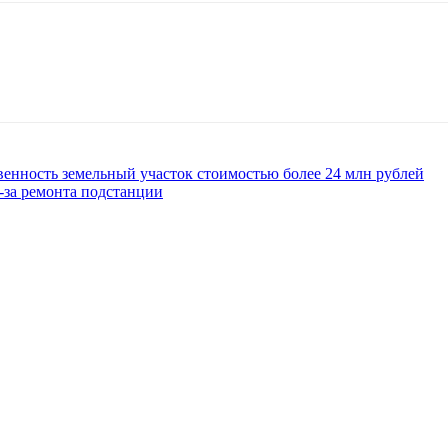
енность земельный участок стоимостью более 24 млн рублей
-за ремонта подстанции