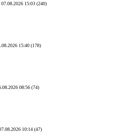
07.08.2026 15:03
(240)
.08.2026 15:40
(178)
.08.2026 08:56
(74)
7.08.2026 10:14
(47)