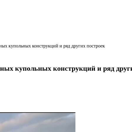
ных купольных конструкций и ряд других построек
ных купольных конструкций и ряд друг