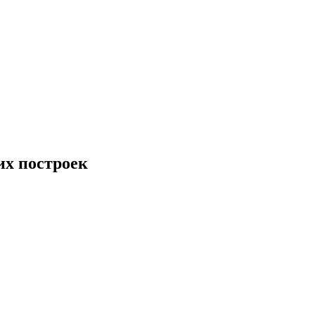
их построек