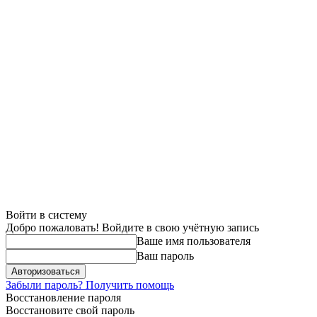
Войти в систему
Добро пожаловать! Войдите в свою учётную запись
Ваше имя пользователя
Ваш пароль
Забыли пароль? Получить помощь
Восстановление пароля
Восстановите свой пароль