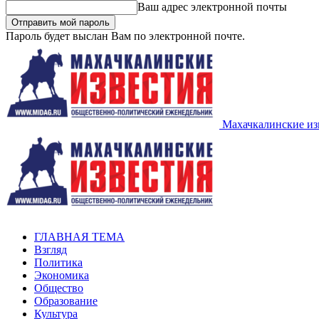
Ваш адрес электронной почты
Пароль будет выслан Вам по электронной почте.
Махачкалинские из
ГЛАВНАЯ ТЕМА
Взгляд
Политика
Экономика
Общество
Образование
Культура