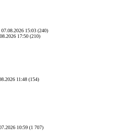
07.08.2026 15:03
(240)
08.2026 17:50
(210)
08.2026 11:48
(154)
07.2026 10:59
(1 707)