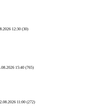
8.2026 12:30
(30)
.08.2026 15:40
(765)
2.08.2026 11:00
(272)