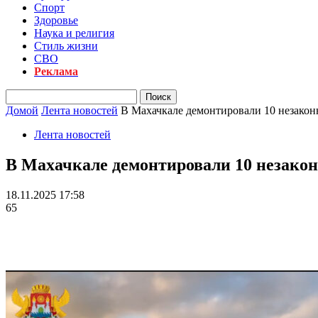
Спорт
Здоровье
Наука и религия
Стиль жизни
СВО
Реклама
Домой
Лента новостей
В Махачкале демонтировали 10 незакон
Лента новостей
В Махачкале демонтировали 10 незакон
18.11.2025 17:58
65