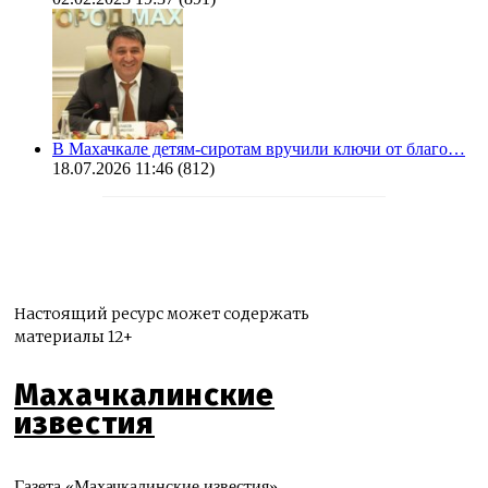
В Махачкале детям-сиротам вручили ключи от благо…
18.07.2026 11:46
(812)
Настоящий ресурс может содержать
материалы 12+
Махачкалинские
известия
Газета «Махачкалинские известия»