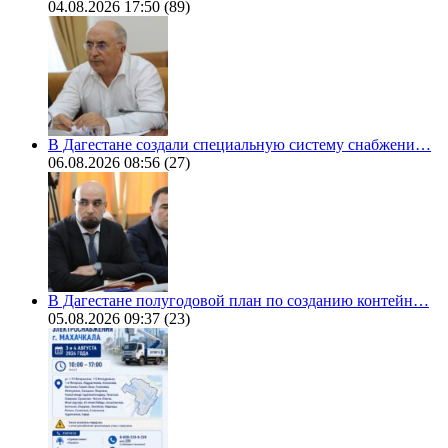
04.08.2026 17:50
(89)
В Дагестане создали специальную систему снабжени…
06.08.2026 08:56
(27)
В Дагестане полугодовой план по созданию контейн…
05.08.2026 09:37
(23)