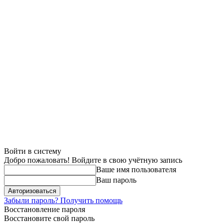
Войти в систему
Добро пожаловать! Войдите в свою учётную запись
Ваше имя пользователя
Ваш пароль
Забыли пароль? Получить помощь
Восстановление пароля
Восстановите свой пароль