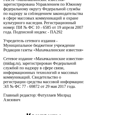
зарегистрирована Управлением по Южному
федеральному округу Федеральной службы
по надзору за соблюдением законодательства
в сфере массовых коммуникаций и охране
культурного наследия. Регистрационный
номер: ПИ № ФС 10 - 6585 от 19 апреля 2007
года. Подписной индекс - ПА292
Учредитель сетевого издания -
Муниципальное бюджетное учреждение
Редакция газеты «Махачкалинские известия»
Сетевое издание «Махачкалинские известия»
(midag.ru), зарегистрирован Федеральной
службой по надзору в сфере связи,
информационных технологий и массовых
коммуникаций. Свидетельство о
регистрации средства массовой информации:
ЭЛ № ФС 77 - 69872 от 29 мая 2017 года.
Главный редактор: Фатуллаев Милрад
Азизович