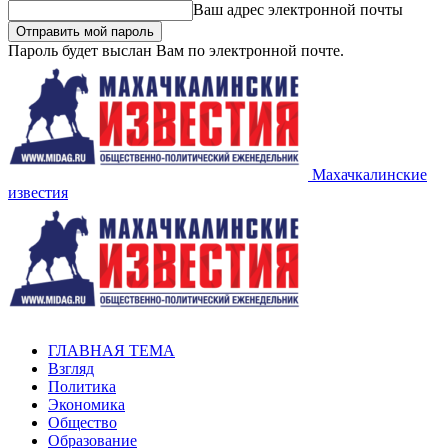
Ваш адрес электронной почты
Пароль будет выслан Вам по электронной почте.
Махачкалинские
известия
ГЛАВНАЯ ТЕМА
Взгляд
Политика
Экономика
Общество
Образование