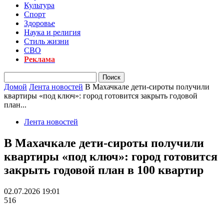
Культура
Спорт
Здоровье
Наука и религия
Стиль жизни
СВО
Реклама
Домой
Лента новостей
В Махачкале дети-сироты получили
квартиры «под ключ»: город готовится закрыть годовой
план...
Лента новостей
В Махачкале дети-сироты получили
квартиры «под ключ»: город готовится
закрыть годовой план в 100 квартир
02.07.2026 19:01
516