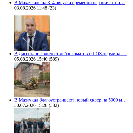
В Махачкале на 3–4 августа временно ограничат по…
03.08.2026 11:48
(23)
В Дагестане количество банкоматов и POS-терминал…
05.08.2026 15:40
(589)
В Махачкал благоустраивают новый сквер на 5000 м…
30.07.2026 15:28
(332)