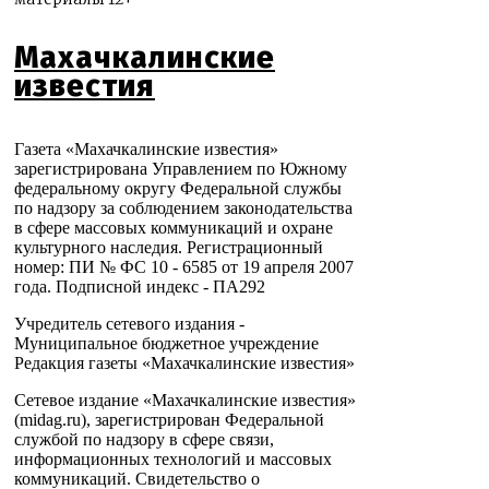
Махачкалинские
известия
Газета «Махачкалинские известия»
зарегистрирована Управлением по Южному
федеральному округу Федеральной службы
по надзору за соблюдением законодательства
в сфере массовых коммуникаций и охране
культурного наследия. Регистрационный
номер: ПИ № ФС 10 - 6585 от 19 апреля 2007
года. Подписной индекс - ПА292
Учредитель сетевого издания -
Муниципальное бюджетное учреждение
Редакция газеты «Махачкалинские известия»
Сетевое издание «Махачкалинские известия»
(midag.ru), зарегистрирован Федеральной
службой по надзору в сфере связи,
информационных технологий и массовых
коммуникаций. Свидетельство о