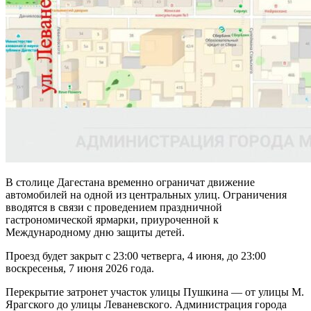
В столице Дагестана временно ограничат движение
автомобилей на одной из центральных улиц. Ограничения
вводятся в связи с проведением праздничной
гастрономической ярмарки, приуроченной к
Международному дню защиты детей.
Проезд будет закрыт с 23:00 четверга, 4 июня, до 23:00
воскресенья, 7 июня 2026 года.
Перекрытие затронет участок улицы Пушкина — от улицы М.
Ярагского до улицы Леваневского. Администрация города