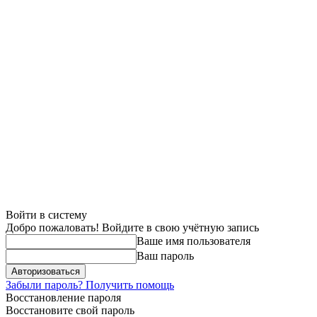
Войти в систему
Добро пожаловать! Войдите в свою учётную запись
Ваше имя пользователя
Ваш пароль
Забыли пароль? Получить помощь
Восстановление пароля
Восстановите свой пароль