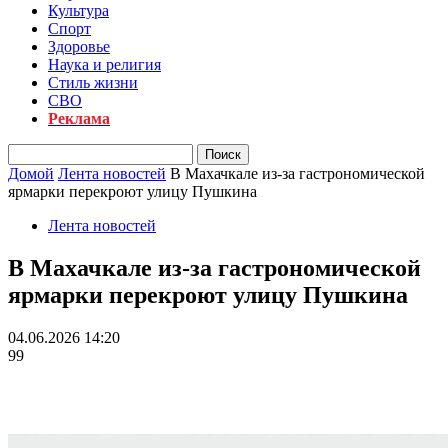
Культура
Спорт
Здоровье
Наука и религия
Стиль жизни
СВО
Реклама
Домой
Лента новостей
В Махачкале из-за гастрономической
ярмарки перекроют улицу Пушкина
Лента новостей
В Махачкале из-за гастрономической
ярмарки перекроют улицу Пушкина
04.06.2026 14:20
99