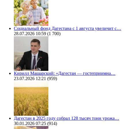
Социальный фонд Дагестана с 1 августа увеличит с…
28.07.2026 10:59
(1 700)
Кирилл Машарский: «Дагестан — гостеприимна…
23.07.2026 12:21
(959)
Дагестан в 2025 году собрал 128 тысяч тонн урожа…
30.01.2026 07:25
(914)