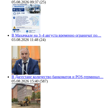
05.08.2026 09:37
(25)
В Махачкале на 3–4 августа временно ограничат по…
03.08.2026 11:48
(24)
В Дагестане количество банкоматов и POS-терминал…
05.08.2026 15:40
(587)