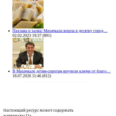
Пахлава и халва: Махачкала вошла в десятку город…
02.02.2023 19:37
(891)
В Махачкале детям-сиротам вручили ключи от благо…
18.07.2026 11:46
(812)
Настоящий ресурс может содержать
материалы 12+