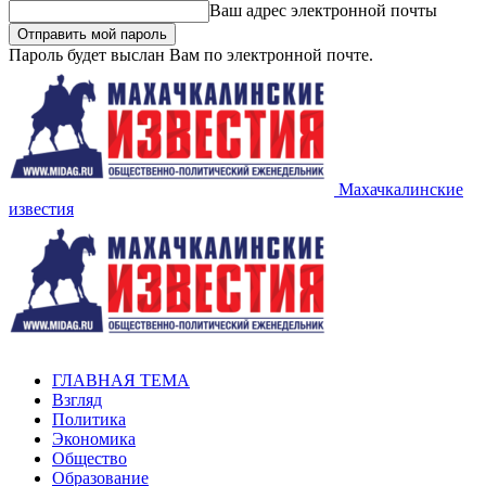
Ваш адрес электронной почты
Пароль будет выслан Вам по электронной почте.
Махачкалинские
известия
ГЛАВНАЯ ТЕМА
Взгляд
Политика
Экономика
Общество
Образование