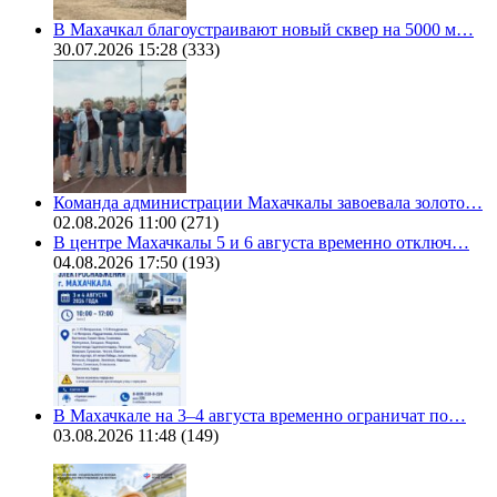
В Махачкал благоустраивают новый сквер на 5000 м…
30.07.2026 15:28
(333)
Команда администрации Махачкалы завоевала золото…
02.08.2026 11:00
(271)
В центре Махачкалы 5 и 6 августа временно отключ…
04.08.2026 17:50
(193)
В Махачкале на 3–4 августа временно ограничат по…
03.08.2026 11:48
(149)