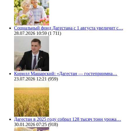
Социальный фонд Дагестана с 1 августа увеличит с…
28.07.2026 10:59
(1 711)
Кирилл Машарский: «Дагестан — гостеприимна…
23.07.2026 12:21
(959)
Дагестан в 2025 году собрал 128 тысяч тонн урожа…
30.01.2026 07:25
(918)