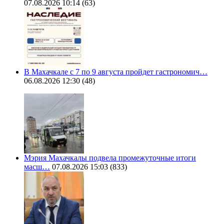
07.08.2026 10:14
(63)
В Махачкале с 7 по 9 августа пройдет гастрономич…
06.08.2026 12:30
(48)
Мэрия Махачкалы подвела промежуточные итоги
масш…
07.08.2026 15:03
(833)