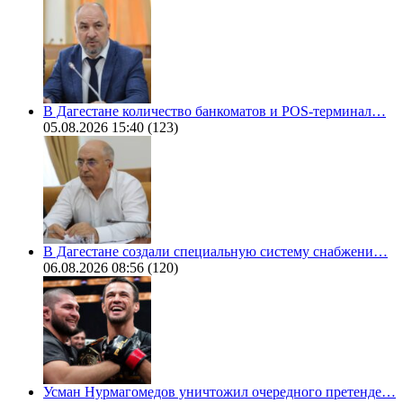
В Дагестане количество банкоматов и POS-терминал…
05.08.2026 15:40
(123)
В Дагестане создали специальную систему снабжени…
06.08.2026 08:56
(120)
Усман Нурмагомедов уничтожил очередного претенде…