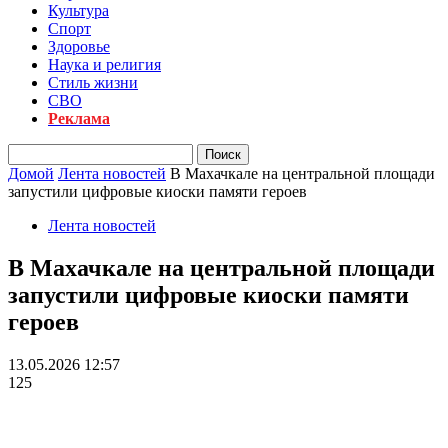
Культура
Спорт
Здоровье
Наука и религия
Стиль жизни
СВО
Реклама
Домой
Лента новостей
В Махачкале на центральной площади
запустили цифровые киоски памяти героев
Лента новостей
В Махачкале на центральной площади
запустили цифровые киоски памяти
героев
13.05.2026 12:57
125