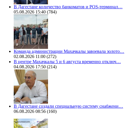
В Дагестане количество банкоматов и POS-терминал…
05.08.2026 15:40
(784)
Команда администрации Махачкалы завоевала золото…
02.08.2026 11:00
(272)
В центре Махачкалы 5 и 6 августа временно отключ…
04.08.2026 17:50
(214)
В Дагестане создали специальную систему снабжени…
06.08.2026 08:56
(160)