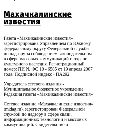
Махачкалинские
известия
Газета «Махачкалинские известия»
зарегистрирована Управлением по Южному
федеральному округу Федеральной службы
по надзору за соблюдением законодательства
в сфере массовых коммуникаций и охране
культурного наследия. Регистрационный
номер: ПИ № ФС 10 - 6585 от 19 апреля 2007
года. Подписной индекс - ПА292
Учредитель сетевого издания -
Муниципальное бюджетное учреждение
Редакция газеты «Махачкалинские известия»
Сетевое издание «Махачкалинские известия»
(midag.ru), зарегистрирован Федеральной
службой по надзору в сфере связи,
информационных технологий и массовых
коммуникаций. Свидетельство о