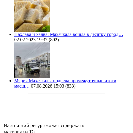
Пахлава и халва: Махачкала вошла в десятку город…
02.02.2023 19:37
(892)
Мэрия Махачкалы подвела промежуточные итоги
масш…
07.08.2026 15:03
(833)
Настоящий ресурс может содержать
материалы 12+