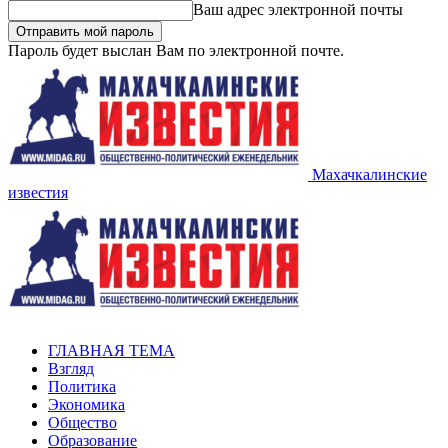
Ваш адрес электронной почты
Пароль будет выслан Вам по электронной почте.
Махачкалинские
известия
ГЛАВНАЯ ТЕМА
Взгляд
Политика
Экономика
Общество
Образование