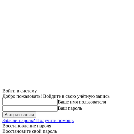
Войти в систему
Добро пожаловать! Войдите в свою учётную запись
Ваше имя пользователя
Ваш пароль
Забыли пароль? Получить помощь
Восстановление пароля
Восстановите свой пароль