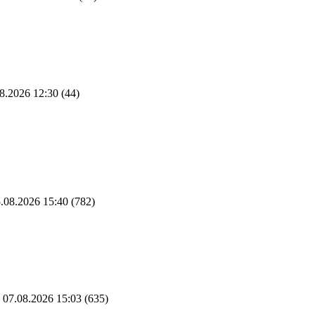
8.2026 12:30
(44)
.08.2026 15:40
(782)
07.08.2026 15:03
(635)