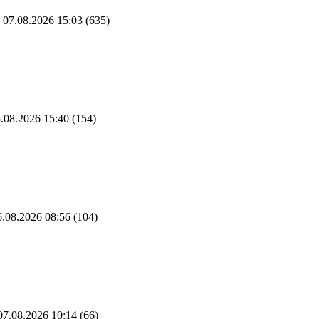
07.08.2026 15:03
(635)
.08.2026 15:40
(154)
.08.2026 08:56
(104)
7.08.2026 10:14
(66)