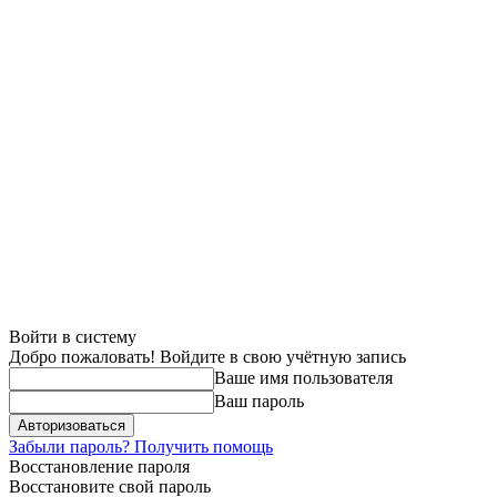
Войти в систему
Добро пожаловать! Войдите в свою учётную запись
Ваше имя пользователя
Ваш пароль
Забыли пароль? Получить помощь
Восстановление пароля
Восстановите свой пароль