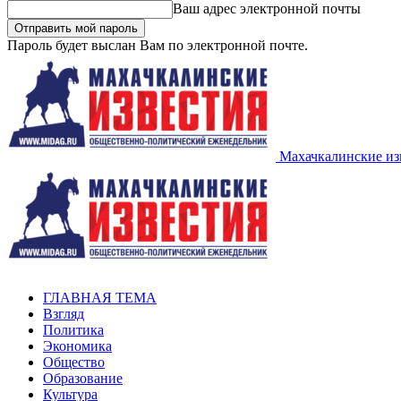
Ваш адрес электронной почты
Пароль будет выслан Вам по электронной почте.
Махачкалинские из
ГЛАВНАЯ ТЕМА
Взгляд
Политика
Экономика
Общество
Образование
Культура