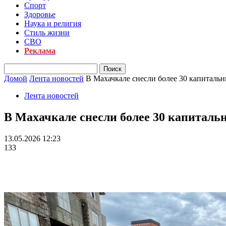
Спорт
Здоровье
Наука и религия
Стиль жизни
СВО
Реклама
Домой
Лента новостей
В Махачкале снесли более 30 капиталь
Лента новостей
В Махачкале снесли более 30 капиталь
13.05.2026 12:23
133