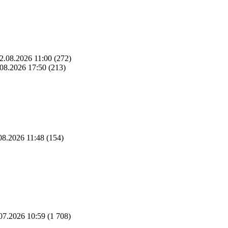
2.08.2026 11:00
(272)
08.2026 17:50
(213)
08.2026 11:48
(154)
07.2026 10:59
(1 708)