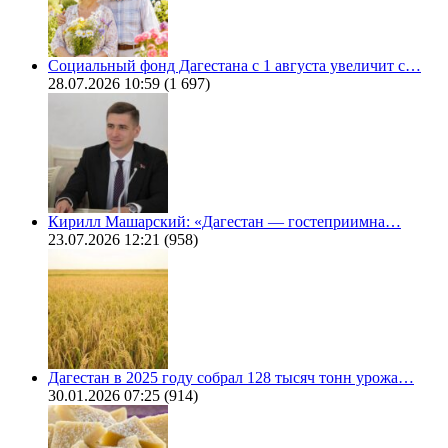
Социальный фонд Дагестана с 1 августа увеличит с…
28.07.2026 10:59
(1 697)
Кирилл Машарский: «Дагестан — гостеприимна…
23.07.2026 12:21
(958)
Дагестан в 2025 году собрал 128 тысяч тонн урожа…
30.01.2026 07:25
(914)