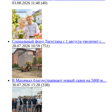
03.08.2026 11:48
(40)
Социальный фонд Дагестана с 1 августа увеличит с…
28.07.2026 10:59
(751)
В Махачкал благоустраивают новый сквер на 5000 м…
30.07.2026 15:28
(338)