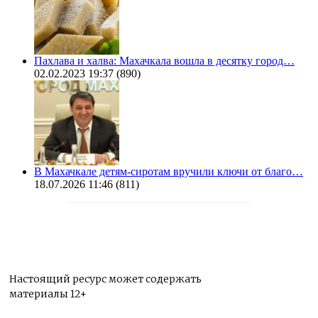
Пахлава и халва: Махачкала вошла в десятку город…
02.02.2023 19:37
(890)
В Махачкале детям-сиротам вручили ключи от благо…
18.07.2026 11:46
(811)
Настоящий ресурс может содержать
материалы 12+