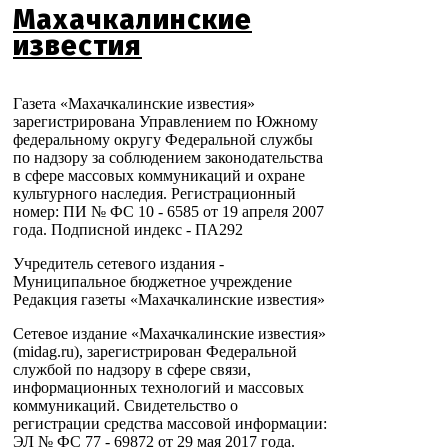
Махачкалинские
известия
Газета «Махачкалинские известия»
зарегистрирована Управлением по Южному
федеральному округу Федеральной службы
по надзору за соблюдением законодательства
в сфере массовых коммуникаций и охране
культурного наследия. Регистрационный
номер: ПИ № ФС 10 - 6585 от 19 апреля 2007
года. Подписной индекс - ПА292
Учредитель сетевого издания -
Муниципальное бюджетное учреждение
Редакция газеты «Махачкалинские известия»
Сетевое издание «Махачкалинские известия»
(midag.ru), зарегистрирован Федеральной
службой по надзору в сфере связи,
информационных технологий и массовых
коммуникаций. Свидетельство о
регистрации средства массовой информации:
ЭЛ № ФС 77 - 69872 от 29 мая 2017 года.