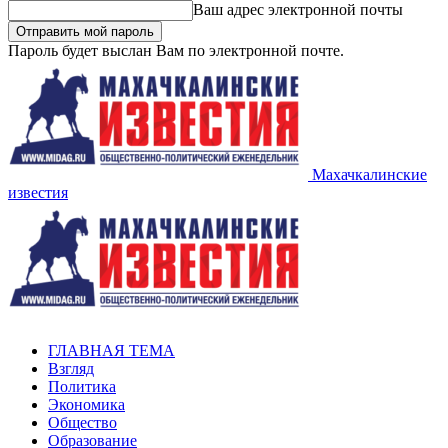
Ваш адрес электронной почты
Пароль будет выслан Вам по электронной почте.
Махачкалинские
известия
ГЛАВНАЯ ТЕМА
Взгляд
Политика
Экономика
Общество
Образование