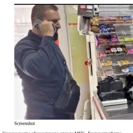
Screenshot