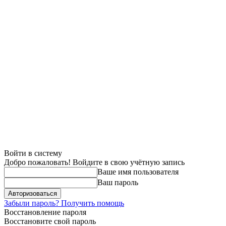
Войти в систему
Добро пожаловать! Войдите в свою учётную запись
Ваше имя пользователя
Ваш пароль
Забыли пароль? Получить помощь
Восстановление пароля
Восстановите свой пароль