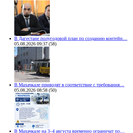
В Дагестане полугодовой план по созданию контейн…
05.08.2026 09:37
(58)
В Махачкале приводят в соответствие с требования…
05.08.2026 08:58
(50)
В Махачкале на 3–4 августа временно ограничат по…