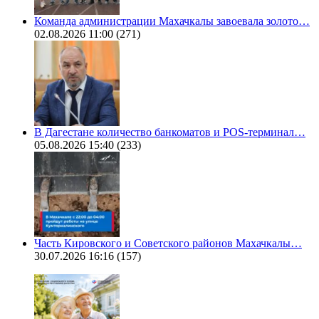
Команда администрации Махачкалы завоевала золото…
02.08.2026 11:00
(271)
В Дагестане количество банкоматов и POS-терминал…
05.08.2026 15:40
(233)
Часть Кировского и Советского районов Махачкалы…
30.07.2026 16:16
(157)