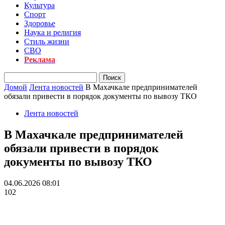
Культура
Спорт
Здоровье
Наука и религия
Стиль жизни
СВО
Реклама
Домой
Лента новостей
В Махачкале предпринимателей
обязали привести в порядок документы по вывозу ТКО
Лента новостей
В Махачкале предпринимателей
обязали привести в порядок
документы по вывозу ТКО
04.06.2026 08:01
102